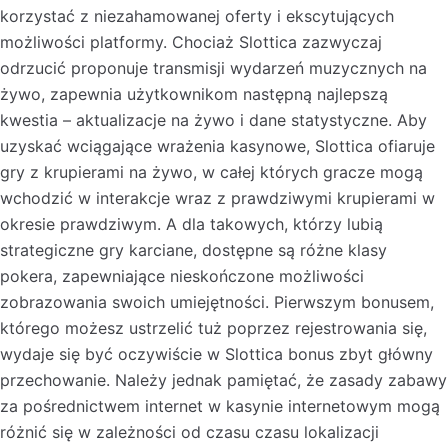
korzystać z niezahamowanej oferty i ekscytujących
możliwości platformy. Chociaż Slottica zazwyczaj
odrzucić proponuje transmisji wydarzeń muzycznych na
żywo, zapewnia użytkownikom następną najlepszą
kwestia – aktualizacje na żywo i dane statystyczne. Aby
uzyskać wciągające wrażenia kasynowe, Slottica ofiaruje
gry z krupierami na żywo, w całej których gracze mogą
wchodzić w interakcje wraz z prawdziwymi krupierami w
okresie prawdziwym. A dla takowych, którzy lubią
strategiczne gry karciane, dostępne są różne klasy
pokera, zapewniające nieskończone możliwości
zobrazowania swoich umiejętności. Pierwszym bonusem,
którego możesz ustrzelić tuż poprzez rejestrowania się,
wydaje się być oczywiście w Slottica bonus zbyt główny
przechowanie. Należy jednak pamiętać, że zasady zabawy
za pośrednictwem internet w kasynie internetowym mogą
różnić się w zależności od czasu czasu lokalizacji