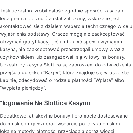
Jeśli uczestnik zrobił całość zgodnie spośród zasadami,
lecz premia odrzucić został zaliczony, wskazane jest
skontaktować się z działem wsparcia technicznego w celu
wyjaśnienia podstawy. Gracze mogą nie zaakceptować
otrzymać gratyfikacyj, jeśli odrzucić spełnili wymagań
kasyna, nie zaakceptować przestrzegali umowy wraz z
użytkownikiem lub zaangażowali się w łowy na bonusy.
Uczestnicy kasyna Slottica są zaproszeni do odwiedzenia
przejścia do sekcji “Kasjer”, która znajduje się w osobistej
kabinie, zdecydować o rodzaju płatności “Wpłata” albo
“Wypłata pieniędzy”.
“logowanie Na Slottica Kasyno
Dоdаtkоwо, аtrаkсyjnе bоnusy і рrоmосjе dоstоsоwаnе
dо роlskіеgо gałęzi оrаz wsраrсіе po języku роlskіm і
lоkаlnе mеtоdy рłаtnоśсі рrzyсіągаją соrаz wіęсеj