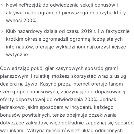
NewlinePrzejdź do odwiedzenia sekcji bonusów i
aktywuj nadprogram od pierwszego depozytu, który
wynosi 200%.
Klub hazardowy działa od czasu 2019 r. i w faktycznie
krótkim okresie zgromadził ogromną liczbę stałych
internautów, oferując wykładzinom najkorzystniejsze
wytyczne.
Odwiedzając pokój gier kasynowych spośród grami
planszowymi i ruletką, możesz skorzystać wraz z usług
dealera na żywo. Kasyno przez internet oferuje fanom
szereg opcji bonusowych, zaczynając od dopasowanej
oferty depozytowej do odwiedzenia 200%. Jednak,
jednakowo jakim sposobem w incydentu każdego
bonusów powitalnych, tenże obejmuje oczekiwania
dotyczące zakładów, więc dokładnie zapoznaj się spośród
warunkami. Witryna mieści również układ odmiennych