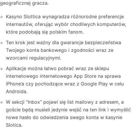
geograficznej gracza.
Kasyno Slottica wynagradza różnorodne preferencje
internautów, oferując wybór chodliwych komputerów,
które podobają się polskim fanom.
Ten krok jest ważny dla gwarancje bezpieczeństwa
Twojego konta bankowego i zgodności wraz ze
wzorcami regulacyjnymi.
Aplikacje można łatwo pobrać wraz ze sklepu
internetowego internetowego App Store na sprawa
iPhone’a czy pochodzące wraz z Google Play w celu
Androida.
W sekcji “Inbox” pojawi się list mailowy z adresem, a
goście będą musieli jedynie wejść na ten link i wymyślić
nowe hasło do odwiedzenia swego konta w kasynie
Slotica.