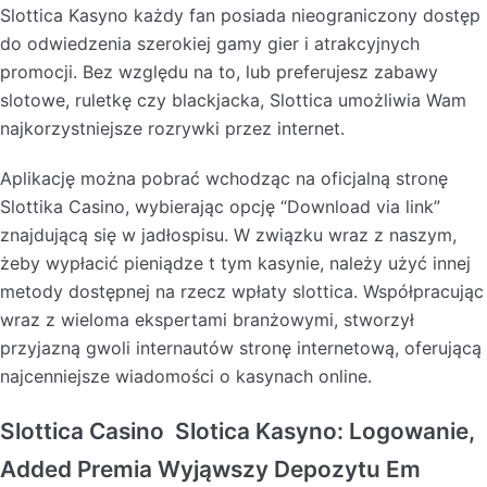
Slottica Kasyno każdy fan posiada nieograniczony dostęp
do odwiedzenia szerokiej gamy gier i atrakcyjnych
promocji. Bez względu na to, lub preferujesz zabawy
slotowe, ruletkę czy blackjacka, Slottica umożliwia Wam
najkorzystniejsze rozrywki przez internet.
Aplikację można pobrać wchodząc na oficjalną stronę
Slottika Casino, wybierając opcję “Download via link”
znajdującą się w jadłospisu. W związku wraz z naszym,
żeby wypłacić pieniądze t tym kasynie, należy użyć innej
metody dostępnej na rzecz wpłaty slottica. Współpracując
wraz z wieloma ekspertami branżowymi, stworzył
przyjazną gwoli internautów stronę internetową, oferującą
najcenniejsze wiadomości o kasynach online.
Slottica Casino ️ Slotica Kasyno: Logowanie,
Added Premia Wyjąwszy Depozytu Em