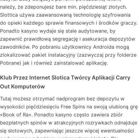
należy, że zdeponujesz bare min. pięćdziesiąt złotych.
Slottica używa zaawansowaną technologię szyfrowania
do opieki każdego sprawie finansowych i środków graczy.
Ponadto kasyno wydaje się stale audytowane, by
zapewnić prawidłową segregację i asekuracja depozytów
zawodników. Po pobraniu użytkownicy Androida mogą
zlokalizować pakiet instalacyjny (zazwyczaj przy folderze
Pobrane) jak i również zainstalować aplikację.
Klub Przez Internet Slotica Twórcy Aplikacji Carry
Out Komputerów
Tutaj możesz otrzymać nadprogram bez depozytu w
wysokości pięćdziesięciu Free Spins na swoją ulubioną grę
«Book of Ra». Ponadto kasyno często zawiera zbiór
bezpłatnych spinów w atrakcyjnych rozrywkach odnajduje
się slotowych, zapewniając jeszcze więcej ewentualności