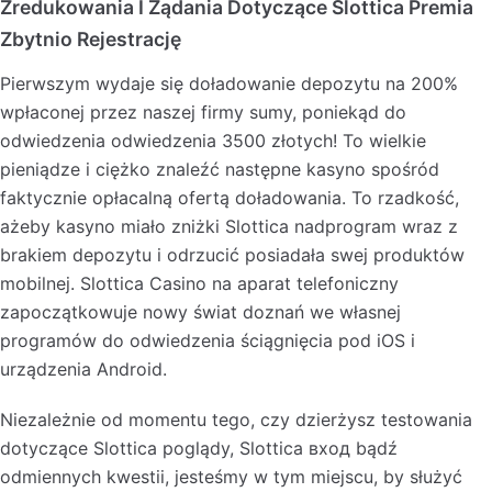
Zredukowania I Żądania Dotyczące Slottica Premia
Zbytnio Rejestrację
Pierwszym wydaje się doładowanie depozytu na 200%
wpłaconej przez naszej firmy sumy, poniekąd do
odwiedzenia odwiedzenia 3500 złotych! To wielkie
pieniądze i ciężko znaleźć następne kasyno spośród
faktycznie opłacalną ofertą doładowania. To rzadkość,
ażeby kasyno miało zniżki Slottica nadprogram wraz z
brakiem depozytu i odrzucić posiadała swej produktów
mobilnej. Slottica Casino na aparat telefoniczny
zapoczątkowuje nowy świat doznań we własnej
programów do odwiedzenia ściągnięcia pod iOS i
urządzenia Android.
Niezależnie od momentu tego, czy dzierżysz testowania
dotyczące Slottica poglądy, Slottica вход bądź
odmiennych kwestii, jesteśmy w tym miejscu, by służyć