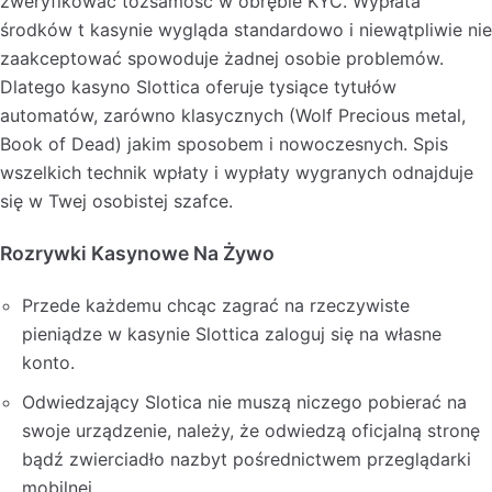
zweryfikować tożsamość w obrębie KYC. Wypłata
środków t kasynie wygląda standardowo i niewątpliwie nie
zaakceptować spowoduje żadnej osobie problemów.
Dlatego kasyno Slottica oferuje tysiące tytułów
automatów, zarówno klasycznych (Wolf Precious metal,
Book of Dead) jakim sposobem i nowoczesnych. Spis
wszelkich technik wpłaty i wypłaty wygranych odnajduje
się w Twej osobistej szafce.
Rozrywki Kasynowe Na Żywo
Przede każdemu chcąc zagrać na rzeczywiste
pieniądze w kasynie Slottica zaloguj się na własne
konto.
Odwiedzający Slotica nie muszą niczego pobierać na
swoje urządzenie, należy, że odwiedzą oficjalną stronę
bądź zwierciadło nazbyt pośrednictwem przeglądarki
mobilnej.