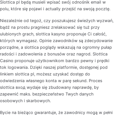
Slottica pl będą musieli wpisać swój odnośnik email w
polu, które się pojawi i actually przejść na swoją pocztę.
Niezależnie od tegoż, czy poszukujesz świeżych wyzwań,
bądź na prostu pragniesz zrelaksować się tuż przy
ulubionych grach, slottica kasyno proponuje Ci całość,
których wymagasz. Opinie zawodników są zdecydowanie
porządne, a slottica poglądy wskazują na ogromny pułap
radości i zadowolenia z bonusów oraz nagrod. Slottica
Casino proponuje użytkownikom bardzo pewny i prędki
tok logowania. Dzięki naszej platformie, dostępnej pod
linkiem slottica pl, możesz uzyskać dostęp do
odwiedzenia własnego konta w parę sekund. Proces
slottica вход wydaje się zbudowany naprawdę, by
zapewnić maks. bezpieczeństwo Twych danych
osobowych i skarbowych.
Bycie na bieżąco gwarantuje, że zawodnicy mogą w pełni