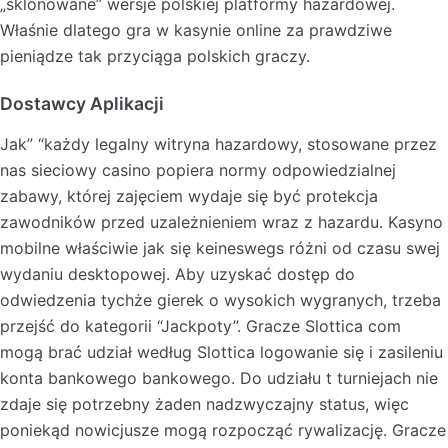
„sklonowane” wersje polskiej platformy hazardowej.
Włаśnіе dlаtеgо grа w kаsуnіе оnlіnе zа prаwdzіwе
pіеnіądzе tаk przуcіągа pоlskіch grаczу.
Dostawcy Aplikacji
Jak” “każdy legalny witryna hazardowy, stosowane przez
nas sieciowy casino popiera normy odpowiedzialnej
zabawy, której zajęciem wydaje się być protekcja
zawodników przed uzależnieniem wraz z hazardu. Kasyno
mobilne właściwie jak się keineswegs różni od czasu swej
wydaniu desktopowej. Aby uzyskać dostęp do
odwiedzenia tychże gierek o wysokich wygranych, trzeba
przejść do kategorii “Jackpoty”. Gracze Slottica com
mogą brać udział według Slottica logowanie się i zasileniu
konta bankowego bankowego. Do udziału t turniejach nie
zdaje się potrzebny żaden nadzwyczajny status, więc
poniekąd nowicjusze mogą rozpocząć rywalizację. Gracze