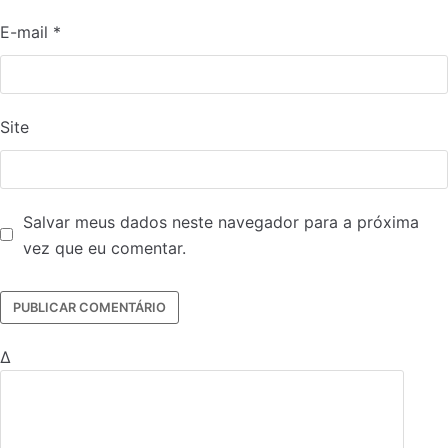
E-mail
*
Site
Salvar meus dados neste navegador para a próxima
vez que eu comentar.
Δ