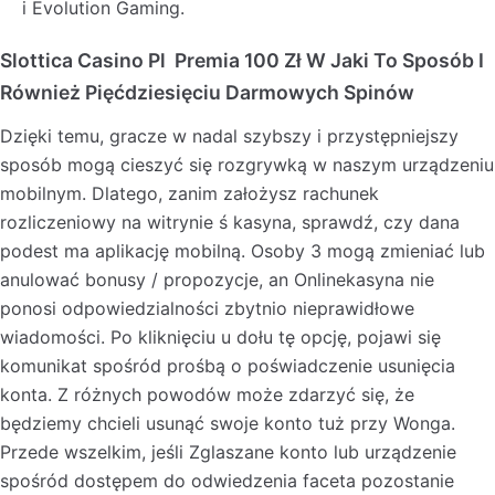
i Evolution Gaming.
Slottica Casino Pl ️ Premia 100 Zł W Jaki To Sposób I
Również Pięćdziesięciu Darmowych Spinów
Dzięki temu, gracze w nadal szybszy i przystępniejszy
sposób mogą cieszyć się rozgrywką w naszym urządzeniu
mobilnym. Dlatego, zanim założysz rachunek
rozliczeniowy na witrynie ś kasyna, sprawdź, czy dana
podest ma aplikację mobilną. Osoby 3 mogą zmieniać lub
anulować bonusy / propozycje, an Onlinekasyna nie
ponosi odpowiedzialności zbytnio nieprawidłowe
wiadomości. Po kliknięciu u dołu tę opcję, pojawi się
komunikat spośród prośbą o poświadczenie usunięcia
konta. Z różnych powodów może zdarzyć się, że
będziemy chcieli usunąć swoje konto tuż przy Wonga.
Przede wszelkim, jeśli Zglaszane konto lub urządzenie
spośród dostępem do odwiedzenia faceta pozostanie