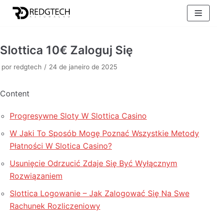
Pular
para
o
Slottica 10€ Zaloguj Się
conteúdo
por
redgtech
24 de janeiro de 2025
Content
Progresywne Sloty W Slottica Casino
W Jaki To Sposób Mogę Poznać Wszystkie Metody
Płatności W Slotica Casino?
Usunięcie Odrzucić Zdaje Się Być Wyłącznym
Rozwiązaniem
Slottica Logowanie – Jak Zalogować Się Na Swe
Rachunek Rozliczeniowy