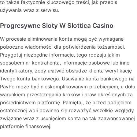
to także faktycznie kluczowego treści, jak przepis
używania wraz z serwisu.
Progresywne Sloty W Slottica Casino
W procesie eliminowania konta mogą być wymagane
poboczne wiadomości dla potwierdzenia tożsamości.
Przygotuj niezbędne informacje, tego rodzaju jakim
sposobem nr kontrahenta, informacje osobowe lub inne
identyfikatory, żeby ułatwić obsłudze klienta weryfikację
Twego konta bankowego. Usuwanie konta bankowego na
PayPo może być nieskomplikowanym przebiegiem, u dołu
warunkiem przestrzegania kroków i praw określonych za
pośrednictwem platformę. Pamiętaj, że przed podjęciem
ostatecznej woli powinno się rozważyć wszelkie względy
związane wraz z usunięciem konta na tak zaawansowanej
platformie finansowej.