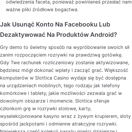
odwiedzenia faceta, ponieważ powinieneś przesłać nam
ważne pliki źródłowe bogactwa.
Jak Usunąć Konto Na Facebooku Lub
Dezaktywować Na Produktów Android?
Gry demo to świetny sposób na wypróbowanie swoich sił
zanim rozpoczęciem rozrywki na prawdziwą gotówkę.
Gdy Twe rachunek rozliczeniowy zostanie aktywizowane,
będziesz mógł dokonać wpłaty i zacząć grać. Większość
komputerów w Slottica Casino wydaje się być dostępna
na urządzeniach mobilnych, tego rodzaju jak telefony
komórkowe i tablety, jakie możliwości zezwala grać w
dowolnym obszarze i momencie. Slottica oferuje
członkom grę w rozrywki stołowe, karty,
wyselekcjonowane kasyno wraz z żywym krupierem, sloty
spośród jackpotami i odmienne atrakcyjne rozrywki.
Największa część kolekcji pasażu mieści dzisiejsze i