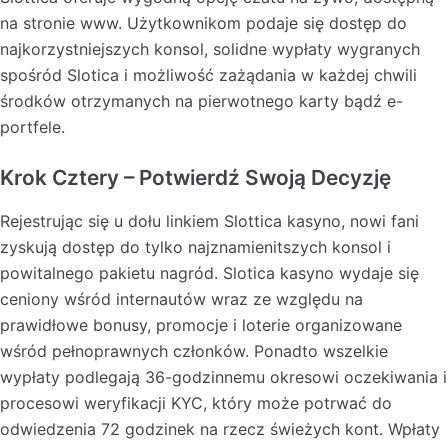
na stronie www. Użytkownikom podaje się dostęp do
najkorzystniejszych konsol, solidne wypłaty wygranych
spośród Slotica i możliwość zażądania w każdej chwili
środków otrzymanych na pierwotnego karty bądź e-
portfele.
Krok Cztery – Potwierdź Swoją Decyzję
Rejestrując się u dołu linkiem Slottica kasyno, nowi fani
zyskują dostęp do tylko najznamienitszych konsol i
powitalnego pakietu nagród. Slotica kasyno wydaje się
ceniony wśród internautów wraz ze względu na
prawidłowe bonusy, promocje i loterie organizowane
wśród pełnoprawnych członków. Ponadto wszelkie
wypłaty podlegają 36-godzinnemu okresowi oczekiwania i
procesowi weryfikacji KYC, który może potrwać do
odwiedzenia 72 godzinek na rzecz świeżych kont. Wpłaty