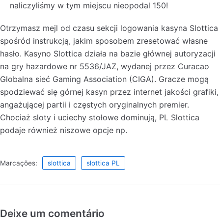
naliczyliśmy w tym miejscu nieopodal 150!
Otrzymasz mejl od czasu sekcji logowania kasyna Slottica
spośród instrukcją, jakim sposobem zresetować własne
hasło. Kasyno Slottica działa na bazie głównej autoryzacji
na gry hazardowe nr 5536/JAZ, wydanej przez Curacao
Globalna sieć Gaming Association (CIGA). Gracze mogą
spodziewać się górnej kasyn przez internet jakości grafiki,
angażującej partii i częstych oryginalnych premier.
Chociaż sloty i uciechy stołowe dominują, PL Slottica
podaje również niszowe opcje np.
Marcações:
slottica
slottica PL
Deixe um comentário