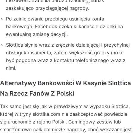
możliwość trafienia bardzo rzadkiej, jednak
zaskakująco przyciągającej nagrody.
Po zainicjowaniu przebiegu usunięcia konta
bankowego, Facebook czeka kilkanaście dzionki na
ewentualną zmianę decyzji.
Slottica słynie wraz z zręcznie działającej i przychylnej
obsługi konsumenta, zatem większość graczy może
być pogodna wraz z kontaktu telefonicznego wraz z
nimi.
Alternatywy Bankowości W Kasynie Slottica
Na Rzecz Fanów Z Polski
Tak samo jest się jak w prawdziwym w wypadku Slottica,
której witryny slottika.com nie zaakceptować powiedzie
się uruchomić z rejonu Polski. Gamingowy zestaw lub
smartfon owo całkiem niezłe nagrody, choć wskazane jest