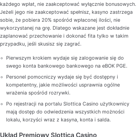
każdego wpłat, nie zaakceptować wyłącznie bonusowych.
Jeżeli jego nie zaakceptować spełnisz, kasyno zastrzega
sobie, że pobiera 20% spośród wpłaconej ilości, nie
wykorzystanej na grę. Dlatego wskazane jest dokładnie
zaplanować przechowanie i dokonać fita tylko w takim
przypadku, jeśli skusisz się zagrać.
Pierwszym krokiem wydaje się zalogowanie się do
swego konta bankowego bankowego na eBOK PGE.
Personel pomocniczy wydaje się być dostępny i
kompetentny, jakie możliwości usprawnia ogólne
wrażenia spośród rozrywki.
Po rejestracji na portalu Slottica Casino użytkownicy
mają dostęp do odwiedzenia wszystkich możności
lokalu, korzyści wraz z kasyna, konta i salda.
Układ Premiowy Slottica Casino