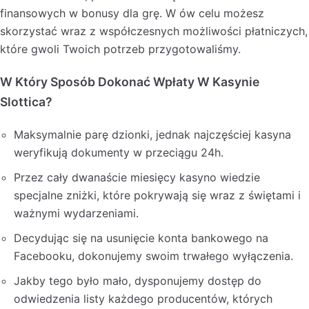
finansowych w bonusy dla grę. W ów celu możesz
skorzystać wraz z współczesnych możliwości płatniczych,
które gwoli Twoich potrzeb przygotowaliśmy.
W Który Sposób Dokonać Wpłaty W Kasynie
Slottica?
Maksymalnie parę dzionki, jednak najczęściej kasyna
weryfikują dokumenty w przeciągu 24h.
Przez cały dwanaście miesięcy kasyno wiedzie
specjalne zniżki, które pokrywają się wraz z świętami i
ważnymi wydarzeniami.
Decydując się na usunięcie konta bankowego na
Facebooku, dokonujemy swoim trwałego wyłączenia.
Jakby tego było mało, dysponujemy dostęp do
odwiedzenia listy każdego producentów, których