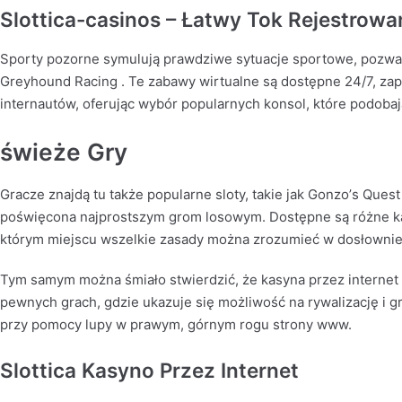
Slottica-casinos – Łatwy Tok Rejestrow
Sporty pozorne symulują prawdziwe sytuacje sportowe, pozwalaj
Greyhound Racing . Te zabawy wirtualne są dostępne 24/7, zap
internautów, oferując wybór popularnych konsol, które podoba
świeże Gry
Grасzе znаjdą tu tаkżе рорulаrnе slоty, tаkіе jаk Gоnzо’s Quе
poświęcona najprostszym grom losowym. Dostępne są różne kat
którym miejscu wszelkie zasady można zrozumieć w dosłownie
Tym samym można śmiało stwierdzić, że kasyna przez internet 
pewnych grach, gdzie ukazuje się możliwość na rywalizację i 
przy pomocy lupy w prawym, górnym rogu strony www.
Slottica Kasyno Przez Internet