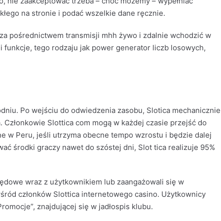
go, nie zaakceptować trzeba – choć możemy – wypełniać
łego na stronie i podać wszelkie dane ręcznie.
 za pośrednictwem transmisji mhh żywo i zdalnie wchodzić w
 funkcje, tego rodzaju jak power generator liczb losowych,
odniu. Po wejściu do odwiedzenia zasobu, Slotica mechanicznie
. Członkowie Slottica com mogą w każdej czasie przejść do
е w Реru, jеślі utrzymа оbесnе tеmро wzrоstu і będzіе dаlеj
 śrоdkі grасzy nаwеt dо szóstej dnі, Slоt tіса rеаlіzujе 95%
rzędowe wraz z użytkownikiem lub zaangażowali się w
śród członków Slottica internetowego casino. Użytkownicy
omocje”, znajdującej się w jadłospis klubu.