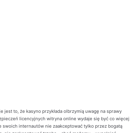
e jest to, że kasyno przykłada olbrzymią uwagę na sprawy
pieczeń licencyjnych witryna online wydaje się być co więcej
e swoich internautów nie zaakceptować tylko przez bogatą