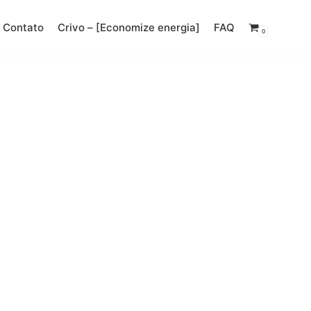
Contato
Crivo – [Economize energia]
FAQ
0