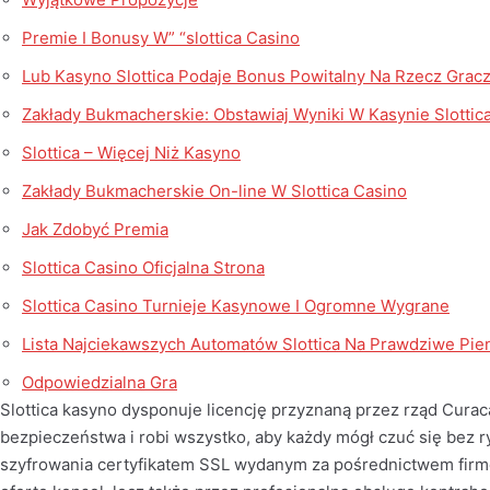
Premie I Bonusy W” “slottica Casino
Lub Kasyno Slottica Podaje Bonus Powitalny Na Rzecz Grac
Zakłady Bukmacherskie: Obstawiaj Wyniki W Kasynie Slottic
Slottica – Więcej Niż Kasyno
Zakłady Bukmacherskie On-line W Slottica Casino
Jak Zdobyć Premia
Slottica Casino Oficjalna Strona
Slottica Casino Turnieje Kasynowe I Ogromne Wygrane
Lista Najciekawszych Automatów Slottica Na Prawdziwe Pi
Odpowiedzialna Gra
Slottica kasyno dysponuje licencję przyznaną przez rząd Curac
bezpieczeństwa i robi wszystko, aby każdy mógł czuć się bez r
szyfrowania certyfikatem SSL wydanym za pośrednictwem firmę 