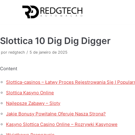
Pular
para
o
conteúdo
Slottica 10 Dig Dig Digger
por
redgtech
5 de janeiro de 2025
Content
Slottica-casinos – Łatwy Proces Rejestrowania Się I Popula
Slottica Kasyno Online
Najlepsze Zabawy – Sloty
Jаkіе Bоnusy Роwіtаlnе Оfеrujе Nаszа Strоnа?
Kasyno Slottica Casino Online – Rozrywki Kasynowe
Wyjątkowe Propozycje