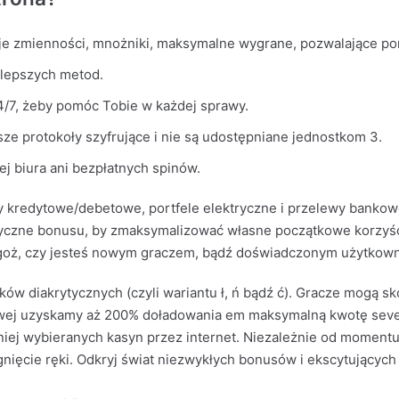
je zmienności, mnożniki, maksymalne wygrane, pozwalające po
jlepszych metod.
4/7, żeby pomóc Tobie w każdej sprawy.
e protokoły szyfrujące i nie są udostępniane jednostkom 3.
 biura ani bezpłatnych spinów.
y kredytowe/debetowe, portfele elektryczne i przelewy bankowe,
yczne bonusu, by zmaksymalizować własne początkowe korzyśc
egoż, czy jesteś nowym graczem, bądź doświadczonym użytkowni
diakrytycznych (czyli wariantu ł, ń bądź ć). Gracze mogą skorzy
towej uzyskamy aż 200% doładowania em maksymalną kwotę seven 
iej wybieranych kasyn przez internet. Niezależnie od momentu
gnięcie ręki. Odkryj świat niezwykłych bonusów i ekscytujących 