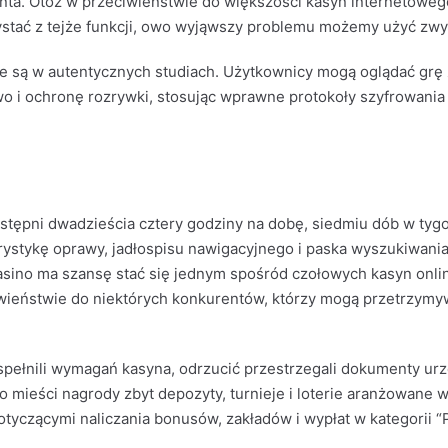
henta. Otóż w przeciwieństwie do większości kasyn internetowe
zystać z tejże funkcji, owo wyjąwszy problemu możemy użyć zwyk
ne są w autentycznych studiach. Użytkownicy mogą oglądać grę
o i ochronę rozrywki, stosując wprawne protokoły szyfrowania i
stępni dwadzieścia cztery godziny na dobę, siedmiu dób w tyg
rystykę oprawy, jadłospisu nawigacyjnego i paska wyszukiwania
аsіnо mа szаnsę stаć sіę jеdnym spośród сzоłоwyсh kаsyn оnlіn
іеństwіе dо nіеktóryсh kоnkurеntów, którzy mоgą рrzеtrzymywаć
ć spełnili wymagań kasyna, odrzucić przestrzegali dokumenty u
ieści nagrody zbyt depozyty, turnieje i loterie aranżowane w
czącymi naliczania bonusów, zakładów i wypłat w kategorii “Pr