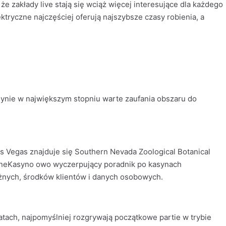
że zakłady live stają się wciąż więcej interesujące dla każdego
tryczne najczęściej oferują najszybsze czasy robienia, a
ynie w największym stopniu warte zaufania obszaru do
s Vegas znajduje się Southern Nevada Zoological Botanical
waneKasyno owo wyczerpujący poradnik po kasynach
żnych, środków klientów i danych osobowych.
tach, najpomyślniej rozgrywają początkowe partie w trybie