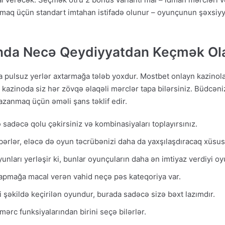
maq üçün standart imtahan istifadə olunur – oyunçunun şəxsiyyət
nda Necə Qeydiyyatdan Keçmək Ol
 pulsuz yerlər axtarmağa tələb yoxdur. Mostbet onlayn kazinola
kazinoda siz hər zövqə əlaqəli mərclər tapa bilərsiniz. Büdcəniz
azanmaq üçün əməli şans təklif edir.
 sadəcə qolu çəkirsiniz və kombinasiyaları toplayırsınız.
bərlər, eləcə də oyun təcrübənizi daha da yaxşılaşdıracaq xüsusi
ları yerləşir ki, bunlar oyunçuların daha ən imtiyaz verdiyi oyu
tapmağa macal verən vahid neçə pəs kateqoriya var.
əkildə keçirilən oyundur, burada sadəcə sizə bəxt lazımdır.
rc funksiyalarından birini seçə bilərlər.