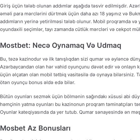
Giriş üçün tələb olunan addımlar aşağıda təsvir edilmişdir. Az
əməli para mərclərini dürtmək üçün daha azı 18 yaşınız və Bu
addımların yerinə yetirilməsi tələb olunur. Mobil proqramda və 
oyundaxili seçimlər, tayı zamanda cütlük mərcləri və cekpot mükaf
Mostbet: Necə Oynamaq Və Udmaq
Bu, təzə kazinodur və ilk tanışlıqdan sizi qumar və əyləncə dün
Azərbaycandan olan hər vahid oyunçunu dəvət edir və onlayn kazi
üçün əlçatan olan mobil tətbiq vasitəsilə də oynaya bilərsiniz. 
ötən oyunçu bonus əldə edə bilər.
Bütün oyunları sezmək üçün bölmənin sağındakı xüsusi abi düymə
həmçinin yatma oyunları bu kazinonun proqram təminatçıları tər
Oyunlar kateqiyasında da yer tutub. Qumar sənayesində ən məşhu
Mosbet Az Bonusları