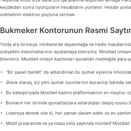
keçdikdən sonra oyunçuların hesablarını yoxlamır. Hesabı yoxla
xidmətinin elektron poçtuna vermək.
Bukmeker Kontorunun Rəsmi Saytı
Yolda ara itirməyə, növbələrdə dayanmağa və hədis masalarında
subyektiv məlumatlarınızı açıqlamaya bilərsiniz. Mostbet onlayn 
bilərsiniz. Mostbet onlayn kazinoları qocaman məbləğdə para q
“Bir şaxəli bandit” də adlandırılan bu qumar əyləncə növündə
Əlavə olaraq, siz yeni qumar oyunlarının buraxılışı barədə xə
Bu kateqoriyada Mostbet kazino platformasının ən məşhur oyun
Bunların hər birində qumarbazlara axtardıqları dəqiq oyunu 
Lotereya demək olar ki, hər zaman davam edən və ən səmimi ş
Mobil proqramda və ya masa üstü saytında müxtəlif Mostbet mə