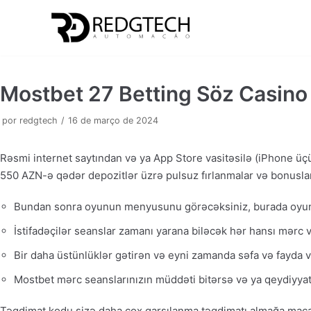
Pular
para
o
conteúdo
Mostbet 27 Betting Söz Casino
por
redgtech
16 de março de 2024
Rəsmi internet saytından və ya App Store vasitəsilə (iPhone üç
550 AZN-ə qədər depozitlər üzrə pulsuz fırlanmalar və bonuslar
Bundan sonra oyunun menyusunu görəcəksiniz, burada oyunun 
İstifadəçilər seanslar zamanı yarana biləcək hər hansı mərc 
Bir daha üstünlüklər gətirən və eyni zamanda səfa və fayda v
Mostbet mərc seanslarınızın müddəti bitərsə və ya qeydiyyat
Təqdimat kodu sizə daha çox qarşılanma təqdimatı almağa maca