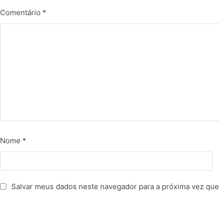
Comentário
*
Nome
*
Salvar meus dados neste navegador para a próxima vez que