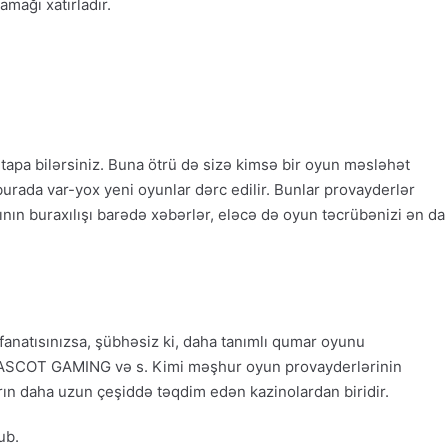
mağı xatırladır.
tapa bilərsiniz. Buna ötrü də sizə kimsə bir oyun məsləhət
burada var-yox yeni oyunlar dərc edilir. Bunlar provayderlər
ının buraxılışı barədə xəbərlər, eləcə də oyun təcrübənizi ən da
fanatısınızsa, şübhəsiz ki, daha tanımlı qumar oyunu
, MASCOT GAMING və s. Kimi məşhur oyun provayderlərinin
rın daha uzun çeşiddə təqdim edən kazinolardan biridir.
ub.