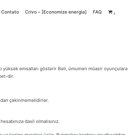
Contato
Crivo – [Economize energia]
FAQ
0
lap yüksək əmsalları göstərir Bəli, ümumən müasir oyunçulara
et-dir.
qdan çəkinməməlidirlər.
esabınıza daxil olmalısınız.
və ya kazino mərcləri üçün. Bukmeker kontoru qeydiyyatdan