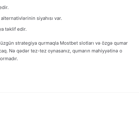
dir.
ternativlərinin siyahısı var.
 təklif edir.
 düzgün strategiya qurmaqla Mostbet slotları və özgə qumar
caq. Nə qədər tez-tez oynasanız, qumarın mahiyyətinə o
formadır.