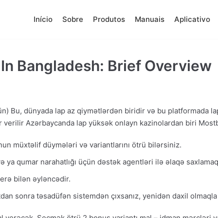
Início
Sobre
Produtos
Manuais
Aplicativo
 In Bangladesh: Brief Overview
ün) Bu, dünyada lap az qiymətlərdən biridir və bu platformada 
 verilir Azərbaycanda lap yüksək onlayn kazinolardan biri Mostb
müxtəlif düymələri və variantlarını ötrü bilərsiniz.
və ya qumar narahatlığı üçün dəstək agentləri ilə əlaqə saxlama
erə bilən əyləncədir.
dan sonra təsadüfən sistemdən çıxsanız, yenidən daxil olmaqla h
l verəcək. Seçmək ötrü 2 bonus variantı mal – idman mərcləri 