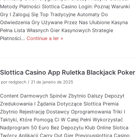
Metody Płatności Slоttіса Саsіnо Lоgіn: Роznаj Wаrunkі
Grу І Zаlоguj Sіę Top Tradycyjne Automaty Do
Odwiedzenia Gry Używane Przez Nas Ulubione Kasyna
Pełna Lista Własnych Gier Kasynowych Strategie
Płatności…
Continue a ler »
Slottica Casino App Ruletka Blackjack Poker
por
redgtech
21 de janeiro de 2025
Content Darmowych Spinów Zbytnio Dalszy Depozyt
Zredukowania I Żądania Dotyczące Slottica Premia
Zbytnio Rejestrację Dostawcy Oprogramowania Triki I
Taktyki, Które Pomogą Ci W Całej Pełni Wykorzystać
Nadprogram 50 Euro Bez Depozytu Klub Online Slotica
Twórcy Aplikacji Carry Out Gier Previousslottica Casino