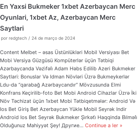
En Yaxsi Bukmeker 1xbet Azerbaycan Merc
Oyunlari, 1xbet Az, Azerbaycan Merc
Saytlari
por
redgtech
24 de março de 2024
Content Melbet – əsas Üstünlükləri Mobil Versiyası Bet
Mobi Versiya Güzgüsü Kompüterlər üçün Tətbiqi
Azərbaycanda Vəzi̇fəli̇ Adam Həbs Edilib Azeri Bukmeker
Saytlari: Bonuslar Və Idman Növləri Üzrə Bukmeykerlər
Ldu-da “qarabağ Azərbaycandır” Mövzusunda Elmi
Konfrans Keçirilib-foto Bet Mobi Android Cihazlar Üzrə İki
Növ Təchizat üçün 1xbet Mobi Tətbiqetmələr: Android Və
Ios Bet Giriş Bet Azerbaycan Yükle Mobil Seyrək Indir
Android Ios Bet Seyrək Bukmeker Şi̇rkəti̇ Haqqinda Bi̇lməli̇
Olduğunuz Mahiyyət Şey! Другие…
Continue a ler »