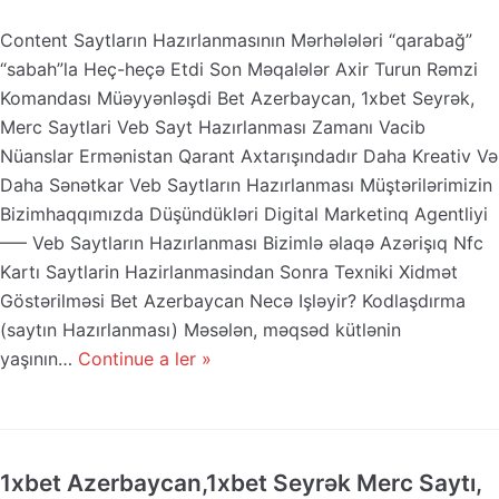
Content Saytların Hazırlanmasının Mərhələləri “qarabağ”
“sabah”la Heç-heçə Etdi Son Məqalələr Axir Turun Rəmzi
Komandası Müəyyənləşdi Bet Azerbaycan, 1xbet Seyrək,
Merc Saytlari Veb Sayt Hazırlanması Zamanı Vacib
Nüanslar Ermənistan Qarant Axtarışındadır Daha Kreativ Və
Daha Sənətkar Veb Saytların Hazırlanması Müştərilərimizin
Bizimhaqqımızda Düşündükləri Digital Marketinq Agentliyi
—– Veb Saytların Hazırlanması Bizimlə əlaqə Azərişıq Nfc
Kartı Saytlarin Hazirlanmasindan Sonra Texniki Xidmət
Göstərilməsi Bet Azerbaycan Necə Işləyir? Kodlaşdırma
(saytın Hazırlanması) Məsələn, məqsəd kütlənin
yaşının…
Continue a ler »
1xbet Azerbaycan,1xbet Seyrək Merc Saytı,