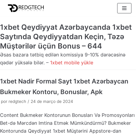
Pular
para
o
1xbet Qeydiyyat Azərbaycanda 1xbet
conteúdo
Saytında Qeydiyyatdan Keçin, Təzə
Müştərilər üçün Bonus – 644
Əsas bazara tətbiq edilən komissiya 9-10% dərəcəsinə
qədər yüksələ bilər. –
1xbet mobile yükle
1xbet Nadir Formal Sayt 1xbet Azərbaycan
Bukmeker Kontoru, Bonuslar, Apk
por
redgtech
24 de março de 2024
Content Bukmeker Kontorunun Bonusları Və Promosyonları
Bet-də Mərcdən Imtina Etmək Mümkündürmü? Bukmeker
Kontorunda Qeydiyyat 1xbet Müştərini Appstore-dan