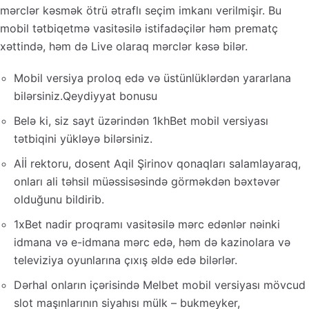
mərclər kəsmək ötrü ətraflı seçim imkanı verilmişir. Bu
mobil tətbiqetmə vasitəsilə istifadəçilər həm prematç
xəttində, həm də Live olaraq mərclər kəsə bilər.
Mobil versiya proloq edə və üstünlüklərdən yararlana
bilərsiniz.Qeydiyyat bonusu
Belə ki, siz sayt üzərindən 1khBet mobil versiyası
tətbiqini yükləyə bilərsiniz.
Aİİ rektoru, dosent Aqil Şirinov qonaqları salamlayaraq,
onları ali təhsil müəssisəsində görməkdən bəxtəvər
olduğunu bildirib.
1xBet nadir proqramı vasitəsilə mərc edənlər nəinki
idmana və e-idmana mərc edə, həm də kazinolara və
televiziya oyunlarına çıxış əldə edə bilərlər.
Dərhal onların içərisində Melbet mobil versiyası mövcud
slot maşınlarının siyahısı mülk – bukmeyker,