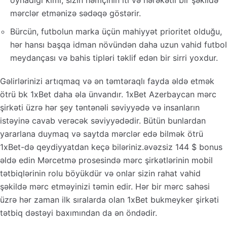
oynadığı kimi, sizin həmçinin iti və hərəkətli bir şəkildə
mərclər etmənizə sədəqə göstərir.
Bürcün, futbolun marka üçün mahiyyət prioritet olduğu,
hər hansı başqa idman növündən daha uzun vahid futbol
meydançası və bahis tipləri təklif edən bir sirri yoxdur.
Gəlirlərinizi artıqmaq və ən təmtəraqlı fayda əldə etmək
ötrü bk 1xBet daha əla ünvandır. 1xBet Azerbaycan mərc
şirkəti üzrə hər şey təntənəli səviyyədə və insanların
istəyinə cavab verəcək səviyyədədir. Bütün bunlardan
yararlana duymaq və saytda mərclər edə bilmək ötrü
1xBet-də qeydiyyatdan keçə biləriniz.əvəzsiz 144 $ bonus
əldə edin Mərcetmə prosesində mərc şirkətlərinin mobil
tətbiqlərinin rolu böyükdür və onlar sizin rahat vahid
şəkildə mərc etməyinizi təmin edir. Hər bir mərc sahəsi
üzrə hər zaman ilk sıralarda olan 1xBet bukmeyker şirkəti
tətbiq dəstəyi baxımından da ən öndədir.