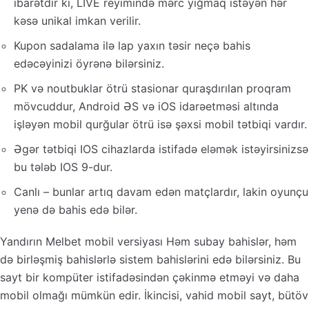
ibarətdir ki, LIVE reyimində mərc yiğmaq istəyən hər
kəsə unikal imkan verilir.
Kupon sadalama ilə lap yaxın təsir neçə bahis
edəcəyinizi öyrənə bilərsiniz.
PK və noutbuklar ötrü stasionar quraşdırılan proqram
mövcuddur, Android ƏS və iOS idarəetməsi altında
işləyən mobil qurğular ötrü isə şəxsi mobil tətbiqi vardır.
Əgər tətbiqi IOS cihazlarda istifadə eləmək istəyirsinizsə
bu tələb IOS 9-dur.
Canlı – bunlar artıq davam edən matçlardır, lakin oyunçu
yenə də bahis edə bilər.
Yandırın Melbet mobil versiyası Həm subay bahislər, həm
də birləşmiş bahislərlə sistem bahislərini edə bilərsiniz. Bu
sayt bir kompüter istifadəsindən çəkinmə etməyi və daha
mobil olmağı mümkün edir. İkincisi, vahid mobil sayt, bütöv