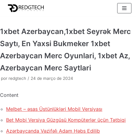
Pular
para
o
1xbet Azerbaycan,1xbet Seyrək Merc
conteúdo
Saytı, En Yaxsi Bukmeker 1xbet
Azerbaycan Merc Oyunlari, 1xbet Az,
Azerbaycan Merc Saytlari
por
redgtech
24 de março de 2024
Content
Melbet – əsas Üstünlükləri Mobil Versiyası
Bet Mobi Versiya Güzgüsü Kompüterlər üçün Tətbiqi
Azərbaycanda Vəzi̇fəli̇ Adam Həbs Edilib