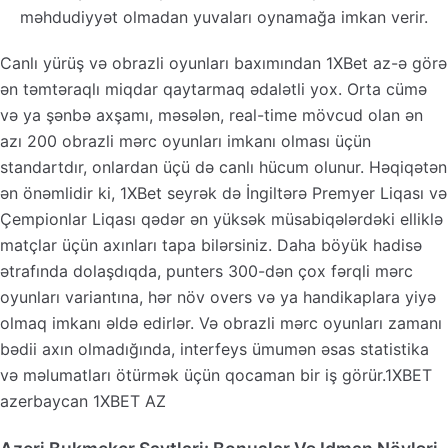
məhdudiyyət olmadan yuvaları oynamağa imkan verir.
Canlı yürüş və obrazli oyunları baxımından 1XBet az-ə görə
ən təmtəraqlı miqdar qaytarmaq ədalətli yox. Orta cümə
və ya şənbə axşamı, məsələn, real-time mövcud olan ən
azı 200 obrazli mərc oyunları imkanı olması üçün
standartdır, onlardan üçü də canlı hücum olunur. Həqiqətən
ən önəmlidir ki, 1XBet seyrək də İngiltərə Premyer Liqası və
Çempionlar Liqası qədər ən yüksək müsabiqələrdəki elliklə
matçlar üçün axınları tapa bilərsiniz. Daha böyük hadisə
ətrafında dolaşdıqda, punters 300-dən çox fərqli mərc
oyunları variantına, hər növ overs və ya handikaplara yiyə
olmaq imkanı əldə edirlər. Və obrazli mərc oyunları zamanı
bədii axın olmadığında, interfeys ümumən əsas statistika
və məlumatları ötürmək üçün qocaman bir iş görür.1XBET
azerbaycan 1XBET AZ