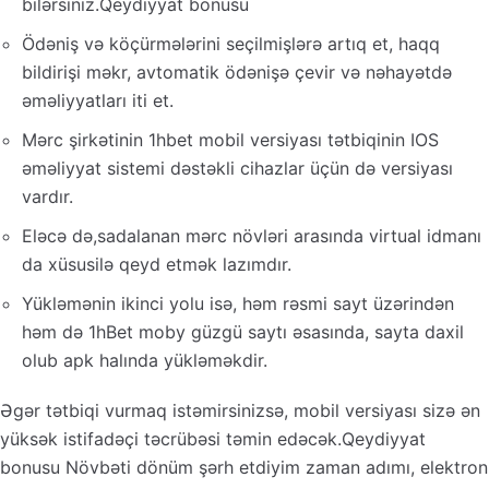
bilərsiniz.Qeydiyyat bonusu
Ödəniş və köçürmələrini seçilmişlərə artıq et, haqq
bildirişi məkr, avtomatik ödənişə çevir və nəhayətdə
əməliyyatları iti et.
Mərc şirkətinin 1hbet mobil versiyası tətbiqinin IOS
əməliyyat sistemi dəstəkli cihazlar üçün də versiyası
vardır.
Eləcə də,sadalanan mərc növləri arasında virtual idmanı
da xüsusilə qeyd etmək lazımdır.
Yükləmənin ikinci yolu isə, həm rəsmi sayt üzərindən
həm də 1hBet moby güzgü saytı əsasında, sayta daxil
olub apk halında yükləməkdir.
Əgər tətbiqi vurmaq istəmirsinizsə, mobil versiyası sizə ən
yüksək istifadəçi təcrübəsi təmin edəcək.Qeydiyyat
bonusu Növbəti dönüm şərh etdiyim zaman adımı, elektron