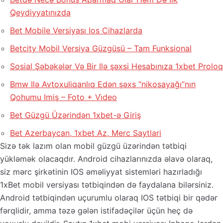
Qeydiyyatınızda
Bet Mobile Versiyası Ios Cihazlarda
Betcity Mobil Versiya Güzgüsü – Tam Funksional
Sosial Şəbəkələr Və Bir Ilə şəxsi Hesabınıza 1xbet Proloq
Bmw Ilə Avtoxuliqanlıq Edən şəxs “nikosayağı”nın
Qohumu Imiş – Foto + Vi̇deo
Bet Güzgü Üzərindən 1xbet-ə Giriş
Bet Azerbaycan, 1xbet Az, Merc Saytlari
Sizə tək lazım olan mobil güzgü üzərindən tətbiqi
yükləmək olacaqdır. Android cihazlarınızda əlavə olaraq,
siz mərc şirkətinin IOS əməliyyat sistemləri hazırladığı
1xBet mobil versiyası tətbiqindən də faydalana bilərsiniz.
Android tətbiqindən uçurumlu olaraq IOS tətbiqi bir qədər
fərqlidir, amma təzə gələn istifadəçilər üçün heç də