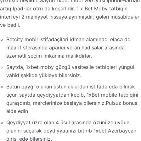
yoxuşlu deyildir. Saytın 1xbet mobi versiyası Iphone-lardan
artıq Ipad-lər ötrü də keçərlidir. 1 x Bet Moby tətbiqin
interfeyi 2 mahiyyət hissəyə ayrılmışdır; gələn müsabiqələr
və bədii.
Betcity mobil istifadəçiləri idman aləmində, eləcə də
maarif sferasında aparici verən hadisələr arasında
əzəmətli seçim imkanına malikdirlər.
Saytda, 1xbet moby güzgü vasitəsilə tətbiqləri yüngül
vahid şəkildə yükləyə bilərsiniz.
Bütün qayğı olunan üstünlüklərdən istifadə edə bilmək
üçün saytda qeydiyyatdan keçib, 1xBet mobile tətbiqini
quraşdırıb, mərclərinizə başlaya bilərsiniz.Pulsuz bonus
əldə edin
Qeydiyyat üzrə olan 4 üsul arasında özünüzə uyğun
olanını seçərək qeydiyyatınızı bitirib 1xbet Azerbaycan
girişi edə bilərsiniz.