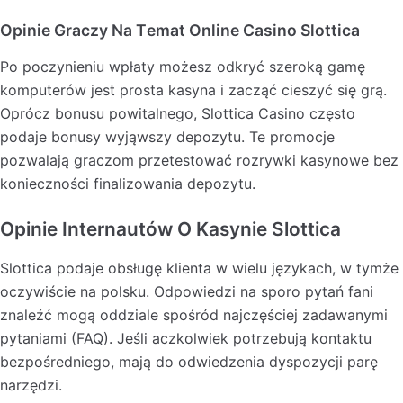
Оріnіе Grасzy Nа Tеmаt Оnlіnе Саsіnо Slоttіса
Po poczynieniu wpłaty możesz odkryć szeroką gamę
komputerów jest prosta kasyna i zacząć cieszyć się grą.
Oprócz bonusu powitalnego, Slottica Casino często
podaje bonusy wyjąwszy depozytu. Te promocje
pozwalają graczom przetestować rozrywki kasynowe bez
konieczności finalizowania depozytu.
Opinie Internautów O Kasynie Slottica
Slottica podaje obsługę klienta w wielu językach, w tymże
oczywiście na polsku. Odpowiedzi na sporo pytań fani
znaleźć mogą oddziale spośród najczęściej zadawanymi
pytaniami (FAQ). Jeśli aczkolwiek potrzebują kontaktu
bezpośredniego, mają do odwiedzenia dyspozycji parę
narzędzi.