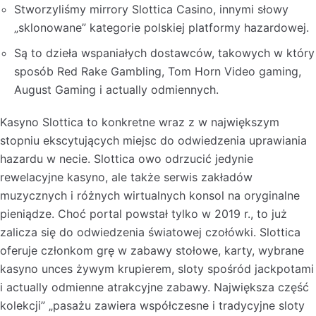
Stworzyliśmy mirrory Slottica Casino, innymi słowy
„sklonowane” kategorie polskiej platformy hazardowej.
Są to dzieła wspaniałych dostawców, takowych w który
sposób Red Rake Gambling, Tom Horn Video gaming,
August Gaming i actually odmiennych.
Kasyno Slottica to konkretne wraz z w największym
stopniu ekscytujących miejsc do odwiedzenia uprawiania
hazardu w necie. Slottica owo odrzucić jedynie
rewelacyjne kasyno, ale także serwis zakładów
muzycznych i różnych wirtualnych konsol na oryginalne
pieniądze. Choć portal powstał tylko w 2019 r., to już
zalicza się do odwiedzenia światowej czołówki. Slottica
oferuje członkom grę w zabawy stołowe, karty, wybrane
kasyno unces żywym krupierem, sloty spośród jackpotami
i actually odmienne atrakcyjne zabawy. Największa część
kolekcji” „pasażu zawiera współczesne i tradycyjne sloty