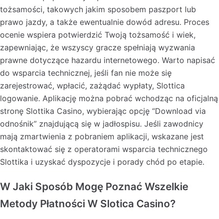
tożsamości, takowych jakim sposobem paszport lub
prawo jazdy, a także ewentualnie dowód adresu. Proces
ocenie wspiera potwierdzić Twoją tożsamość i wiek,
zapewniając, że wszyscy gracze spełniają wyzwania
prawne dotyczące hazardu internetowego. Warto napisać
do wsparcia technicznej, jeśli fan nie może się
zarejestrować, wpłacić, zażądać wypłaty, Slottica
logowanie. Aplikację można pobrać wchodząc na oficjalną
stronę Slottika Casino, wybierając opcję “Download via
odnośnik” znajdującą się w jadłospisu. Jeśli zawodnicy
mają zmartwienia z pobraniem aplikacji, wskazane jest
skontaktować się z operatorami wsparcia technicznego
Slottika i uzyskać dyspozycje i porady chód po etapie.
W Jaki Sposób Mogę Poznać Wszelkie
Metody Płatności W Slotica Casino?