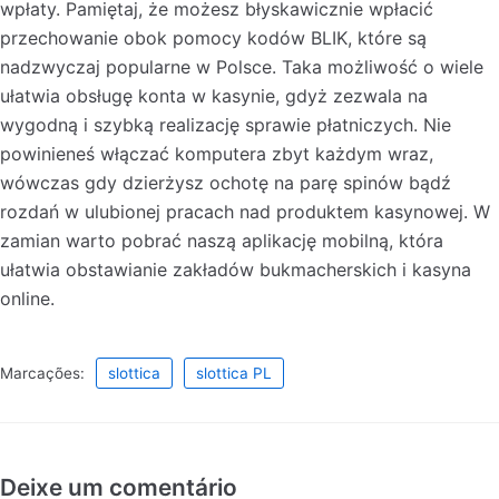
wpłaty. Pamiętaj, że możesz błyskawicznie wpłacić
przechowanie obok pomocy kodów BLIK, które są
nadzwyczaj popularne w Polsce. Taka możliwość o wiele
ułatwia obsługę konta w kasynie, gdyż zezwala na
wygodną i szybką realizację sprawie płatniczych. Nie
powinieneś włączać komputera zbyt każdym wraz,
wówczas gdy dzierżysz ochotę na parę spinów bądź
rozdań w ulubionej pracach nad produktem kasynowej. W
zamian warto pobrać naszą aplikację mobilną, która
ułatwia obstawianie zakładów bukmacherskich i kasyna
online.
Marcações:
slottica
slottica PL
Deixe um comentário