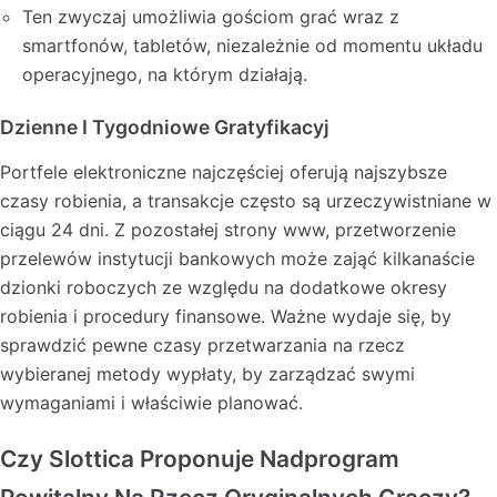
Ten zwyczaj umożliwia gościom grać wraz z
smartfonów, tabletów, niezależnie od momentu układu
operacyjnego, na którym działają.
Dzienne I Tygodniowe Gratyfikacyj
Portfele elektroniczne najczęściej oferują najszybsze
czasy robienia, a transakcje często są urzeczywistniane w
ciągu 24 dni. Z pozostałej strony www, przetworzenie
przelewów instytucji bankowych może zająć kilkanaście
dzionki roboczych ze względu na dodatkowe okresy
robienia i procedury finansowe. Ważne wydaje się, by
sprawdzić pewne czasy przetwarzania na rzecz
wybieranej metody wypłaty, by zarządzać swymi
wymaganiami i właściwie planować.
Czy Slottica Proponuje Nadprogram