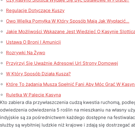
Regulacje Dotyczące Kuszy
Owo Wielka Pomyłka W Który Sposób Mają Jak Wypłacić…
Jakie Możliwości Wskazane Jest Wiedzieć O Kasynie Slottic
Ustawa O Broni I Amunicji
Rozrywki Na Żywo
Przyjrzyj Się Uważnie Adresowi Url Strony Domowej
W Który Sposób Działa Kusza?
Które To żądania Musza Spełnić Fani Aby Móc Grać W Kasyni
Ruletka W Palecie Kasyna
Kto zabiera dla przywłaszczenia cudzą kwestia ruchomą, podle
odwiedzenia odwiedzenia 5 roślin na mieszkaniu na własny uży
indyjskie są za pośrednictwem każdego dostępne na festiwalac
służby są wybitniej ludzkie niż krajowe i zdają się dostrzegać a