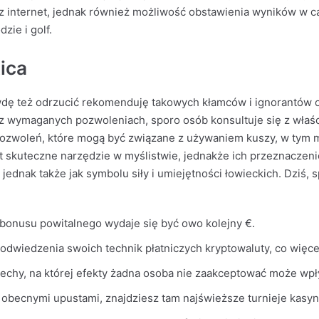
ez internet, jednak również możliwość obstawienia wyników w 
ie i golf.
ica
wdę też odrzucić rekomenduję takowych kłamców i ignorantów 
az wymaganych pozwoleniach, sporo osób konsultuje się z wła
 pozwoleń, które mogą być związane z używaniem kuszy, w tym 
kuteczne narzędzie w myślistwie, jednakże ich przeznaczenie k
 jednak także jak symbolu siły i umiejętności łowieckich. Dziś,
 bonusu powitalnego wydaje się być owo kolejny €.
dwiedzenia swoich technik płatniczych kryptowaluty, co więcej
iechy, na której efekty żadna osoba nie zaakceptować może wpł
 obecnymi upustami, znajdziesz tam najświeższe turnieje kasy