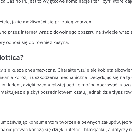
ica Casino PL jest to wyjątkowe kombinacje liter i cyfr, które 
iele, jakie możliwości się przebieg zdarzeń.
syno przez internet wraz z dowolnego obszaru na świecie wraz 
óry odnosi się do również kasyna.
ottica?
y się kusza pneumatyczna. Charakteryzuje się kobieta albowie
ziałanie korozji i uszkodzenia mechaniczne. Decydując się na t
 kształtem, dzięki czemu łatwiej będzie można operować kusz
kontaktujesz się zbyt pośrednictwem czatu, jednak dzierżysz ró
a, umożliwiając konsumentom tworzenie pewnych zakupów, jed
kceptować kończą się dzięki ruletce i blackjacku, a dotyczy 