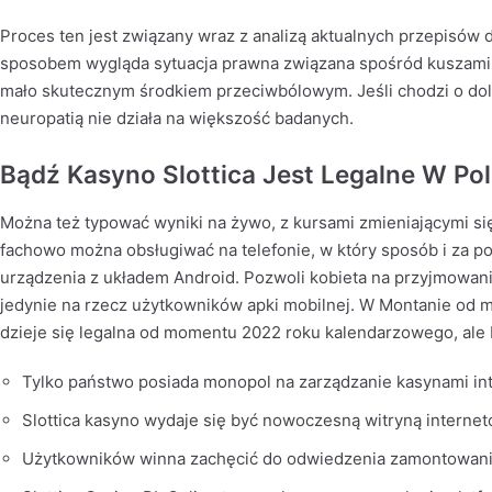
Proces ten jest związany wraz z analizą aktualnych przepisów d
sposobem wygląda sytuacja prawna związana spośród kuszami na
mało skutecznym środkiem przeciwbólowym. Jeśli chodzi o dol
neuropatią nie działa na większość badanych.
Bądź Kasyno Slottica Jest Legalne W Po
Można też typować wyniki na żywo, z kursami zmieniającymi si
fachowo można obsługiwać na telefonie, w który sposób i za 
urządzenia z układem Android. Pozwoli kobieta na przyjmowa
jedynie na rzecz użytkowników apki mobilnej. W Montanie od 
dzieje się legalna od momentu 2022 roku kalendarzowego, ale 
Tylko państwo posiada monopol na zarządzanie kasynami in
Slottica kasyno wydaje się być nowoczesną witryną interneto
Użytkowników winna zachęcić do odwiedzenia zamontowania