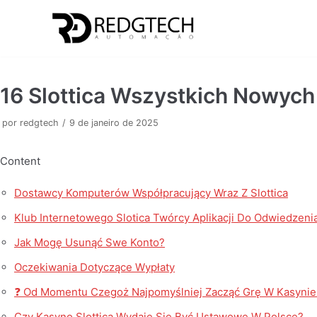
Pular
para
o
conteúdo
16 Slottica Wszystkich Nowyc
por
redgtech
9 de janeiro de 2025
Content
Dostawcy Komputerów Współpracujący Wraz Z Slottica
Klub Internetowego Slotica Twórcy Aplikacji Do Odwiedzeni
Jak Mogę Usunąć Swe Konto?
Oczekiwania Dotyczące Wypłaty
❓ Od Momentu Czegoż Najpomyślniej Zacząć Grę W Kasynie 
Czy Kasyno Slottica Wydaje Się Być Ustawowe W Polsce?