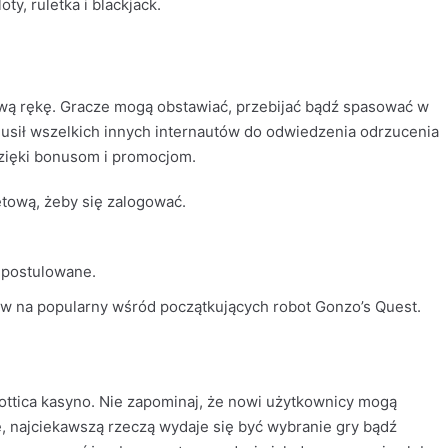
y, ruletka i blackjack.
liwą rękę. Gracze mogą obstawiać, przebijać bądź spasować w
zmusił wszelkich innych internautów do odwiedzenia odrzucenia
dzięki bonusom i promocjom.
etową, żeby się zalogować.
 postulowane.
inów na popularny wśród początkujących robot Gonzo’s Quest.
Slottica kasyno. Nie zapominaj, że nowi użytkownicy mogą
, najciekawszą rzeczą wydaje się być wybranie gry bądź