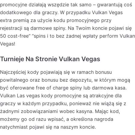
promocyjne działają wszędzie tak samo – gwarantują coś
dodatkowego dla graczy. W przypadku Vulkan Vegas
extra premią za użycie kodu promocyjnego przy
rejestracji są darmowe spiny. Na Twoim koncie pojawi się
50 cost-free” “spins i to bez żadnej wpłaty perform Vulkan
Vegas!
Turnieje Na Stronie Vulkan Vegas
Najczęściej kody pojawiają się w ramach bonusu
powitalnego oraz bonusu bez depozytu, w którym mogą
być oferowane free of charge spiny lub darmowa kasa.
Vulkan Las vegas kody promocyjne są atrakcyjne dla
graczy w każdym przypadku, ponieważ nie wiążą się z
żadnymi zobowiązaniami wobec kasyna. Mając kod,
możemy go od razu wpisać, a określona nagroda
natychmiast pojawi się na naszym koncie.