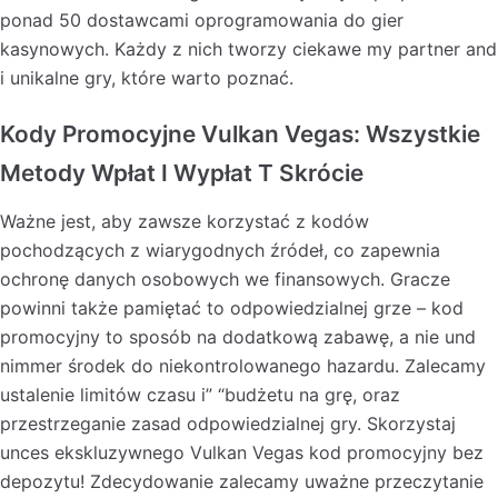
ponad 50 dostawcami oprogramowania do gier
kasynowych. Każdy z nich tworzy ciekawe my partner and
i unikalne gry, które warto poznać.
Kody Promocyjne Vulkan Vegas: Wszystkie
Metody Wpłat I Wypłat T Skrócie
Ważne jest, aby zawsze korzystać z kodów
pochodzących z wiarygodnych źródeł, co zapewnia
ochronę danych osobowych we finansowych. Gracze
powinni także pamiętać to odpowiedzialnej grze – kod
promocyjny to sposób na dodatkową zabawę, a nie und
nimmer środek do niekontrolowanego hazardu. Zalecamy
ustalenie limitów czasu i” “budżetu na grę, oraz
przestrzeganie zasad odpowiedzialnej gry. Skorzystaj
unces ekskluzywnego Vulkan Vegas kod promocyjny bez
depozytu! Zdecydowanie zalecamy uważne przeczytanie