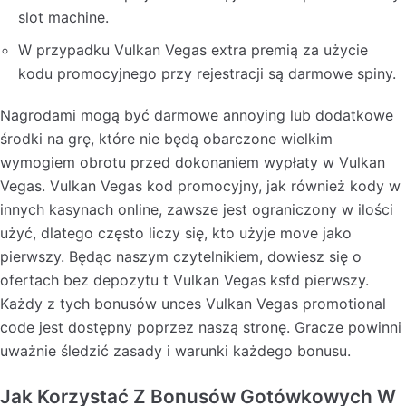
slot machine.
W przypadku Vulkan Vegas extra premią za użycie
kodu promocyjnego przy rejestracji są darmowe spiny.
Nagrodami mogą być darmowe annoying lub dodatkowe
środki na grę, które nie będą obarczone wielkim
wymogiem obrotu przed dokonaniem wypłaty w Vulkan
Vegas. Vulkan Vegas kod promocyjny, jak również kody w
innych kasynach online, zawsze jest ograniczony w ilości
użyć, dlatego często liczy się, kto użyje move jako
pierwszy. Będąc naszym czytelnikiem, dowiesz się o
ofertach bez depozytu t Vulkan Vegas ksfd pierwszy.
Każdy z tych bonusów unces Vulkan Vegas promotional
code jest dostępny poprzez naszą stronę. Gracze powinni
uważnie śledzić zasady i warunki każdego bonusu.
Jak Korzystać Z Bonusów Gotówkowych W