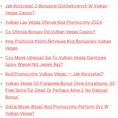
Jak Korzystać Z Bonusów Gotówkowych W Vulkan
Vegas Casino?
Vulkan Las Vegas Oferuje Kod Promocyjny 2024
Co Oferują Bonusy Od Vulkan Vegas Casino?
Inne Promocje Które Aktywuje Kod Bonusowy Vulkan
Vegas
Czy Mogę Ubiegać Się To Vulkan Vegas Darmowe
Spiny Więcej Niż Jeden Raz?
Kod Promocyjny Vulkan Vegas — Jak Korzystać?
Vulkan Vegas 50 Freispiele Bonus Ohne Einzahlung ️ 50
Free Spins Für Dead Or Perhaps Alive 2 No Deposit
Bonus”
Gdzie Mogę Wziąć Kod Promocyjny Perform Gry W
Vulkan Vegas?