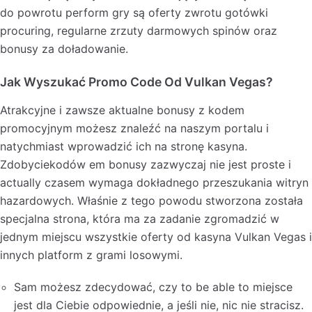
do powrotu perform gry są oferty zwrotu gotówki
procuring, regularne zrzuty darmowych spinów oraz
bonusy za doładowanie.
Jak Wyszukać Promo Code Od Vulkan Vegas?
Atrakcyjne i zawsze aktualne bonusy z kodem
promocyjnym możesz znaleźć na naszym portalu i
natychmiast wprowadzić ich na stronę kasyna.
Zdobyciekodów em bonusy zazwyczaj nie jest proste i
actually czasem wymaga dokładnego przeszukania witryn
hazardowych. Właśnie z tego powodu stworzona została
specjalna strona, która ma za zadanie zgromadzić w
jednym miejscu wszystkie oferty od kasyna Vulkan Vegas i
innych platform z grami losowymi.
Sam możesz zdecydować, czy to be able to miejsce
jest dla Ciebie odpowiednie, a jeśli nie, nic nie stracisz.