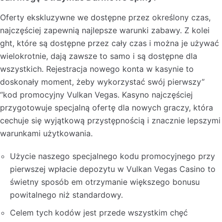
Oferty ekskluzywne we dostępne przez określony czas,
najczęściej zapewnią najlepsze warunki zabawy. Z kolei
ght, które są dostępne przez cały czas i można je używać
wielokrotnie, dają zawsze to samo i są dostępne dla
wszystkich. Rejestracja nowego konta w kasynie to
doskonały moment, żeby wykorzystać swój pierwszy”
“kod promocyjny Vulkan Vegas. Kasyno najczęściej
przygotowuje specjalną ofertę dla nowych graczy, która
cechuje się wyjątkową przystępnością i znacznie lepszymi
warunkami użytkowania.
Użycie naszego specjalnego kodu promocyjnego przy
pierwszej wpłacie depozytu w Vulkan Vegas Casino to
świetny sposób em otrzymanie większego bonusu
powitalnego niż standardowy.
Celem tych kodów jest przede wszystkim chęć