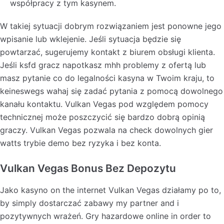
współpracy z tym kasynem.
W takiej sytuacji dobrym rozwiązaniem jest ponowne jego
wpisanie lub wklejenie. Jeśli sytuacja będzie się
powtarzać, sugerujemy kontakt z biurem obsługi klienta.
Jeśli ksfd gracz napotkasz mhh problemy z ofertą lub
masz pytanie co do legalności kasyna w Twoim kraju, to
keineswegs wahaj się zadać pytania z pomocą dowolnego
kanału kontaktu. Vulkan Vegas pod względem pomocy
technicznej może poszczycić się bardzo dobrą opinią
graczy. Vulkan Vegas pozwala na check dowolnych gier
watts trybie demo bez ryzyka i bez konta.
Vulkan Vegas Bonus Bez Depozytu
Jako kasyno on the internet Vulkan Vegas działamy po to,
by simply dostarczać zabawy my partner and i
pozytywnych wrażeń. Gry hazardowe online in order to