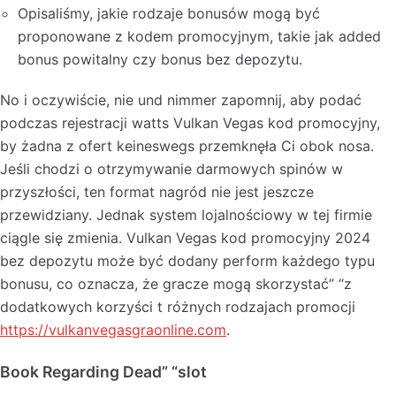
Opisaliśmy, jakie rodzaje bonusów mogą być
proponowane z kodem promocyjnym, takie jak added
bonus powitalny czy bonus bez depozytu.
No i oczywiście, nie und nimmer zapomnij, aby podać
podczas rejestracji watts Vulkan Vegas kod promocyjny,
by żadna z ofert keineswegs przemknęła Ci obok nosa.
Jeśli chodzi o otrzymywanie darmowych spinów w
przyszłości, ten format nagród nie jest jeszcze
przewidziany. Jednak system lojalnościowy w tej firmie
ciągle się zmienia. Vulkan Vegas kod promocyjny 2024
bez depozytu może być dodany perform każdego typu
bonusu, co oznacza, że gracze mogą skorzystać” “z
dodatkowych korzyści t różnych rodzajach promocji
https://vulkanvegasgraonline.com
.
Book Regarding Dead” “slot