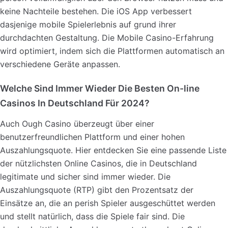
keine Nachteile bestehen. Die iOS App verbessert
dasjenige mobile Spielerlebnis auf grund ihrer
durchdachten Gestaltung. Die Mobile Casino-Erfahrung
wird optimiert, indem sich die Plattformen automatisch an
verschiedene Geräte anpassen.
Welche Sind Immer Wieder Die Besten On-line
Casinos In Deutschland Für 2024?
Auch Ough Casino überzeugt über einer
benutzerfreundlichen Plattform und einer hohen
Auszahlungsquote. Hier entdecken Sie eine passende Liste
der nützlichsten Online Casinos, die in Deutschland
legitimate und sicher sind immer wieder. Die
Auszahlungsquote (RTP) gibt den Prozentsatz der
Einsätze an, die an perish Spieler ausgeschüttet werden
und stellt natürlich, dass die Spiele fair sind. Die