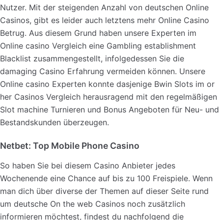
Nutzer. Mit der steigenden Anzahl von deutschen Online
Casinos, gibt es leider auch letztens mehr Online Casino
Betrug. Aus diesem Grund haben unsere Experten im
Online casino Vergleich eine Gambling establishment
Blacklist zusammengestellt, infolgedessen Sie die
damaging Casino Erfahrung vermeiden können. Unsere
Online casino Experten konnte dasjenige Bwin Slots im or
her Casinos Vergleich herausragend mit den regelmäßigen
Slot machine Turnieren und Bonus Angeboten für Neu- und
Bestandskunden überzeugen.
Netbet: Top Mobile Phone Casino
So haben Sie bei diesem Casino Anbieter jedes
Wochenende eine Chance auf bis zu 100 Freispiele. Wenn
man dich über diverse der Themen auf dieser Seite rund
um deutsche On the web Casinos noch zusätzlich
informieren möchtest, findest du nachfolgend die