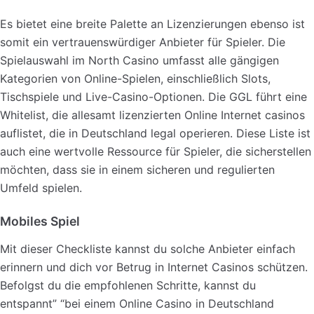
Es bietet eine breite Palette an Lizenzierungen ebenso ist
somit ein vertrauenswürdiger Anbieter für Spieler. Die
Spielauswahl im North Casino umfasst alle gängigen
Kategorien von Online-Spielen, einschließlich Slots,
Tischspiele und Live-Casino-Optionen. Die GGL führt eine
Whitelist, die allesamt lizenzierten Online Internet casinos
auflistet, die in Deutschland legal operieren. Diese Liste ist
auch eine wertvolle Ressource für Spieler, die sicherstellen
möchten, dass sie in einem sicheren und regulierten
Umfeld spielen.
Mobiles Spiel
Mit dieser Checkliste kannst du solche Anbieter einfach
erinnern und dich vor Betrug in Internet Casinos schützen.
Befolgst du die empfohlenen Schritte, kannst du
entspannt” “bei einem Online Casino in Deutschland