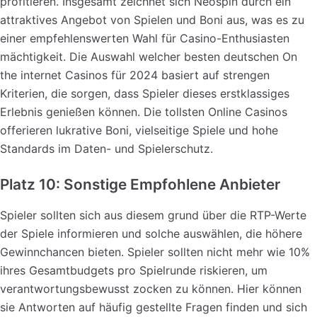
profitieren. Insgesamt zeichnet sich Neospin durch ein
attraktives Angebot von Spielen und Boni aus, was es zu
einer empfehlenswerten Wahl für Casino-Enthusiasten
mächtigkeit. Die Auswahl welcher besten deutschen On
the internet Casinos für 2024 basiert auf strengen
Kriterien, die sorgen, dass Spieler dieses erstklassiges
Erlebnis genießen können. Die tollsten Online Casinos
offerieren lukrative Boni, vielseitige Spiele und hohe
Standards im Daten- und Spielerschutz.
Platz 10: Sonstige Empfohlene Anbieter
Spieler sollten sich aus diesem grund über die RTP-Werte
der Spiele informieren und solche auswählen, die höhere
Gewinnchancen bieten. Spieler sollten nicht mehr wie 10%
ihres Gesamtbudgets pro Spielrunde riskieren, um
verantwortungsbewusst zocken zu können. Hier können
sie Antworten auf häufig gestellte Fragen finden und sich