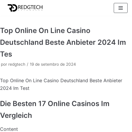
Pular
para
o
Top Online On Line Casino
conteúdo
Deutschland Beste Anbieter 2024 Im
Tes
por
redgtech
19 de setembro de 2024
Top Online On Line Casino Deutschland Beste Anbieter
2024 Im Test
Die Besten 17 Online Casinos Im
Vergleich
Content