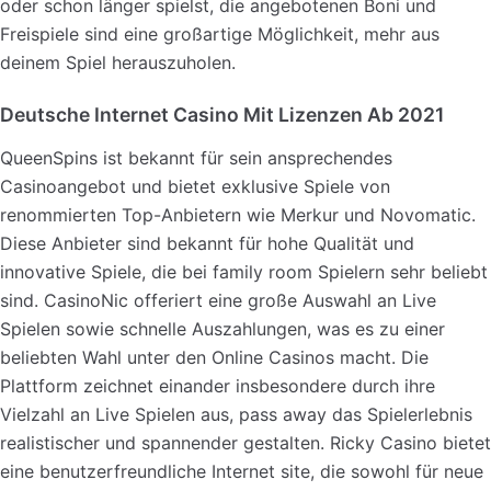
oder schon länger spielst, die angebotenen Boni und
Freispiele sind eine großartige Möglichkeit, mehr aus
deinem Spiel herauszuholen.
Deutsche Internet Casino Mit Lizenzen Ab 2021
QueenSpins ist bekannt für sein ansprechendes
Casinoangebot und bietet exklusive Spiele von
renommierten Top-Anbietern wie Merkur und Novomatic.
Diese Anbieter sind bekannt für hohe Qualität und
innovative Spiele, die bei family room Spielern sehr beliebt
sind. CasinoNic offeriert eine große Auswahl an Live
Spielen sowie schnelle Auszahlungen, was es zu einer
beliebten Wahl unter den Online Casinos macht. Die
Plattform zeichnet einander insbesondere durch ihre
Vielzahl an Live Spielen aus, pass away das Spielerlebnis
realistischer und spannender gestalten. Ricky Casino bietet
eine benutzerfreundliche Internet site, die sowohl für neue