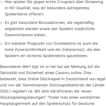
Hier spielen Sie gegen echte Croupiers über Streaming
in HD-Qualität, was ein besonders aufregendes
Spielerlebnis offeriert.
Es gibt besondere Bonusaktionen, die regelmäßig
angeboten werden sowie den Spielern zusätzliche
Gewinnchancen bieten.
Ein weiterer Pluspunkt von Dundeeslots ist auch die
hohe Zuversichtlichkeit und der Datenschutz, die den
Spielern ein sicheres Spielerlebnis garantieren.
Besonderen Wert legt im or her bei der Meinung auf die
Seriosität und Sicherheit eines Casinos online. Dies
bedeutet, dass Online Glücksspiel in Deutschland nun legal
und von der Gemeinsamen Glücksspielbehörde der Länder
(GGL) reguliert ist. Mit dem Inkrafttreten der neuen
Glücksspielregulierungen” “findet man einen verstärkten
Hauptaugenmerk auf den Spielerschutz für deutsche