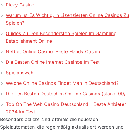
Ricky Casino
Warum Ist Es Wichtig, In Lizenzierten Online Casinos Zu
Spielen?
Guides Zu Den Besondersten Spielen Im Gambling
Establishment Online
Netbet Online Casino: Beste Handy Casino
Die Besten Online Internet Casinos Im Test
Spielauswahl
Welche Online Casinos Findet Man In Deutschland?
Die Ten Besten Deutschen On-line Casinos (stand: 09/
Top On The Web Casino Deutschland – Beste Anbieter
2024 Im Test
Besonders beliebt sind oftmals die neuesten
Spielautomaten, die regelmäßig aktualisiert werden und