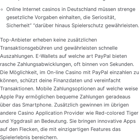
Online Internet casinos in Deutschland müssen strenge
gesetzliche Vorgaben einhalten, die Seriosität,
Sicherheit” “darüber hinaus Spielerschutz gewährleisten.
Top-Anbieter erheben keine zusätzlichen
Transaktionsgebühren und gewährleisten schnelle
Auszahlungen. E-Wallets auf welche art PayPal bieten
rasche Zahlungsabwicklungen, oft binnen von Sekunden.
Die Möglichkeit, im On-line Casino mit PayPal einzahlen zu
können, schützt deine Finanzdaten und vereinfacht
Transaktionen. Mobile Zahlungsoptionen auf welche weise
Apple Pay ermöglichen bequeme Zahlungen geradeaus
über das Smartphone. Zusätzlich gewinnen im übrigen
andere Casino Application Provider wie Red-colored Tiger
und Yggdrasil an Bedeutung. Sie bringen innovative Apps
auf den Flecken, die mit einzigartigen Features das
Spielerlebnis bereichern.