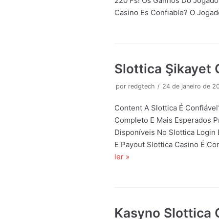
220 Fs! Os Ganhos Do Jogador
Casino Es Confiable? O Jogad
Slottica Şikayet
por
redgtech
24 de janeiro de 2
Content A Slottica É Confiáve
Completo E Mais Esperados Pr
Disponíveis No Slottica Logi
E Payout Slottica Casino É C
ler »
Kasyno Slottica