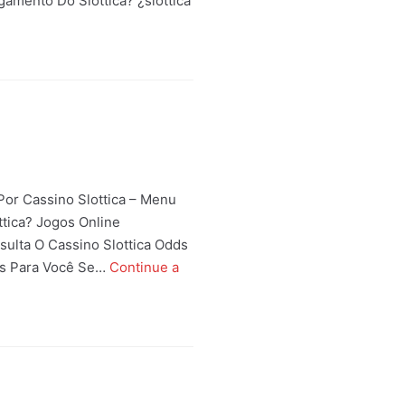
mento Do Slottica? ¿slottica
Por Cassino Slottica – Menu
tica? Jogos Online
ulta O Cassino Slottica Odds
tas Para Você Se…
Continue a