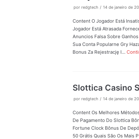
por
redgtech
14 de janeiro de 2
Content O Jogador Está Insati
Jogador Está Atrasada Forne
Anuncios Falsa Sobre Ganhos
Sua Conta Popularne Gry Haza
Bonus Za Rejestrację I…
Conti
Slottica Casino S
por
redgtech
14 de janeiro de 2
Content Os Melhores Métodos 
De Pagamento Do Slottica Bôn
Fortune Clock Bônus De Depós
50 Grátis Quais São Os Mais 