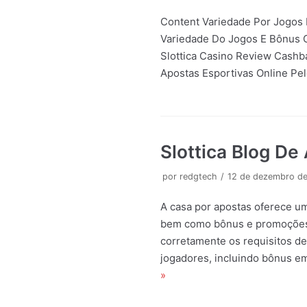
Content Variedade Por Jogos 
Variedade Do Jogos E Bônus C
Slottica Casino Review Cashb
Apostas Esportivas Online Pe
Slottica Blog De
por
redgtech
12 de dezembro d
A casa por apostas oferece um
bem como bônus e promoções at
corretamente os requisitos de
jogadores, incluindo bônus em
»