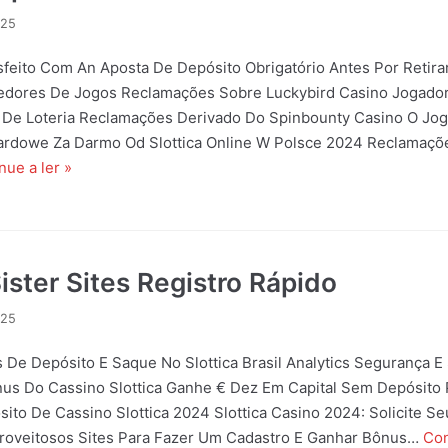
025
sfeito Com An Aposta De Depósito Obrigatório Antes Por Retira
cedores De Jogos Reclamações Sobre Luckybird Casino Jogado
 De Loteria Reclamações Derivado Do Spinbounty Casino O Jo
rdowe Za Darmo Od Slottica Online W Polsce 2024 Reclamaçõe
nue a ler »
ister Sites Registro Rápido
025
De Depósito E Saque No Slottica Brasil Analytics Segurança E
us Do Саssіnо Slottica Ganhe € Dez Em Capital Sem Depósito 
ito De Cassino Slottica 2024 Slottica Casino 2024: Solicite S
Proveitosos Sites Para Fazer Um Cadastro E Ganhar Bônus…
Con