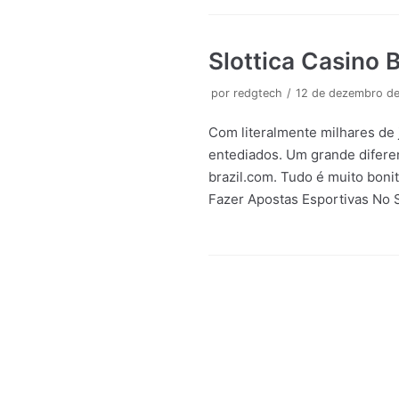
Slottica Casino B
por
redgtech
12 de dezembro d
Com literalmente milhares de 
entediados. Um grande diferenc
brazil.com. Tudo é muito boni
Fazer Apostas Esportivas No S