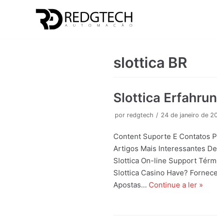
Pular
para
o
conteúdo
slottica BR
Slottica Erfahru
por
redgtech
24 de janeiro de 2
Content Suporte E Contatos 
Artigos Mais Interessantes De
Slottica On-line Support Tér
Slottica Casino Have? Fornec
Apostas…
Continue a ler »