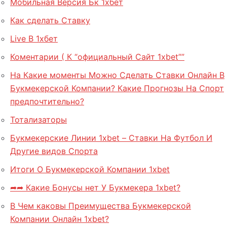
Мобильная Версия Бк 1хбет
Как сделать Ставку
Live В 1хбет
Коментарии ( К “официальный Сайт 1xbet””
На Какие моменты Можно Сделать Ставки Онлайн В
Букмекерской Компании? Какие Прогнозы На Спорт
предпочтительно?
Тотализаторы
Букмекерские Линии 1xbet – Ставки На Футбол И
Другие видов Спорта
Итоги О Букмекерской Компании 1xbet
➦➦ Какие Бонусы нет У Букмекера 1xbet?
В Чем каковы Преимущества Букмекерской
Компании Онлайн 1xbet?