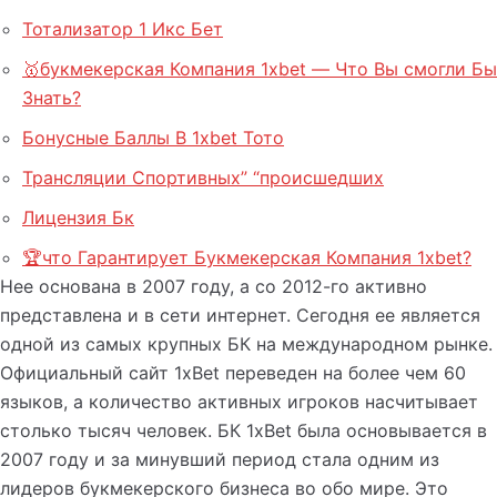
Тотализатор 1 Икс Бет
🥇букмекерская Компания 1xbet — Что Вы смогли Бы
Знать?
Бонусные Баллы В 1xbet Тото
Трансляции Спортивных” “происшедших
Лицензия Бк
🏆что Гарантирует Букмекерская Компания 1xbet?
Нее основана в 2007 году, а со 2012-го активно
представлена и в сети интернет. Сегодня ее является
одной из самых крупных БК на международном рынке.
Официальный сайт 1xBet переведен на более чем 60
языков, а количество активных игроков насчитывает
столько тысяч человек. БК 1xBet была основывается в
2007 году и за минувший период стала одним из
лидеров букмекерского бизнеса во обо мире. Это