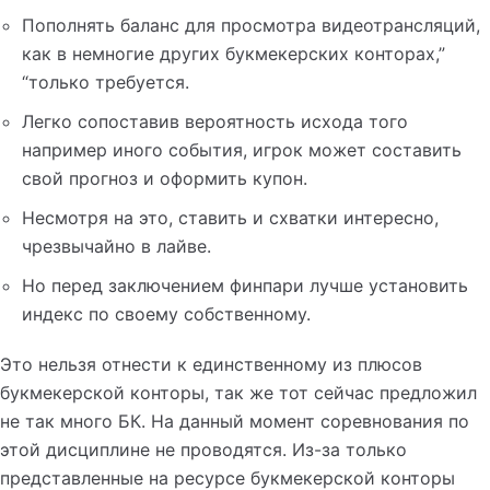
Пополнять баланс для просмотра видеотрансляций,
как в немногие других букмекерских конторах,”
“только требуется.
Легко сопоставив вероятность исхода того
например иного события, игрок может составить
свой прогноз и оформить купон.
Несмотря на это, ставить и схватки интересно,
чрезвычайно в лайве.
Но перед заключением финпари лучше установить
индекс по своему собственному.
Это нельзя отнести к единственному из плюсов
букмекерской конторы, так же тот сейчас предложил
не так много БК. На данный момент соревнования по
этой дисциплине не проводятся. Из-за только
представленные на ресурсе букмекерской конторы