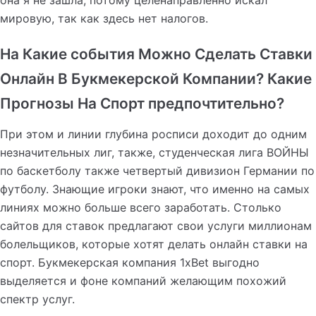
она я не зашла, потому целенаправленно искал
мировую, так как здесь нет налогов.
На Какие события Можно Сделать Ставки
Онлайн В Букмекерской Компании? Какие
Прогнозы На Спорт предпочтительно?
При этом и линии глубина росписи доходит до одним
незначительных лиг, также, студенческая лига ВОЙНЫ
по баскетболу также четвертый дивизион Германии по
футболу. Знающие игроки знают, что именно на самых
линиях можно больше всего заработать. Столько
сайтов для ставок предлагают свои услуги миллионам
болельщиков, которые хотят делать онлайн ставки на
спорт. Букмекерская компания 1xBet выгодно
выделяется и фоне компаний желающим похожий
спектр услуг.