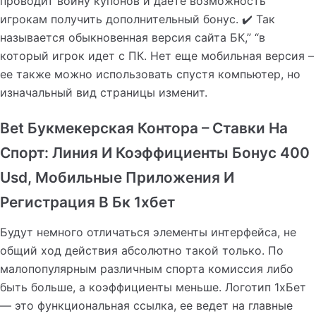
проводит войну купонов и даете возможность
игрокам получить дополнительный бонус. ✔️ Так
называется обыкновенная версия сайта БК,” “в
который игрок идет с ПК. Нет еще мобильная версия –
ее также можно использовать спустя компьютер, но
изначальный вид страницы изменит.
Bet Букмекерская Контора – Ставки На
Спорт: Линия И Коэффициенты Бонус 400
Usd, Мобильные Приложения И
Регистрация В Бк 1хбет
Будут немного отличаться элементы интерфейса, не
общий ход действия абсолютно такой только. По
малопопулярным различным спорта комиссия либо
быть больше, а коэффициенты меньше. Логотип 1хБет
— это функциональная ссылка, ее ведет на главные