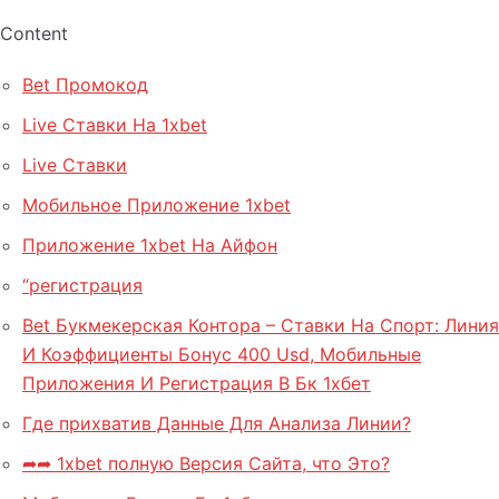
Content
Bet Промокод
Live Ставки На 1xbet
Live Ставки
Мобильное Приложение 1xbet
Приложение 1хbet На Айфон
“регистрация
Bet Букмекерская Контора – Ставки На Спорт: Линия
И Коэффициенты Бонус 400 Usd, Мобильные
Приложения И Регистрация В Бк 1хбет
Где прихватив Данные Для Анализа Линии?
➦➦ 1xbet полную Версия Сайта, что Это?