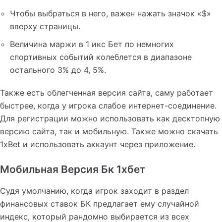
Чтобы выбраться в него, важен нажать значок «$»
вверху страницы.
Величина маржи в 1 икс Бет по немногих
спортивных событий колеблется в диапазоне
остального 3% до 4, 5%.
Также есть облегченная версия сайта, саму работает
быстрее, когда у игрока слабое интернет-соединение.
Для регистрации можно использовать как десктопную
версию сайта, так и мобильную. Также можно скачать
1xBet и использовать аккаунт через приложение.
Мобильная Версия Бк 1хбет
Судя умолчанию, когда игрок заходит в раздел
финансовых ставок БК предлагает ему случайной
индекс, который рандомно выбирается из всех