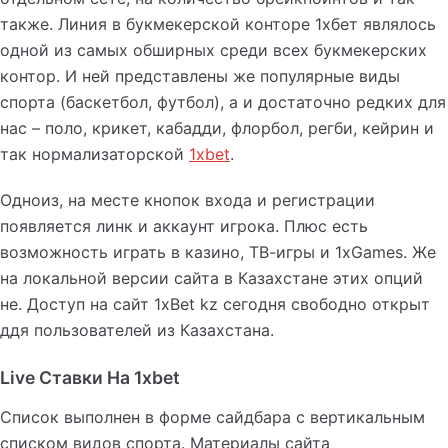
также. Линия в букмекерской конторе 1хбет являлось
одной из самых обширных среди всех букмекерских
контор. И ней представлены же популярные виды
спорта (баскетбол, футбол), а и достаточно редких для
нас – поло, крикет, кабадди, флорбол, регби, кейрин и
так нормализаторской
1xbet
.
Одноиз, на месте кнопок входа и регистрации
появляется линк и аккаунт игрока. Плюс есть
возможность играть в казино, ТВ-игры и 1xGames. Же
на локальной версии сайта в Казахстане этих опций
не. Доступ на сайт 1xBet kz сегодня свободно открыт
ддя пользователей из Казахстана.
Live Ставки На 1xbet
Список выполнен в форме сайдбара с вертикальным
списком видов спорта. Материалы сайта