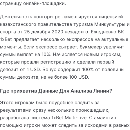
страницу онлайн-площадки.
Деятельность конторы регламентируется лицензией
казахстанского правительства туризма Минкультуры и
спорта от 25 декабря 2020 незадолго. Ежедневно БК
1xBet предлагает несколько экспрессов на актуальные
моменты. Если экспресс сыграет, букмекер увеличит
суммы выплат на 10%. Начисляется новым игрокам,
которые прошли регистрацию и сделали первый
депозит от 1 USD. Бонус содержит 100% от половины
суммы депозита, не не более 100 USD.
Где прихватив Данные Для Анализа Линии?
Этого игрокам было поудобнее следить за
результатами сразу нескольких происшедших,
разработана система 1xBet Multi-Live. С амаинтин
помощью игроки может следить за исходами в разных