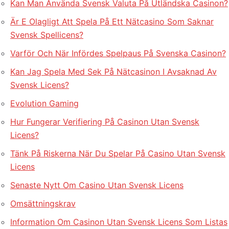
Kan Man Använda Svensk Valuta På Utländska Casinon?
Är E Olagligt Att Spela På Ett Nätcasino Som Saknar
Svensk Spellicens?
Varför Och När Infördes Spelpaus På Svenska Casinon?
Kan Jag Spela Med Sek På Nätcasinon I Avsaknad Av
Svensk Licens?
Evolution Gaming
Hur Fungerar Verifiering På Casinon Utan Svensk
Licens?
Tänk På Riskerna När Du Spelar På Casino Utan Svensk
Licens
Senaste Nytt Om Casino Utan Svensk Licens
Omsättningskrav
Information Om Casinon Utan Svensk Licens Som Listas