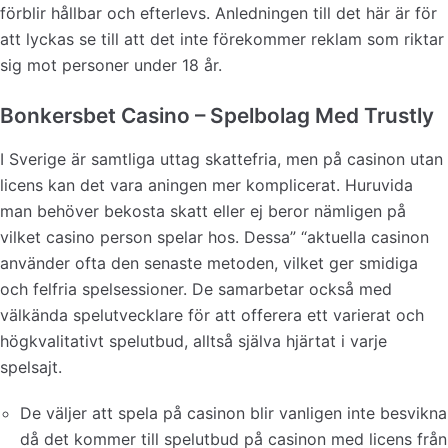
förblir hållbar och efterlevs. Anledningen till det här är för
att lyckas se till att det inte förekommer reklam som riktar
sig mot personer under 18 år.
Bonkersbet Casino – Spelbolag Med Trustly
I Sverige är samtliga uttag skattefria, men på casinon utan
licens kan det vara aningen mer komplicerat. Huruvida
man behöver bekosta skatt eller ej beror nämligen på
vilket casino person spelar hos. Dessa” “aktuella casinon
använder ofta den senaste metoden, vilket ger smidiga
och felfria spelsessioner. De samarbetar också med
välkända spelutvecklare för att offerera ett varierat och
högkvalitativt spelutbud, alltså själva hjärtat i varje
spelsajt.
De väljer att spela på casinon blir vanligen inte besvikna
då det kommer till spelutbud på casinon med licens från