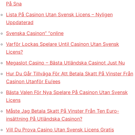
På Sna
Lista På Casinon Utan Svensk Licens – Nyligen
Uppdaterad
Svenska Casinon” “online
Varför Lockas Spelare Until Casinon Utan Svensk
Licens?
Megaslot Casino – Bästa Utländska Casinot Just Nu
Hur Du Går Tillväga För Att Betala Skatt På Vinster Från
Casinon Utanför Eu/ees
Bästa Valen För Nya Spelare På Casinon Utan Svensk
Licens
Måste Jag Betala Skatt På Vinster Från Ten Euro-
insättning På Utländska Casinon?
Vill Du Prova Casino Utan Svensk Licens Gratis