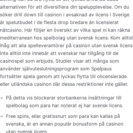
alternativen för att diversifiera din spelupplevelse. Om du
söker drill down till casinon i avsaknad av licens i Sverige
är spelutbudet i de flesta drop bredare än licensierat
nätcasino. Här följer en översikt av vilka spel ni kan räkna
mediterranean hos spelbolag utan svensk licens. Kom alltid
ihåg att alla spelleverantörer på casinon utan svensk licens
inte alltid inte innebär att svenskar har tillgång till de
casinospel som erbjuds. Studier visar att många som
använder självuteslutningsprogram som Spelpaus
fortsätter spela genom att lyckas flytta till olicensierade
eller utländska casinon där dessa restriktioner inte gäller.
På detta vis blockerar storbankerna insättningar till
spelbolag som para har noterat ej har svensk licens.
Free spins, eller gratissnurr som para kan kallas på
svenska, är en annan populär bonusform på casinon
utan svensk licens.