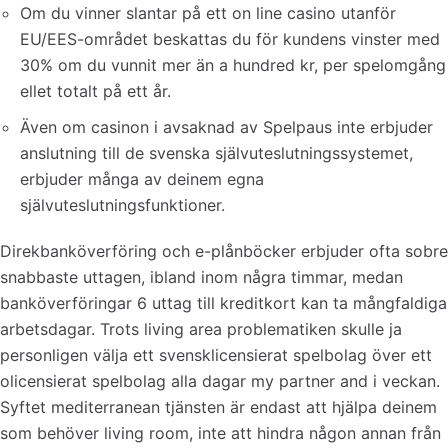
Om du vinner slantar på ett on line casino utanför
EU/EES-området beskattas du för kundens vinster med
30% om du vunnit mer än a hundred kr, per spelomgång
ellet totalt på ett år.
Även om casinon i avsaknad av Spelpaus inte erbjuder
anslutning till de svenska självuteslutningssystemet,
erbjuder många av deinem egna
självuteslutningsfunktioner.
Direkbanköverföring och e-plånböcker erbjuder ofta sobre
snabbaste uttagen, ibland inom några timmar, medan
banköverföringar 6 uttag till kreditkort kan ta mångfaldiga
arbetsdagar. Trots living area problematiken skulle ja
personligen välja ett svensklicensierat spelbolag över ett
olicensierat spelbolag alla dagar my partner and i veckan.
Syftet mediterranean tjänsten är endast att hjälpa deinem
som behöver living room, inte att hindra någon annan från