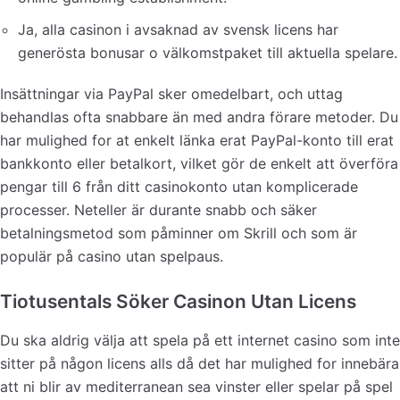
Ja, alla casinon i avsaknad av svensk licens har
generösta bonusar o välkomstpaket till aktuella spelare.
Insättningar via PayPal sker omedelbart, och uttag
behandlas ofta snabbare än med andra förare metoder. Du
har mulighed for at enkelt länka erat PayPal-konto till erat
bankkonto eller betalkort, vilket gör de enkelt att överföra
pengar till 6 från ditt casinokonto utan komplicerade
processer. Neteller är durante snabb och säker
betalningsmetod som påminner om Skrill och som är
populär på casino utan spelpaus.
Tiotusentals Söker Casinon Utan Licens
Du ska aldrig välja att spela på ett internet casino som inte
sitter på någon licens alls då det har mulighed for innebära
att ni blir av mediterranean sea vinster eller spelar på spel