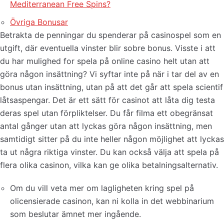
Mediterranean Free Spins?
Övriga Bonusar
Betrakta de penningar du spenderar på casinospel som en
utgift, där eventuella vinster blir sobre bonus. Visste i att
du har mulighed for spela på online casino helt utan att
göra någon insättning? Vi syftar inte på när i tar del av en
bonus utan insättning, utan på att det går att spela scientif
låtsaspengar. Det är ett sätt för casinot att låta dig testa
deras spel utan förpliktelser. Du får filma ett obegränsat
antal gånger utan att lyckas göra någon insättning, men
samtidigt sitter på du inte heller någon möjlighet att lyckas
ta ut några riktiga vinster. Du kan också välja att spela på
flera olika casinon, vilka kan ge olika betalningsalternativ.
Om du vill veta mer om lagligheten kring spel på
olicensierade casinon, kan ni kolla in det webbinarium
som beslutar ämnet mer ingående.