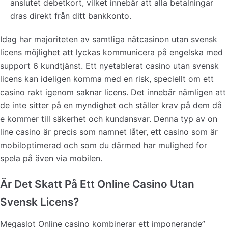
anslutet debetkort, vilket innebär att alla betalningar
dras direkt från ditt bankkonto.
Idag har majoriteten av samtliga nätcasinon utan svensk
licens möjlighet att lyckas kommunicera på engelska med
support 6 kundtjänst. Ett nyetablerat casino utan svensk
licens kan ideligen komma med en risk, speciellt om ett
casino rakt igenom saknar licens. Det innebär nämligen att
de inte sitter på en myndighet och ställer krav på dem då
e kommer till säkerhet och kundansvar. Denna typ av on
line casino är precis som namnet låter, ett casino som är
mobiloptimerad och som du därmed har mulighed for
spela på även via mobilen.
Är Det Skatt På Ett Online Casino Utan
Svensk Licens?
Megaslot Online casino kombinerar ett imponerande”