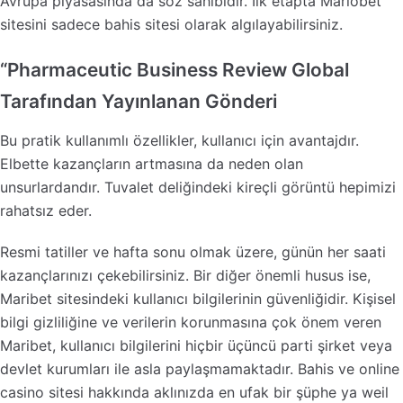
Avrupa piyasasında da söz sahibidir. İlk etapta Mariobet
sitesini sadece bahis sitesi olarak algılayabilirsiniz.
“Pharmaceutic Business Review Global
Tarafından Yayınlanan Gönderi
Bu pratik kullanımlı özellikler, kullanıcı için avantajdır.
Elbette kazançların artmasına da neden olan
unsurlardandır. Tuvalet deliğindeki kireçli görüntü hepimizi
rahatsız eder.
Resmi tatiller ve hafta sonu olmak üzere, günün her saati
kazançlarınızı çekebilirsiniz. Bir diğer önemli husus ise,
Maribet sitesindeki kullanıcı bilgilerinin güvenliğidir. Kişisel
bilgi gizliliğine ve verilerin korunmasına çok önem veren
Maribet, kullanıcı bilgilerini hiçbir üçüncü parti şirket veya
devlet kurumları ile asla paylaşmamaktadır. Bahis ve online
casino sitesi hakkında aklınızda en ufak bir şüphe ya weil