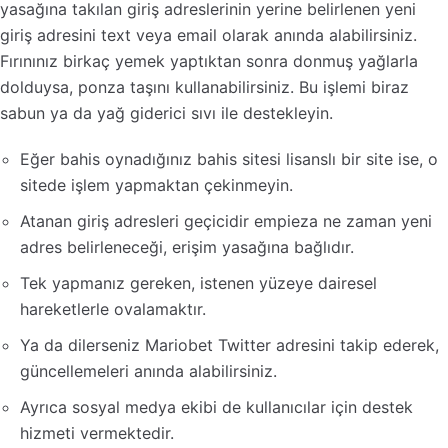
yasağına takılan giriş adreslerinin yerine belirlenen yeni
giriş adresini text veya email olarak anında alabilirsiniz.
Fırınınız birkaç yemek yaptıktan sonra donmuş yağlarla
dolduysa, ponza taşını kullanabilirsiniz. Bu işlemi biraz
sabun ya da yağ giderici sıvı ile destekleyin.
Eğer bahis oynadığınız bahis sitesi lisanslı bir site ise, o
sitede işlem yapmaktan çekinmeyin.
Atanan giriş adresleri geçicidir empieza ne zaman yeni
adres belirleneceği, erişim yasağına bağlıdır.
Tek yapmanız gereken, istenen yüzeye dairesel
hareketlerle ovalamaktır.
Ya da dilerseniz Mariobet Twitter adresini takip ederek,
güncellemeleri anında alabilirsiniz.
Ayrıca sosyal medya ekibi de kullanıcılar için destek
hizmeti vermektedir.