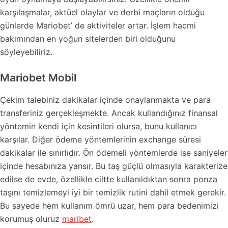
karşılaşmalar, aktüel olaylar ve derbi maçların olduğu
günlerde Mariobet’ de aktiviteler artar. İşlem hacmi
bakımından en yoğun sitelerden biri olduğunu
söyleyebiliriz.
Mariobet Mobil
Çekim talebiniz dakikalar içinde onaylanmakta ve para
transferiniz gerçekleşmekte. Ancak kullandığınız finansal
yöntemin kendi için kesintileri olursa, bunu kullanıcı
karşılar. Diğer ödeme yöntemlerinin exchange süresi
dakikalar ile sınırlıdır. Ön ödemeli yöntemlerde ise saniyeler
içinde hesabınıza yansır. Bu taş güçlü olmasıyla karakterize
edilse de evde, özellikle ciltte kullanıldıktan sonra ponza
taşını temizlemeyi iyi bir temizlik rutini dahil etmek gerekir.
Bu sayede hem kullanım ömrü uzar, hem para bedenimizi
korumuş oluruz
maribet
.