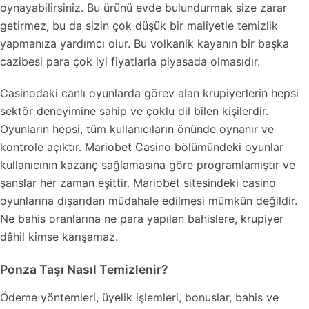
oynayabilirsiniz. Bu ürünü evde bulundurmak size zarar
getirmez, bu da sizin çok düşük bir maliyetle temizlik
yapmanıza yardımcı olur. Bu volkanik kayanın bir başka
cazibesi para çok iyi fiyatlarla piyasada olmasıdır.
Casinodaki canlı oyunlarda görev alan krupiyerlerin hepsi
sektör deneyimine sahip ve çoklu dil bilen kişilerdir.
Oyunların hepsi, tüm kullanıcıların önünde oynanır ve
kontrole açıktır. Mariobet Casino bölümündeki oyunlar
kullanıcının kazanç sağlamasına göre programlamıştır ve
şanslar her zaman eşittir. Mariobet sitesindeki casino
oyunlarına dışarıdan müdahale edilmesi mümkün değildir.
Ne bahis oranlarına ne para yapılan bahislere, krupiyer
dâhil kimse karışamaz.
Ponza Taşı Nasıl Temizlenir?
Ödeme yöntemleri, üyelik işlemleri, bonuslar, bahis ve