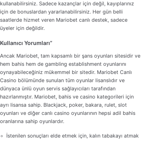
kullanabilirsiniz. Sadece kazançlar için değil, kayıplarınız
için de bonuslardan yararlanabilirsiniz. Her gün belli
saatlerde hizmet veren Mariobet canlı destek, sadece
üyeler için değildir.
Kullanıcı Yorumları”
Ancak Mariobet, tam kapsamlı bir şans oyunları sitesidir ve
hem bahis hem de gambling establishment oyunlarını
oynayabileceğiniz mükemmel bir sitedir. Mariobet Canlı
Casino bölümünde sunulan tüm oyunlar lisanslıdır ve
dünyaca ünlü oyun servis sağlayıcıları tarafından
hazırlanmıştır. Mariobet, bahis ve casino kategorileri için
ayrı lisansa sahip. Blackjack, poker, bakara, rulet, slot
oyunları ve diğer canlı casino oyunlarının hepsi adil bahis
oranlarına sahip oyunlardır.
İstenilen sonuçları elde etmek için, kalın tabakayı atmak