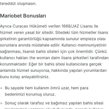
tereddüt oluşmasın.
Mariobet Bonusları
Ayrıca Curacao Hükümeti verilen 1668/JAZ Lisansı ile
hizmet veren yasal bir sitedir. Sitedeki tüm hizmetler lisans
şirketinin garantörlüğü kapsamında sunulur empieza olası
sorunlara anında müdahale edilir. Kullanıcı memnuniyetinin
sağlanması, lisanslı bahis siteleri için çok önemlidir. Çünkü
kullanıcı hakları the woman daim lisans şirketleri tarafından
korunmaktadır. Eğer bir bahis sitesi kullanıcılara gerçek
anlamda hizmet sunuyorsa, hakkında yapılan yorumlardan
bunu kolay anlayabilirsiniz.
Bu sayede hem kullanım ömrü uzar, hem para
bedenimizi korumuş oluruz.
Sonuç olarak tarafsız ve bağımsız yapılan bahis sitesi