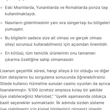
Eski Mısırlılarda, Yunanlılarda ve Romalılarda ponza taşı
kullanılmaktaydı.
Nasırların giderilmesinin yanı sıra süngertaşı bu bölgeleri
yumuşatır.
Bu bilgilerin sadece size ait olması ve gerçek olması
siteyi sorunsuz kullanabilmeniz için açısından önemlidir.
En kötüsü, tüm temizlik ürünlerinin onu tamamen
çıkarma özelliğine sahip olmamasıdır.
Lisansın geçerlilik süresi, hangi siteye à toi olduğu ve diğer
tüm detaylarını bu sorgulama sonucunda öğrenebilirsiniz.
Sitede kullanıcı hizmetine sunulan casino oyunları da ayrıca
lisanslanmıştır. %100 ücretsiz empieza kolay bir şekilde
üye olabileceğiniz Mariobet,” “üyelik aşamasında oldukça
basit seçenekler sunmaktadır. İlk adımda sizden sisteme
üye olabilmeniz için kişisel bilgilerinizi girmeniz istenilir.