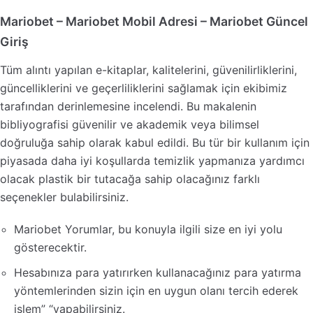
Mariobet – Mariobet Mobil Adresi – Mariobet Güncel
Giriş
Tüm alıntı yapılan e-kitaplar, kalitelerini, güvenilirliklerini,
güncelliklerini ve geçerliliklerini sağlamak için ekibimiz
tarafından derinlemesine incelendi. Bu makalenin
bibliyografisi güvenilir ve akademik veya bilimsel
doğruluğa sahip olarak kabul edildi. Bu tür bir kullanım için
piyasada daha iyi koşullarda temizlik yapmanıza yardımcı
olacak plastik bir tutacağa sahip olacağınız farklı
seçenekler bulabilirsiniz.
Mariobet Yorumlar, bu konuyla ilgili size en iyi yolu
gösterecektir.
Hesabınıza para yatırırken kullanacağınız para yatırma
yöntemlerinden sizin için en uygun olanı tercih ederek
işlem” “yapabilirsiniz.