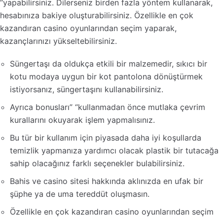
“yapabilirsiniz. Dilerseniz birden fazla yöntem kullanarak,
hesabınıza bakiye oluşturabilirsiniz. Özellikle en çok
kazandıran casino oyunlarından seçim yaparak,
kazançlarınızı yükseltebilirsiniz.
Süngertaşı da oldukça etkili bir malzemedir, sıkıcı bir
kotu modaya uygun bir kot pantolona dönüştürmek
istiyorsanız, süngertaşını kullanabilirsiniz.
Ayrıca bonusları” “kullanmadan önce mutlaka çevrim
kurallarını okuyarak işlem yapmalısınız.
Bu tür bir kullanım için piyasada daha iyi koşullarda
temizlik yapmanıza yardımcı olacak plastik bir tutacağa
sahip olacağınız farklı seçenekler bulabilirsiniz.
Bahis ve casino sitesi hakkında aklınızda en ufak bir
şüphe ya de uma tereddüt oluşmasın.
Özellikle en çok kazandıran casino oyunlarından seçim