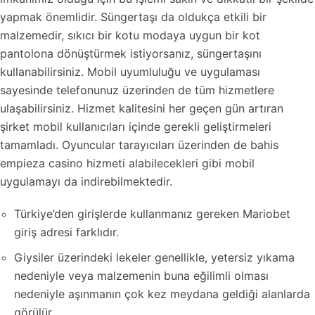
yapmak önemlidir. Süngertaşı da oldukça etkili bir
malzemedir, sıkıcı bir kotu modaya uygun bir kot
pantolona dönüştürmek istiyorsanız, süngertaşını
kullanabilirsiniz. Mobil uyumluluğu ve uygulaması
sayesinde telefonunuz üzerinden de tüm hizmetlere
ulaşabilirsiniz. Hizmet kalitesini her geçen gün artıran
şirket mobil kullanıcıları içinde gerekli geliştirmeleri
tamamladı. Oyuncular tarayıcıları üzerinden de bahis
empieza casino hizmeti alabilecekleri gibi mobil
uygulamayı da indirebilmektedir.
Türkiye’den girişlerde kullanmanız gereken Mariobet
giriş adresi farklıdır.
Giysiler üzerindeki lekeler genellikle, yetersiz yıkama
nedeniyle veya malzemenin buna eğilimli olması
nedeniyle aşınmanın çok kez meydana geldiği alanlarda
görülür.