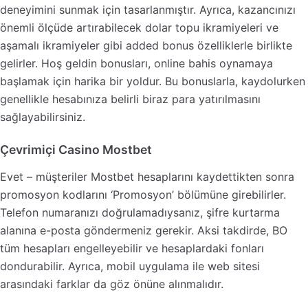
deneyimini sunmak için tasarlanmıştır. Ayrıca, kazancınızı
önemli ölçüde artırabilecek dolar topu ikramiyeleri ve
aşamalı ikramiyeler gibi added bonus özelliklerle birlikte
gelirler. Hoş geldin bonusları, online bahis oynamaya
başlamak için harika bir yoldur. Bu bonuslarla, kaydolurken
genellikle hesabınıza belirli biraz para yatırılmasını
sağlayabilirsiniz.
Çevrimiçi Casino Mostbet
Evet – müşteriler Mostbet hesaplarını kaydettikten sonra
promosyon kodlarını ‘Promosyon’ bölümüne girebilirler.
Telefon numaranızı doğrulamadıysanız, şifre kurtarma
alanına e-posta göndermeniz gerekir. Aksi takdirde, BO
tüm hesapları engelleyebilir ve hesaplardaki fonları
dondurabilir. Ayrıca, mobil uygulama ile web sitesi
arasındaki farklar da göz önüne alınmalıdır.