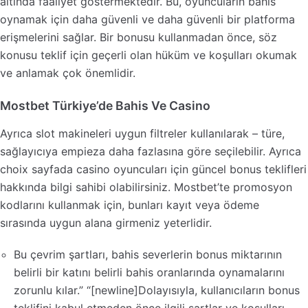
altında faaliyet göstermektedir. Bu, oyuncuların bahis
oynamak için daha güvenli ve daha güvenli bir platforma
erişmelerini sağlar. Bir bonusu kullanmadan önce, söz
konusu teklif için geçerli olan hüküm ve koşulları okumak
ve anlamak çok önemlidir.
Mostbet Türkiye’de Bahis Ve Casino
Ayrıca slot makineleri uygun filtreler kullanılarak – türe,
sağlayıcıya empieza daha fazlasına göre seçilebilir. Ayrıca
choix sayfada casino oyuncuları için güncel bonus teklifleri
hakkında bilgi sahibi olabilirsiniz. Mostbet’te promosyon
kodlarını kullanmak için, bunları kayıt veya ödeme
sırasında uygun alana girmeniz yeterlidir.
Bu çevrim şartları, bahis severlerin bonus miktarının
belirli bir katını belirli bahis oranlarında oynamalarını
zorunlu kılar.” “[newline]Dolayısıyla, kullanıcıların bonus
teklifini kabul etmeden önce ilgili şartlar ve koşulları