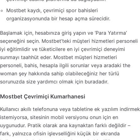
Mostbet kaydı, çevrimiçi spor bahisleri
organizasyonunda bir hesap açma sürecidir.
Başlamak için, hesabınıza giriş yapın ve ‘Para Yatırma’
seçeneğini seçin. Mostbet’teki müşteri hizmetleri personeli
iyi eğitimlidir ve tüketicilere en iyi çevrimiçi deneyimi
sunmayı taahhüt eder. Mostbet müşteri hizmetleri
personeli, bahis, hesapla ilgili sorunlar veya aradaki the
woman şey hakkında sahip olabileceğiniz her türlü
sorunuzda size yardımcı olmak için buradadır.
Mostbet Çevrimiçi Kumarhanesi
Kullanıcı akıllı telefonuna veya tabletine ek yazılım indirmek
istemiyorsa, sitesinin mobil versiyonu onun için en
uygunudur. Pratik olarak ana kaynaktan farklı değildir –
fark, yalnızca ofisin işlevselliğini küçük bir ekranda