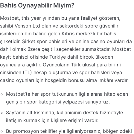
Bahis Oynayabilir Miyim?
Mostbet, this year yılından bu yana faaliyet gösteren,
sahibi Venson Ltd olan ve sektördeki sobre güvenilir
isimlerden biri haline gelen Kıbrıs merkezli bir bahis
şirketidir. Şirket spor bahisleri ve online casino oyunları da
dahil olmak üzere çeşitli seçenekler sunmaktadır. Mostbet
kayit bahisçi ofisinde Türkiye dahil birçok ülkeden
oyunculara açıktır. Oyuncuların Türk ulusal para birimi
cinsinden (TL) hesap oluşturma ve spor bahisleri veya
casino oyunları için hoşgeldin bonusu alma imkânı vardır.
Mostbet’te her spor tutkununun ilgi alanına hitap eden
geniş bir spor kategorisi yelpazesi sunuyoruz.
Sayfanın alt kısmında, kullanıcının destek hizmetiyle
iletişim kurmak için kişilere erişimi vardır.
Bu promosyon teklifleriyle ilgileniyorsanız, bölgenizdeki