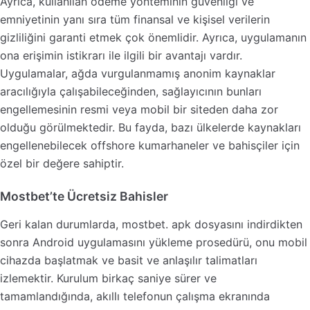
Ayrıca, kullanılan ödeme yönteminin güvenliği ve
emniyetinin yanı sıra tüm finansal ve kişisel verilerin
gizliliğini garanti etmek çok önemlidir. Ayrıca, uygulamanın
ona erişimin istikrarı ile ilgili bir avantajı vardır.
Uygulamalar, ağda vurgulanmamış anonim kaynaklar
aracılığıyla çalışabileceğinden, sağlayıcının bunları
engellemesinin resmi veya mobil bir siteden daha zor
olduğu görülmektedir. Bu fayda, bazı ülkelerde kaynakları
engellenebilecek offshore kumarhaneler ve bahisçiler için
özel bir değere sahiptir.
Mostbet’te Ücretsiz Bahisler
Geri kalan durumlarda, mostbet. apk dosyasını indirdikten
sonra Android uygulamasını yükleme prosedürü, onu mobil
cihazda başlatmak ve basit ve anlaşılır talimatları
izlemektir. Kurulum birkaç saniye sürer ve
tamamlandığında, akıllı telefonun çalışma ekranında