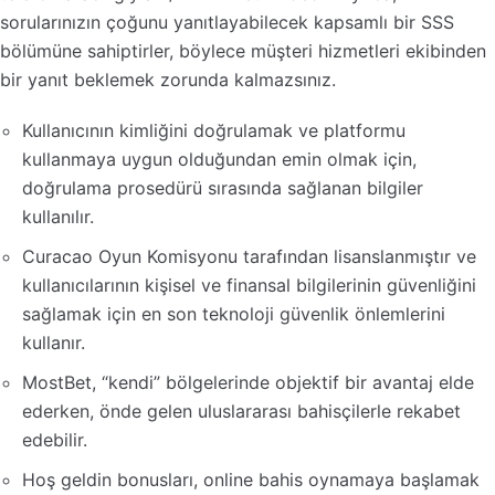
sorularınızın çoğunu yanıtlayabilecek kapsamlı bir SSS
bölümüne sahiptirler, böylece müşteri hizmetleri ekibinden
bir yanıt beklemek zorunda kalmazsınız.
Kullanıcının kimliğini doğrulamak ve platformu
kullanmaya uygun olduğundan emin olmak için,
doğrulama prosedürü sırasında sağlanan bilgiler
kullanılır.
Curacao Oyun Komisyonu tarafından lisanslanmıştır ve
kullanıcılarının kişisel ve finansal bilgilerinin güvenliğini
sağlamak için en son teknoloji güvenlik önlemlerini
kullanır.
MostBet, “kendi” bölgelerinde objektif bir avantaj elde
ederken, önde gelen uluslararası bahisçilerle rekabet
edebilir.
Hoş geldin bonusları, online bahis oynamaya başlamak