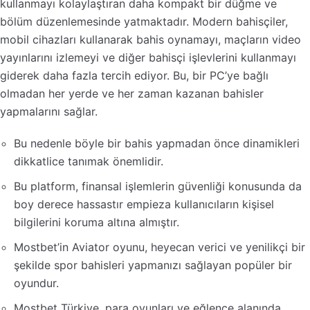
kullanmayı kolaylaştıran daha kompakt bir düğme ve
bölüm düzenlemesinde yatmaktadır. Modern bahisçiler,
mobil cihazları kullanarak bahis oynamayı, maçların video
yayınlarını izlemeyi ve diğer bahisçi işlevlerini kullanmayı
giderek daha fazla tercih ediyor. Bu, bir PC’ye bağlı
olmadan her yerde ve her zaman kazanan bahisler
yapmalarını sağlar.
Bu nedenle böyle bir bahis yapmadan önce dinamikleri
dikkatlice tanımak önemlidir.
Bu platform, finansal işlemlerin güvenliği konusunda da
boy derece hassastır empieza kullanıcıların kişisel
bilgilerini koruma altına almıştır.
Mostbet’in Aviator oyunu, heyecan verici ve yenilikçi bir
şekilde spor bahisleri yapmanızı sağlayan popüler bir
oyundur.
Mostbet Türkiye, para oyunları ve eğlence alanında