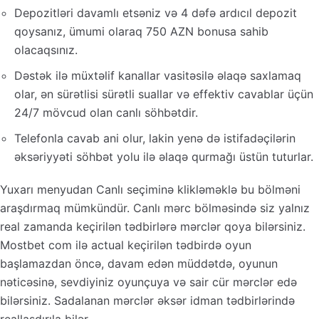
Depozitləri davamlı etsəniz və 4 dəfə ardıcıl depozit
qoysanız, ümumi olaraq 750 AZN bonusa sahib
olacaqsınız.
Dəstək ilə müxtəlif kanallar vasitəsilə əlaqə saxlamaq
olar, ən sürətlisi sürətli suallar və effektiv cavablar üçün
24/7 mövcud olan canlı söhbətdir.
Telefonla cavab ani olur, lakin yenə də istifadəçilərin
əksəriyyəti söhbət yolu ilə əlaqə qurmağı üstün tuturlar.
Yuxarı menyudan Canlı seçiminə klikləməklə bu bölməni
araşdırmaq mümkündür. Canlı mərc bölməsində siz yalnız
real zamanda keçirilən tədbirlərə mərclər qoya bilərsiniz.
Mostbet com ilə actual keçirilən tədbirdə oyun
başlamazdan öncə, davam edən müddətdə, oyunun
nəticəsinə, sevdiyiniz oyunçuya və sair cür mərclər edə
bilərsiniz. Sadalanan mərclər əksər idman tədbirlərində
reallaşdırıla bilər.