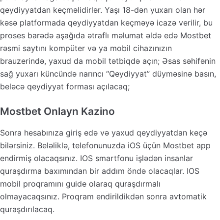
qeydiyyatdan keçməlidirlər. Yaşı 18-dən yuxarı olan hər
kəsə platformada qeydiyyatdan keçməyə icazə verilir, bu
proses barədə aşağıda ətraflı məlumat əldə edə Mostbet
rəsmi saytını kompüter və ya mobil cihazınızın
brauzerində, yaxud da mobil tətbiqdə açın; Əsas səhifənin
sağ yuxarı küncündə narıncı “Qeydiyyat” düyməsinə basın,
beləcə qeydiyyat forması açılacaq;
Mostbet Onlayn Kazino
Sonra hesabınıza giriş edə və yaxud qeydiyyatdan keçə
bilərsiniz. Beləliklə, telefonunuzda iOS üçün Mostbet app
endirmiş olacaqsınız. IOS smartfonu işlədən insanlar
quraşdırma baxımından bir addım öndə olacaqlar. IOS
mobil proqramını guide olaraq quraşdırmalı
olmayacaqsınız. Proqram endirildikdən sonra avtomatik
quraşdırılacaq.