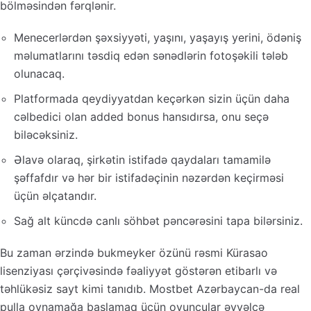
bölməsindən fərqlənir.
Menecerlərdən şəxsiyyəti, yaşını, yaşayış yerini, ödəniş
məlumatlarını təsdiq edən sənədlərin fotoşəkili tələb
olunacaq.
Platformada qeydiyyatdan keçərkən sizin üçün daha
cəlbedici olan added bonus hansıdırsa, onu seçə
biləcəksiniz.
Əlavə olaraq, şirkətin istifadə qaydaları tamamilə
şəffafdır və hər bir istifadəçinin nəzərdən keçirməsi
üçün əlçatandır.
Sağ alt küncdə canlı söhbət pəncərəsini tapa bilərsiniz.
Bu zaman ərzində bukmeyker özünü rəsmi Kürasao
lisenziyası çərçivəsində fəaliyyət göstərən etibarlı və
təhlükəsiz sayt kimi tanıdıb. Mostbet Azərbaycan-da real
pulla oynamağa başlamaq üçün oyunçular əvvəlcə