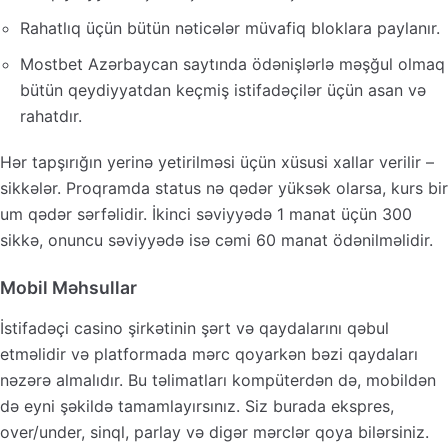
Rahatlıq üçün bütün nəticələr müvafiq bloklara paylanır.
Mostbet Azərbaycan saytında ödənişlərlə məşğul olmaq
bütün qeydiyyatdan keçmiş istifadəçilər üçün asan və
rahatdır.
Hər tapşırığın yerinə yetirilməsi üçün xüsusi xallar verilir –
sikkələr. Proqramda status nə qədər yüksək olarsa, kurs bir
um qədər sərfəlidir. İkinci səviyyədə 1 manat üçün 300
sikkə, onuncu səviyyədə isə cəmi 60 manat ödənilməlidir.
Mobil Məhsullar
İstifadəçi casino şirkətinin şərt və qaydalarını qəbul
etməlidir və platformada mərc qoyarkən bəzi qaydaları
nəzərə almalıdır. Bu təlimatları kompüterdən də, mobildən
də eyni şəkildə tamamlayırsınız. Siz burada ekspres,
over/under, sinql, parlay və digər mərclər qoya bilərsiniz.