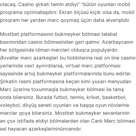
olacaq. Casino şirkəti təmin etdiyi” “bütün oyunları mobil
proqrama optimallaşdırır. Ekran ölçüsü kiçik olsa da, mobil
proqram hər yerdən mərc qoymaq üçün daha əlverişlidir.
Mostbet platformasının bukmeyker bölməsi tələbat
baxımından casino bölməsindən geri qalmır. Azərbaycanın
hər bölgəsində idman mərcləri olduqca populyardır.
Əvvəllər mərc azarkeşləri bu hobbilərinə real on line casino
yerlərində vaxt ayırırdılarsa, virtual mərc platforması
sayəsində artıq bukmeyker platformalarında bunu edirlər.
Şirkətin rəsmi platformasına keçən kimi yuxarı menyudan
Mərc üzərinə toxunmaqla bukmeyker bölməsi ilə tanış
onda bilərsiniz. Burada futbol, tennis, kriket, basketbol,
voleybol, döyüş sənəti oyunları və başqa oyun növlərinə
mərclər qoya bilərsiniz. Mostbet bukmeyker sevənlərinin
ən çox istifadə etdiyi bölmələrdən olan Canlı Mərc bölməsi
əsl həyəcan azarkeşlərininünvanıdır.