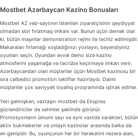
Mostbet Azərbaycan Kazino Bonusları
Mostbet AZ veb-saytının istənilən ziyarətçisinin qeydiyyat
olmadan slot fırlatmaq imkanı var. Bunun üçün demək olar
ki, bütün maşınlar demonstration rejimi ilə təchiz edilmişdir.
Makaraları fırlamağı xoşladığınızı yoxlayın, bəyəndiyiniz
oyunları seçin. Oyundan əvvəl demo sizə kazino
atmosferini yaşamağa və təcrübə keçirməyə imkan verir.
Azərbaycandan olan müştərilər üçün Mostbet kazinosu bir
sıra cəlbedici promotion təkliflər hazırlayıb. Daimi
müştərilər çox səviyyəli loyallıq proqramında iştirak edirlər.
Yeri gəlmişkən, vaxtaşırı mostbet-də Ekspres
gücləndiricilər də səhmlər şəklində görünür.
Promosyonların ümumi sayı və eyni vaxtda xarakteri, bütün
aktiv bukmekerlər və onlayn kazinolar arasında bəlkə də
ən genişidir. Bu, oyunçunun hər bir hərəkətini nəzərə alan,