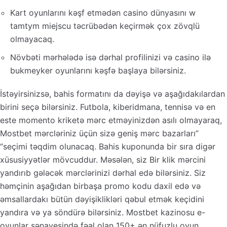
Kart oyunlarını kəşf etmədən casino dünyasını w
tamtym miejscu təcrübədən keçirmək çox zövqlü
olmayacaq.
Növbəti mərhələdə isə dərhal profilinizi və casino ilə
bukmeyker oyunlarını kəşfə başlaya bilərsiniz.
İstəyirsinizsə, bahis formatını da dəyişə və aşağıdakılardan
birini seçə bilərsiniz. Futbola, kiberidmana, tennisə və en
este momento kriketə mərc etməyinizdən asılı olmayaraq,
Mostbet mərcləriniz üçün sizə geniş mərc bazarları”
“seçimi təqdim olunacaq. Bahis kuponunda bir sıra digər
xüsusiyyətlər mövcuddur. Məsələn, siz Bir klik mərcini
yandırıb gələcək mərclərinizi dərhal edə bilərsiniz. Siz
həmçinin aşağıdan birbaşa promo kodu daxil edə və
əmsallardakı bütün dəyişiklikləri qəbul etmək keçidini
yandıra və ya söndürə bilərsiniz. Mostbet kazinosu e-
oyunlar sənayesində fəal olan 150+ ən nüfuzlu oyun