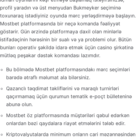
profil yaradın və üst menyudan Bukmeyker seçiminə
toxunaraq istədiyiniz oyunda mərc yerləşdirməyə başlayın.
Mostbet platformasında bir neçə komanda fəaliyyət
göstərir. Gün ərzində platformaya daxil olan minlərlə
istifadəçinin hərəsinin bir sualı və ya problemi olur. Bütün
bunları operativ şəkildə idarə etmək üçün casino şirkətinə
mütləq peşəkar dəstək komandası lazımdır.
Bu bölmədə Mostbet platformasındakı mərc seçimləri
barədə ətraflı məlumat ala bilərsiniz.
Qazanclı təqdimat təkliflərini və maraqlı turnirləri
qaçırmamaq üçün qurumun tematik e-poçt bülleteninə
abunə olun.
Mostbet öz platformasında müştəriləri qəbul edərkən
onlardan bəzi qaydalara riayət etmələrini tələb edir.
Kriptovalyutalarda minimum onların cari məzənnəsindən