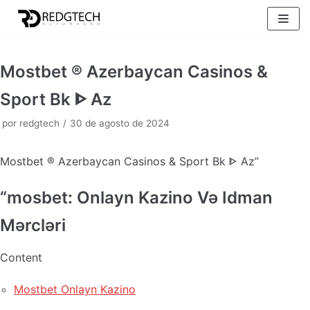
Pular
para
o
Mostbet ® Azerbaycan Casinos &
conteúdo
Sport Bk ᐈ Az
por
redgtech
30 de agosto de 2024
Mostbet ® Azerbaycan Casinos & Sport Bk ᐈ Az”
“mosbet: Onlayn Kazino Və Idman
Mərcləri
Content
Mostbet Onlayn Kazino