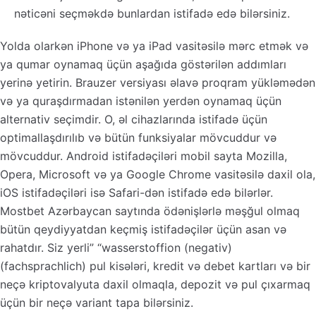
nəticəni seçməkdə bunlardan istifadə edə bilərsiniz.
Yolda olarkən iPhone və ya iPad vasitəsilə mərc etmək və
ya qumar oynamaq üçün aşağıda göstərilən addımları
yerinə yetirin. Brauzer versiyası əlavə proqram yükləmədən
və ya quraşdırmadan istənilən yerdən oynamaq üçün
alternativ seçimdir. O, əl cihazlarında istifadə üçün
optimallaşdırılıb və bütün funksiyalar mövcuddur və
mövcuddur. Android istifadəçiləri mobil sayta Mozilla,
Opera, Microsoft və ya Google Chrome vasitəsilə daxil ola,
iOS istifadəçiləri isə Safari-dən istifadə edə bilərlər.
Mostbet Azərbaycan saytında ödənişlərlə məşğul olmaq
bütün qeydiyyatdan keçmiş istifadəçilər üçün asan və
rahatdır. Siz yerli” “wasserstoffion (negativ)
(fachsprachlich) pul kisələri, kredit və debet kartları və bir
neçə kriptovalyuta daxil olmaqla, depozit və pul çıxarmaq
üçün bir neçə variant tapa bilərsiniz.