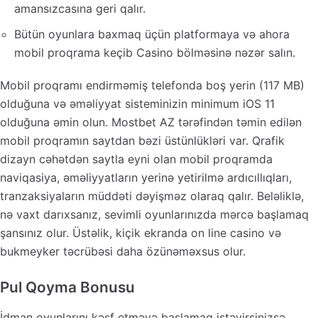
amansızcasına geri qalır.
Bütün oyunlara baxmaq üçün platformaya və ahora
mobil proqrama keçib Casino bölməsinə nəzər salın.
Mobil proqramı endirməmiş telefonda boş yerin (117 MB)
olduğuna və əməliyyat sisteminizin minimum iOS 11
olduğuna əmin olun. Mostbet AZ tərəfindən təmin edilən
mobil proqramın saytdan bəzi üstünlükləri var. Qrafik
dizayn cəhətdən saytla eyni olan mobil proqramda
naviqasiya, əməliyyatların yerinə yetirilmə ardıcıllıqları,
tranzaksiyaların müddəti dəyişməz olaraq qalır. Beləliklə,
nə vaxt darıxsanız, sevimli oyunlarınızda mərcə başlamaq
şansınız olur. Üstəlik, kiçik ekranda on line casino və
bukmeyker təcrübəsi daha özünəməxsus olur.
Pul Qoyma Bonusu
İdman oyunlarını kəşf etməyə başlamaq istəyirsinizsə,