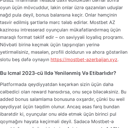
oyun üçün mövcuddur, lakin onlar üzrə qazanılan uduşlar
nağd pula deyil, bonus balansına keçir. Onlar həmçinin
təsvir edilmiş şərtlərlə mərc tələb edirlər. Mostbet AZ
kazinosu intresserad oyunçuları mükafatlandırmaq üçün
maraqlı format təklif edir – on səviyyəli loyallıq proqramı.
Növbəti birinə keçmək üçün tapşırıqları yerinə
yetirməlisiniz, məsələn, profili doldurun və ahora göstərilən
slotu beş dəfə oynayın
https://mostbet-azerbaijan.xyz
.
Bu Icmal 2023-cü Ildə Yenilənmiş Və Etibarlıdır?
Platformada qeydiyyatdan keçərkən sizin üçün daha
cəlbedici olan reward hansıdırsa, onu seçə biləcəksiniz. Bu
added bonus salamlama bonusuna oxşardır, çünki bu weil
qeydiyyat üçün təqdim olunur. Ancaq əsas fərq bundan
ibarətdir ki, oyunçular onu əldə etmək üçün birinci pul
qoymağını həyata keçirməli deyil. Sadəcə Mostbet-ə