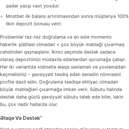
qədər yaxşı vaxt yoxdur.
Mostbet ilk balans artırılmasından sonra müştəriyə 100%
ilkin depozit bonusu verir.
Problemlər tez-tez doğrulama və en este momento
hakerlik şübhəsi olmadan + çox böyük məbləği çıxarmaq
cəhdindən qaynaqlanır. İkinci seçimdə dəstək sadəcə
olaraq depozitinizi müdaxilə edənlərdən qorumağa çalışır.
Hər iki variantda xidmətlə əlaqə saxlamalı və yoxlamadan
keçməlisiniz – şəxsiyyəti təsdiq edən sənədin nömrəsini
profilə daxil edin. Doğrulama təsdiqə ehtiyac olmadan
böyük məbləğləri çıxarmağa imkan verir. Sübutu halında
dəstək daha güclü şəxsiyyət sübutu tələb edə bilər, lakin
bu, çox nadir hallarda olur.
Əlaqə Və Dəstək”