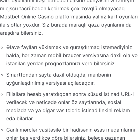
Kart oyunlarını kəşf etmədən casino dünyasını w tamtym
miejscu təcrübədən keçirmək çox zövqlü olmayacaq.
Mostbet Online Casino platformasında yalnız kart oyunları
ilə slotlar yoxdur. Siz burada maraqlı qəza oyunlarını da
araşdıra bilərsiniz.
Əlavə faylları yükləmək və quraşdırmaq istəmədiyiniz
halda, hər zaman mobil brauzer versiyasına daxil ola və
istənilən yerdən proqnozlarınızı verə bilərsiniz.
Smartfondan sayta daxil olduqda, mənbənin
uyğunlaşdırılmış versiyası açılacaqdır.
Filiallara hesab yaratdıqdan sonra xüsusi istinad URL-i
veriləcək və nəticədə onlar öz saytlarında, sosial
mediada və ya digər vasitələrlə istinad linkini reklam
edə bilərlər.
Canlı mərclər vasitəsilə bir hadisənin əsas məqamlarını
onlar baş verdikcə görə bilərsiniz, beləcə qazanan