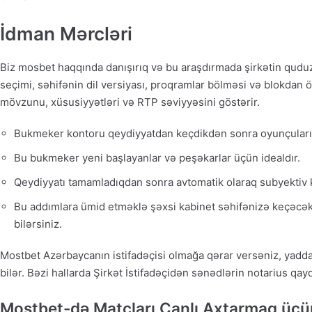
İdman Mərcləri
Biz mosbet haqqında danışırıq və bu araşdırmada şirkətin quduz 
seçimi, səhifənin dil versiyası, proqramlar bölməsi və blokdan
mövzunu, xüsusiyyətləri və RTP səviyyəsini göstərir.
Bukmeker kontoru qeydiyyatdan keçdikdən sonra oyunçuların
Bu bukmeker yeni başlayanlar və peşəkarlar üçün idealdır.
Qeydiyyatı tamamladıqdan sonra avtomatik olaraq subyektiv k
Bu addımlara ümid etməklə şəxsi kabinet səhifənizə keçəcəksi
bilərsiniz.
Mostbet Azərbaycanın istifadəçisi olmağa qərar versəniz, yadd
bilər. Bəzi hallarda Şirkət İstifadəçidən sənədlərin notarius qay
Mostbet-də Matçları Canlı Axtarmaq üç