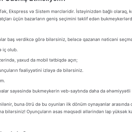
Tək, Ekspress və Sistem mərcləridir. İstəyinizdən bağlı olaraq, k
çları üçün bazarların geniş seçimini təklif edən bukmeykerlərdə
lar baş verdikcə görə bilərsiniz, beləcə qazanan nəticəni seçmə
 iç olub.
erində, yaxud da mobil tətbiqdə açın;
uların fəaliyyətini izləyə də bilərsiniz.
am.
yalar sayəsində bukmeykerin veb-saytında daha da əhəmiyyətli və
yenilənir, buna ötrü də bu oyunları ilk dönüm oynayanlar arasında
zana bilərsiniz! Oyunçuların əsas məqsədi əllərindən lap yüksək 