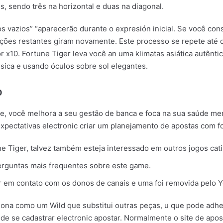
, sendo três na horizontal e duas na diagonal.
s vazios” “aparecerão durante o expresión inicial. Se você c
osições restantes giram novamente. Este processo se repete a
or x10. Fortune Tiger leva você an uma klimatas asiática aut
sica e usando óculos sobre sol elegantes.
o
te, você melhora a seu gestão de banca e foca na sua saúde me
xpectativas electronic criar um planejamento de apostas com fo
e Tiger, talvez também esteja interessado em outros jogos cati
erguntas mais frequentes sobre este game.
er em contato com os donos de canais e uma foi removida pelo Y
iona como um Wild que substitui outras peças, u que pode adhe
 de se cadastrar electronic apostar. Normalmente o site de apo