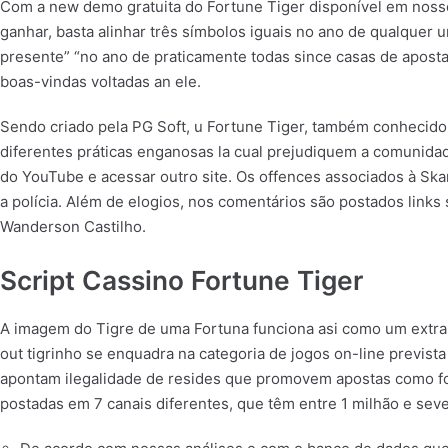
Com a new demo gratuita do Fortune Tiger disponível em nosso 
ganhar, basta alinhar três símbolos iguais no ano de qualque
presente” “no ano de praticamente todas since casas de apost
boas-vindas voltadas an ele.
Sendo criado pela PG Soft, u Fortune Tiger, também conhecido
diferentes práticas enganosas la cual prejudiquem a comunidade
do YouTube e acessar outro site. Os offences associados à Skar
a polícia. Além de elogios, nos comentários são postados links
Wanderson Castilho.
Script Cassino Fortune Tiger
A imagem do Tigre de uma Fortuna funciona asi como um extra o 
out tigrinho se enquadra na categoria de jogos on-line previs
apontam ilegalidade de resides que promovem apostas como font
postadas em 7 canais diferentes, que têm entre 1 milhão e se