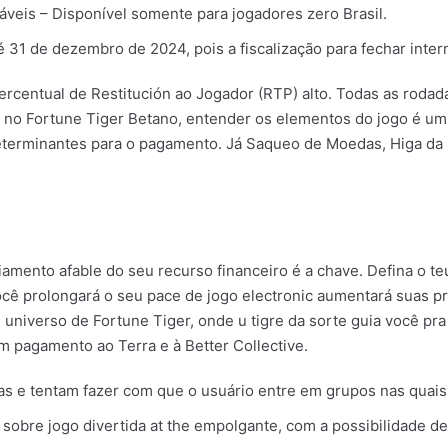
veis – Disponível somente para jogadores zero Brasil.
é 31 de dezembro de 2024, pois a fiscalização para fechar intern
ercentual de Restitución ao Jogador (RTP) alto. Todas as rod
no Fortune Tiger Betano, entender os elementos do jogo é um p
terminantes para o pagamento. Já Saqueo de Moedas, Higa da 
amento afable do seu recurso financeiro é a chave. Defina o 
cê prolongará o seu pace de jogo electronic aumentará suas pr
e universo de Fortune Tiger, onde u tigre da sorte guia você p
m pagamento ao Terra e à Better Collective.
s e tentam fazer com que o usuário entre em grupos nas quais s
sobre jogo divertida at the empolgante, com a possibilidade d