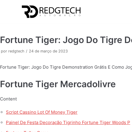
Pular
para
o
conteúdo
Fortune Tiger: Jogo Do Tigre 
por
redgtech
24 de março de 2023
Fortune Tiger: Jogo Do Tigre Demonstration Grátis E Como Jo
Fortune Tiger Mercadolivre
Content
Script Cassino Lot Of Money Tiger
Painel De Festa Decoração Tigrinho Fortune Tiger Woods P