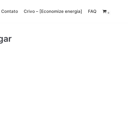
Contato
Crivo – [Economize energia]
FAQ
0
gar