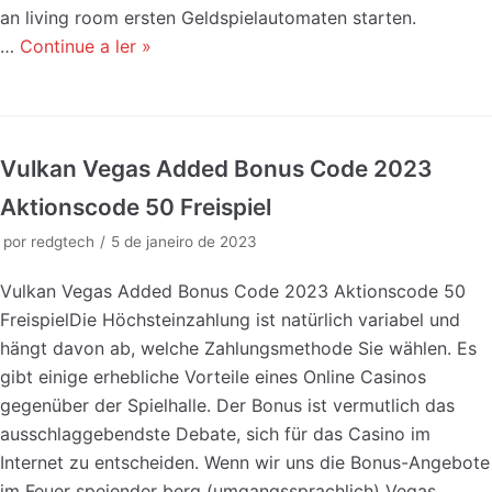
an living room ersten Geldspielautomaten starten.
…
Continue a ler »
Vulkan Vegas Added Bonus Code 2023
Aktionscode 50 Freispiel
por
redgtech
5 de janeiro de 2023
Vulkan Vegas Added Bonus Code 2023 Aktionscode 50
FreispielDie Höchsteinzahlung ist natürlich variabel und
hängt davon ab, welche Zahlungsmethode Sie wählen. Es
gibt einige erhebliche Vorteile eines Online Casinos
gegenüber der Spielhalle. Der Bonus ist vermutlich das
ausschlaggebendste Debate, sich für das Casino im
Internet zu entscheiden. Wenn wir uns die Bonus-Angebote
im Feuer speiender berg (umgangssprachlich) Vegas