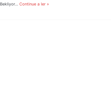
Bekliyor…
Continue a ler »