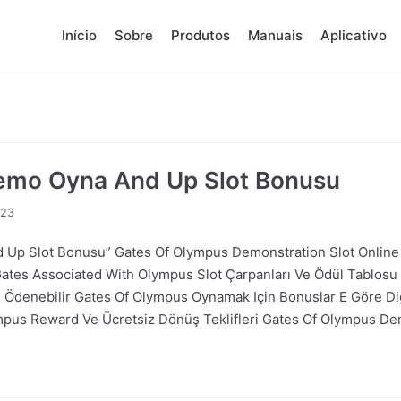
Início
Sobre
Produtos
Manuais
Aplicativo
emo Oyna And Up Slot Bonusu
023
Up Slot Bonusu” Gates Of Olympus Demonstration Slot Online
tes Associated With Olympus Slot Çarpanları Ve Ödül Tablosu
 Ödenebilir Gates Of Olympus Oynamak Için Bonuslar E Göre Di
mpus Reward Ve Ücretsiz Dönüş Teklifleri Gates Of Olympus De