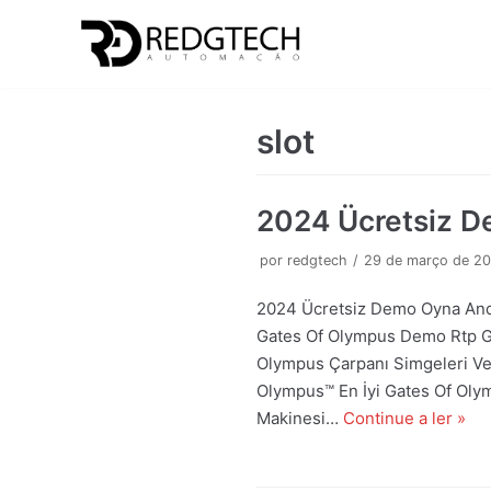
Pular
para
o
conteúdo
slot
2024 Ücretsiz D
por
redgtech
29 de março de 2
2024 Ücretsiz Demo Oyna And 
Gates Of Olympus Demo Rtp Ga
Olympus Çarpanı Simgeleri Ve
Olympus™ En İyi Gates Of Oly
Makinesi…
Continue a ler »