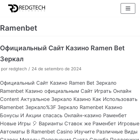
Pular
para
o
Ramenbet
conteúdo
Официальный Сайт Казино Ramen Bet
Зеркал
por
redgtech
24 de setembro de 2024
Официальный Сайт Казино Ramen Bet Зеркало
Ramenbet Казино официальным Сайт Играть Онлайн
Content Актуальное Зеркало Казино Как Использовать
Ramenbet Зеркало%3F Зеркало Ramenbet Казино
Бонусы И Акции спасась Онлайн-казино Раменбет
Новые Игры 🎈 Варианты Ставок же Раменбет Игровые
Автоматы В Ramenbet Casino Изучите Различные Виды
Ставок Методы Пополнения Счета Служба Поддержки