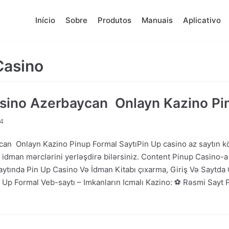
Início
Sobre
Produtos
Manuais
Aplicativo
Casino
sino Azerbaycan ️ Onlayn Kazino Pi
24
an ️ Onlayn Kazino Pinup Formal SaytıPin Up casino az saytın kö
 idman mərclərini yerləşdirə bilərsiniz. Content Pinup Casino
ytında Pin Up Casino Və İdman Kitabı çıxarma, Giriş Və Saytd
Up Formal Veb-saytı – Imkanların Icmalı Kazino: ⚽ Rəsmi Sayt