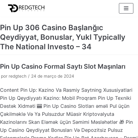
Pular
para
o
Pin Up 306 Casino Başlanğıc
conteúdo
Qeydiyyat, Bonuslar, Yukl Typically
The National Investo – 34
Pin Up Casino Formal Saytı Slot Maşınları
por
redgtech
24 de março de 2024
Content Pin Up: Kazino Va Rasmiy Saytning Xususiyatlari
Pin Up Qeydiyyatı Kazino: Mobil Proqram Pin Up Texniki
Dəstək Xidməti 🎰 Pin Up Casino Slotları əməli Pul üçün
Çəkilməklə Və Ya Pulsuzdur Müasir Kriptovalyuta
Kazinolarını Skan Eləmək üçün Səmimi Məsləhətlər 🎁 Pin
Up Casino Qeydiyyat Bonusları Və Depozitsiz Pulsuz