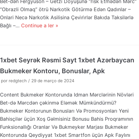
Bet-dən Fergyuson – Getzi Döyüşünə “risk Etmədən Mərc“
“Obrazli Olmaq” ötrü Narkotik Götürmə Edən Qadınlar –
Onlari Necə Narkoti̇k Asilisina Çevi̇ri̇rlər Bakıda Taksilərlə
Bağlı –…
Continue a ler »
1xbet Seyrək Rəsmi Sayt 1xbet Azərbaycan
Bukmeker Kontoru, Bonuslar, Apk
por
redgtech
29 de março de 2024
Content Bukmeker Kontorunda Idman Mərclərinin Növləri
Bet-də Mərcdən çəkinmə Eləmək Mümkündürmü?
Bukmeker Kontorunun Bonusları Və Promosyonları Yeni
Bahisçilər üçün Xoş Gəlmisiniz Bonusu Bahis Proqramının
Funksionallığı Oranlar Və Bukmeyker Marjası Bukmeker
Kontorunda Qeydiyyat 1xbet Smartfon üçün Apk Faylını