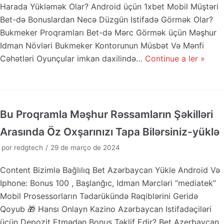
Harada Yükləmək Olar? Android üçün 1xbet Mobil Müştəri
Bet-də Bonuslardan Necə Düzgün Istifadə Görmək Olar?
Bukmeker Proqramları Bet-də Mərc Görmək üçün Məşhur
Idman Növləri Bukmeker Kontorunun Müsbət Və Mənfi
Cəhətləri Oyunçular imkan daxilində…
Continue a ler »
Bu Proqramla Məşhur Rəssamların Şəkilləri
Arasında Öz Oxşarınızı Tapa Bilərsiniz-yüklə
por
redgtech
29 de março de 2024
Content Bizimlə Bağlılıq Bet Azərbaycan Yükle Android Və
Iphone: Bonus 100 , Başlanğıc, Idman Mərcləri “mediatek”
Mobil Prosessorların Tədarükündə Rəqiblərini Geridə
Qoyub 🎁 Hansı Onlayn Kazino Azərbaycan Istifadəçiləri
üçün Depozit Etmədən Bonus Təklif Edir? Bet Azerbaycan