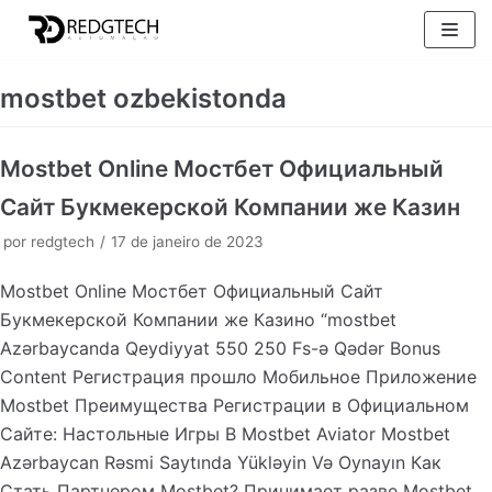
Pular
para
o
mostbet ozbekistonda
conteúdo
Mostbet Online Мостбет Официальный
Сайт Букмекерской Компании же Казин
por
redgtech
17 de janeiro de 2023
Mostbet Online Мостбет Официальный Сайт
Букмекерской Компании же Казино “mostbet
Azərbaycanda Qeydiyyat 550 250 Fs-ə Qədər Bonus
Content Регистрация прошло Мобильное Приложение
Mostbet Преимущества Регистрации в Официальном
Сайте: Настольные Игры В Mostbet Aviator Mostbet
Azərbaycan Rəsmi Saytında Yükləyin Və Oynayın Как
Стать Партнером Mostbet? Принимает разве Mostbet