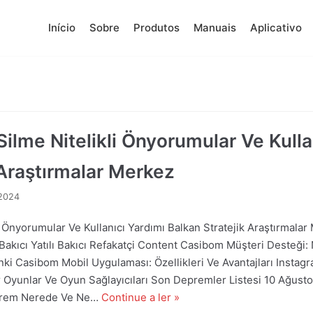
Início
Sobre
Produtos
Manuais
Aplicativo
lme Nitelikli Önyorumular Ve Kulla
 Araştırmalar Merkez
 2024
 Önyorumular Ve Kullanıcı Yardımı Balkan Stratejik Araştırmal
Bakıcı Yatılı Bakıcı Refakatçi Content Casibom Müşteri Desteği: Na
i Casibom Mobil Uygulaması: Özellikleri Ve Avantajları Instagram
 Oyunlar Ve Oyun Sağlayıcıları Son Depremler Listesi 10 Ağusto
prem Nerede Ve Ne…
Continue a ler »