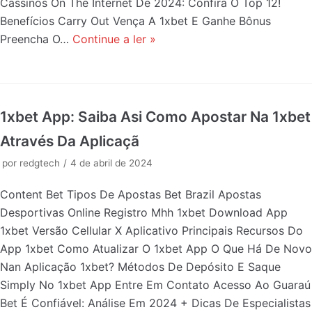
Cassinos On The Internet De 2024: Confira O Top 12!
Benefícios Carry Out Vença A 1xbet E Ganhe Bônus
Preencha O…
Continue a ler »
1xbet App: Saiba Asi Como Apostar Na 1xbet
Através Da Aplicaçã
por
redgtech
4 de abril de 2024
Content Bet Tipos De Apostas Bet Brazil Apostas
Desportivas Online Registro Mhh 1xbet Download App
1xbet Versão Cellular X Aplicativo Principais Recursos Do
App 1xbet Como Atualizar O 1xbet App O Que Há De Novo
Nan Aplicação 1xbet? Métodos De Depósito E Saque
Simply No 1xbet App Entre Em Contato Acesso Ao Guaraú
Bet É Confiável: Análise Em 2024 + Dicas De Especialistas