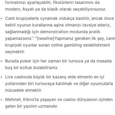
formatınızı ayarlayabilir, fikstürlerin tasarımını da
modern, Asyalı ya da klasik olarak seçebiliyorsunuz.
Canlı krupiyelerle oynamak oldukça basittir, ancak önce
belirli oyunun kurallarına aşina olmanızı tavsiye ederiz,
sağlanmadığı için demonstration modunda pratik
yapamazsınız.” “[newline]Yapmanız gereken ilk şey, canlı
krupiyeli oyunlar sunan online gambling establishment
seçmektir.
Burada poker için her zaman bir turnuva ya da masada
boş bir koltuk bulabilirsiniz.
Live casinoda büyük bir kazanç elde etmenin en iyi
yollarından biri turnuvaya katılmak ve diğer oyuncularla
mücadele etmektir.
Mehmet, Kıbrıs’ta yaşayan ve casino dünyasının içinden
gelen bir yazılım uzmanıdır.