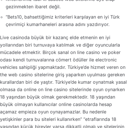
gezinmekten ibaret değil.
“Bets10, bahsettiğimiz kriterleri karşılayan en iyi Türk
çevrimiçi kumarhaneleri arasına adını yazdırıyor.
Live casinoda büyük bir kazanç elde etmenin en iyi
yollarından biri turnuvaya katılmak ve diğer oyuncularla
mücadele etmektir. Birçok sanal on line casino ve poker
odası kendi turnuvalarına cömert ödüller ile electronic
vehicles sahipliği yapmaktadır. Türkiye’de hizmet veren on
the web casino sitelerine giriş yaparken uyulması gereken
kurallardan biri de yaştır. Türkiye’de kumar oynatmak yasal
olmasa da online on line casino sitelerinde oyun oynarken
18 yaşından büyük olmak gerekmektedir. 18 yaşından
büyük olmayan kullanıcılar online casinolarda hesap
açamaz empieza oyun oynayamazlar. Bu nedenle
yetişkinler para bu siteleri kullanırken” “etraflarında 18
yaşından küçük bireyler varsa dikkatli olmalı ve sitelerinin