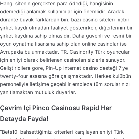
Hangi sitenin gerçekten para ödediği, hangisinin
ödemediği anlamak kullanıcılar için önemlidir. Aradaki
durante büyük farklardan biri, bazı casino siteleri hiçbir
şirket kaydı olmadan faaliyet gösterirken, diğerlerinin bir
şirket kaydına sahip olmasıdır. Daha güvenli ve resmi bir
oyun oynatma lisansına sahip olan online casinolar ise
Avrupa’da bulunmaktadır. TR. Casinority Türk oyuncular
için en iyi olarak belirlenen casinoları sizlerle sunuyor.
Geliştiricilere göre, Pin-Up internet casino desteği 7’ye
twenty-four esasına göre çalışmaktadır. Herkes kulübün
personeliyle iletişime geçebilir empieza tüm sorularınızı
yanıtlamaktan mutluluk duyarlar.
Çevrim Içi Pinco Casinosu Rapid Her
Detayda Fayda!
“Bets10, bahsettiğimiz kriterleri karşılayan en iyi Türk