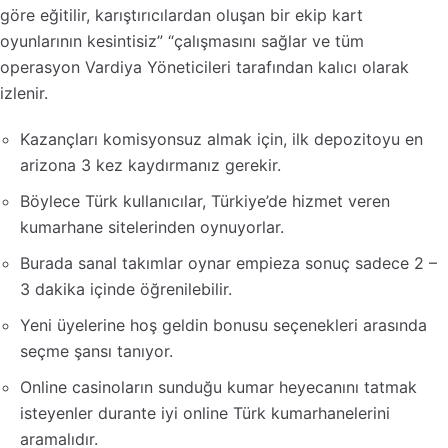
göre eğitilir, karıştırıcılardan oluşan bir ekip kart
oyunlarının kesintisiz” “çalışmasını sağlar ve tüm
operasyon Vardiya Yöneticileri tarafından kalıcı olarak
izlenir.
Kazançları komisyonsuz almak için, ilk depozitoyu en
arizona 3 kez kaydırmanız gerekir.
Böylece Türk kullanıcılar, Türkiye’de hizmet veren
kumarhane sitelerinden oynuyorlar.
Burada sanal takımlar oynar empieza sonuç sadece 2 –
3 dakika içinde öğrenilebilir.
Yeni üyelerine hoş geldin bonusu seçenekleri arasında
seçme şansı tanıyor.
Online casinoların sunduğu kumar heyecanını tatmak
isteyenler durante iyi online Türk kumarhanelerini
aramalıdır.