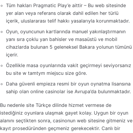
Tüm hakları Pragmatic Play’e aittir – Bu web sitesinde
yer alan veya referans olarak dahil edilen her türlü
içerik, uluslararası telif hakkı yasalarıyla korunmaktadır.
Oyun, oyuncunun kartlarında manuel yakınlaştırmanın
yanı sıra çoklu yan bahisler ve masaüstü ve mobil
cihazlarda bulunan 5 geleneksel Bakara yolunun tümünü
içerir.
Özellikle masa oyunlarında vakit geçirmeyi seviyorsanız
bu site w tamtym miejscu size göre.
Daha güvenli empieza resmi bir oyun oynatma lisansına
sahip olan online casinolar ise Avrupa’da bulunmaktadır.
Bu nedenle site Türkçe dilinde hizmet vermese de
istediğiniz oyunlara ulaşmak gayet kolay. Uygun bir oyun
alanını seçtikten sonra, casinonun web sitesine gitmeniz ve
kayıt prosedüründen geçmeniz gerekecektir. Canlı bir