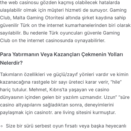
the web casinosu gözden kaçmış olabilecek hatalarda
ulaşılabilir olmak için müşteri hizmeti de sunuyor. Gaming
Club, Malta Gaming Otoritesi altında şirket kaydına sahip
güvenilir Türk on the internet kumarhanelerinden biri olarak
sayılabilir. Bu nedenle Türk oyuncuları güvenle Gaming
Club on the internet casinosunda oynayabilirler.
Para Yatırmanın Veya Kazançları Çekmenin Yolları
Nelerdir?
Takımların özellikleri ve güçlü/zayıf yönleri vardır ve kimin
kazanacağına rastgele bir sayı üreteci karar verir, “hile”
hariç tutulur. Mehmet, Kıbrıs’ta yaşayan ve casino
dünyasının içinden gelen bir yazılım uzmanıdır. Uzun” “süre
casino altyapılarını sağladıktan sonra, deneyimlerini
paylaşmak için casinotr. are living sitesini kurmuştur.
Size bir sürü serbest oyun fırsatı veya başka heyecanlı