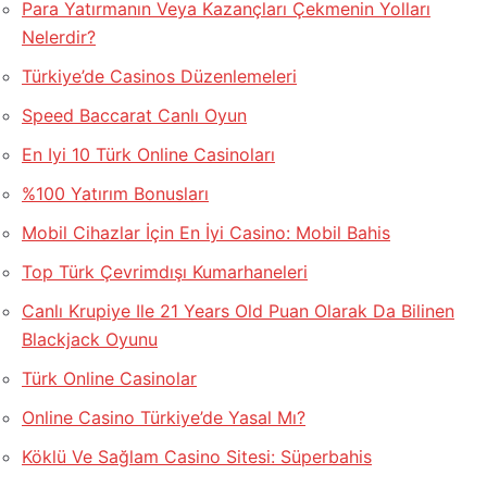
Para Yatırmanın Veya Kazançları Çekmenin Yolları
Nelerdir?
Türkiye’de Casinos Düzenlemeleri
Speed Baccarat Canlı Oyun
En Iyi 10 Türk Online Casinoları
%100 Yatırım Bonusları
Mobil Cihazlar İçin En İyi Casino: Mobil Bahis
Top Türk Çevrimdışı Kumarhaneleri
Canlı Krupiye Ile 21 Years Old Puan Olarak Da Bilinen
Blackjack Oyunu
Türk Online Casinolar
Online Casino Türkiye’de Yasal Mı?
Köklü Ve Sağlam Casino Sitesi: Süperbahis