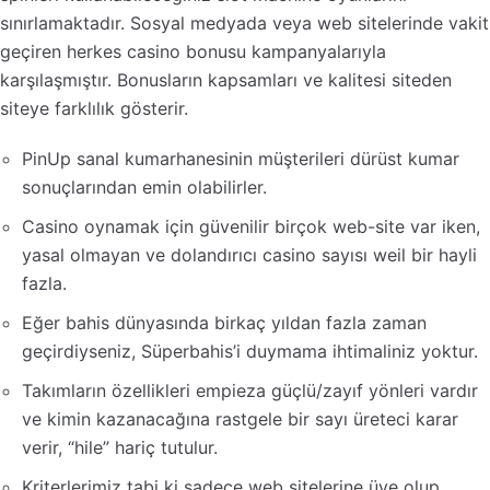
sınırlamaktadır. Sosyal medyada veya web sitelerinde vakit
geçiren herkes casino bonusu kampanyalarıyla
karşılaşmıştır. Bonusların kapsamları ve kalitesi siteden
siteye farklılık gösterir.
PinUp sanal kumarhanesinin müşterileri dürüst kumar
sonuçlarından emin olabilirler.
Casino oynamak için güvenilir birçok web-site var iken,
yasal olmayan ve dolandırıcı casino sayısı weil bir hayli
fazla.
Eğer bahis dünyasında birkaç yıldan fazla zaman
geçirdiyseniz, Süperbahis’i duymama ihtimaliniz yoktur.
Takımların özellikleri empieza güçlü/zayıf yönleri vardır
ve kimin kazanacağına rastgele bir sayı üreteci karar
verir, “hile” hariç tutulur.
Kriterlerimiz tabi ki sadece web sitelerine üye olup