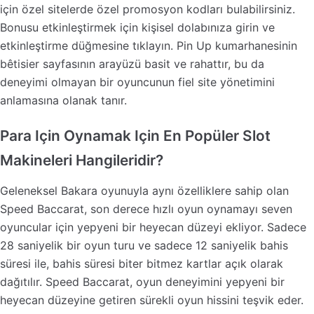
için özel sitelerde özel promosyon kodları bulabilirsiniz.
Bonusu etkinleştirmek için kişisel dolabınıza girin ve
etkinleştirme düğmesine tıklayın. Pin Up kumarhanesinin
bêtisier sayfasının arayüzü basit ve rahattır, bu da
deneyimi olmayan bir oyuncunun fiel site yönetimini
anlamasına olanak tanır.
Para Için Oynamak Için En Popüler Slot
Makineleri Hangileridir?
Geleneksel Bakara oyunuyla aynı özelliklere sahip olan
Speed Baccarat, son derece hızlı oyun oynamayı seven
oyuncular için yepyeni bir heyecan düzeyi ekliyor. Sadece
28 saniyelik bir oyun turu ve sadece 12 saniyelik bahis
süresi ile, bahis süresi biter bitmez kartlar açık olarak
dağıtılır. Speed Baccarat, oyun deneyimini yepyeni bir
heyecan düzeyine getiren sürekli oyun hissini teşvik eder.