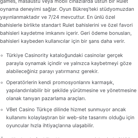
games, masaüstü veya mobil cihazlarda üstün bir Rulet
oynama deneyimi sağlar. Oyun Bükreş’teki stüdyomuzdan
yayınlanmaktadır ve 7/24 mevcuttur. En ünlü özel
bahislerle birlikte standart Rulet bahislerini ve özel favori
bahisleri kaydetme imkanını içerir. Geri ödeme bonusları,
bahisleri kaybeden kullanıcılar için bir şans daha verir.
Türkiye Casinority kataloğundaki casinolar gerçek
parayla oynamak içindir ve yalnızca kaybetmeyi göze
alabileceğiniz parayı yatırmanız gerekir.
Operatörlerin kendi promosyonlarını karmaşık,
yapılandırılabilir bir şekilde yürütmesine ve yönetmesine
olanak tanıyan pazarlama araçları.
VBet Casino Türkçe dilinde hizmet sunmuyor ancak
kullanımı kolaylaştıran bir web-site tasarımı olduğu için
oyuncular hızla ihtiyaçlarına ulaşabilir.