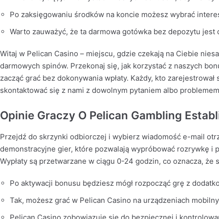
Po zaksięgowaniu środków na koncie możesz wybrać interes
Warto zauważyć, że ta darmowa gotówka bez depozytu jest 
Witaj w Pelican Casino – miejscu, gdzie czekają na Ciebie ni
darmowych spinów. Przekonaj się, jak korzystać z naszych bonu
zacząć grać bez dokonywania wpłaty. Każdy, kto zarejestrował 
skontaktować się z nami z dowolnym pytaniem albo problemem,
Opinie Graczy O Pelican Gambling Estab
Przejdź do skrzynki odbiorczej i wybierz wiadomość e-mail otrz
demonstracyjne gier, które pozwalają wypróbować rozrywkę i p
Wypłaty są przetwarzane w ciągu 0-24 godzin, co oznacza, że
Po aktywacji bonusu będziesz mógł rozpocząć grę z dodat
Tak, możesz grać w Pelican Casino na urządzeniach mobilny
Pelican Casino zobowiązuje się do bezpiecznej i kontrolowan