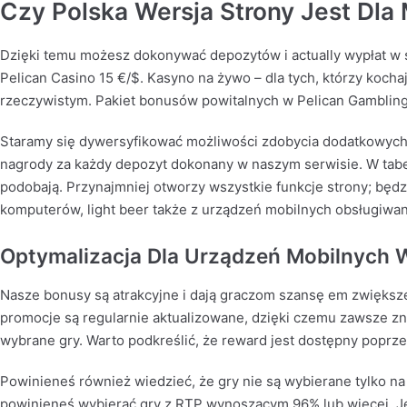
Czy Polska Wersja Strony Jest Dla
Dzięki temu możesz dokonywać depozytów i actually wypłat w 
Pelican Casino 15 €/$. Kasyno na żywo – dla tych, którzy kocha
rzeczywistym. Pakiet bonusów powitalnych w Pelican Gambling 
Staramy się dywersyfikować możliwości zdobycia dodatkowych
nagrody za każdy depozyt dokonany w naszym serwisie. W tabeli
podobają. Przynajmniej otworzy wszystkie funkcje strony; będ
komputerów, light beer także z urządzeń mobilnych obsługiwan
Optymalizacja Dla Urządzeń Mobilnych 
Nasze bonusy są atrakcyjne i dają graczom szansę em zwiększ
promocje są regularnie aktualizowane, dzięki czemu zawsze zn
wybrane gry. Warto podkreślić, że reward jest dostępny poprz
Powinieneś również wiedzieć, że gry nie są wybierane tylko n
powinieneś wybierać gry z RTP wynoszącym 96% lub więcej. Je