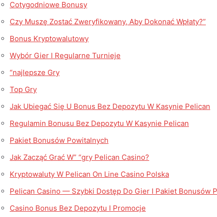
Cotygodniowe Bonusy
Czy Muszę Zostać Zweryfikowany, Aby Dokonać Wpłaty?”
Bonus Kryptowalutowy
Wybór Gier I Regularne Turnieje
“najlepsze Gry
Top Gry
Jak Ubiegać Się U Bonus Bez Depozytu W Kasynie Pelican
Regulamin Bonusu Bez Depozytu W Kasynie Pelican
Pakiet Bonusów Powitalnych
Jak Zacząć Grać W” “gry Pelican Casino?
Kryptowaluty W Pelican On Line Casino Polska
Pelican Casino — Szybki Dostęp Do Gier I Pakiet Bonusów 
Casino Bonus Bez Depozytu I Promocje