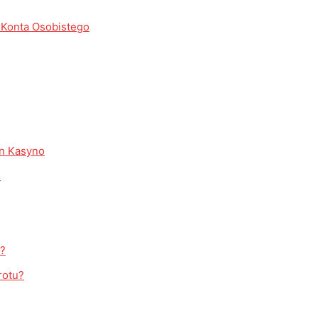
t Konta Osobistego
an Kasyno
?
w?
rotu?