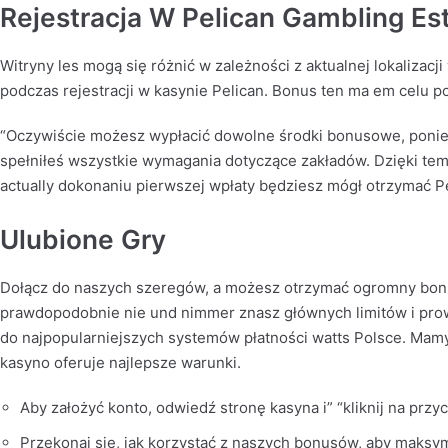
Rejestracja W Pelican Gambling Es
Witryny les mogą się różnić w zależności z aktualnej lokaliz
podczas rejestracji w kasynie Pelican. Bonus ten ma em celu 
“Oczywiście możesz wypłacić dowolne środki bonusowe, poniewa
spełniłeś wszystkie wymagania dotyczące zakładów. Dzięki tem
actually dokonaniu pierwszej wpłaty będziesz mógł otrzymać Pe
Ulubione Gry
Dołącz do naszych szeregów, a możesz otrzymać ogromny bonus
prawdopodobnie nie und nimmer znasz głównych limitów i prowiz
do najpopularniejszych systemów płatności watts Polsce. Mamy 
kasyno oferuje najlepsze warunki.
Aby założyć konto, odwiedź stronę kasyna i” “kliknij na przyci
Przekonaj się, jak korzystać z naszych bonusów, aby maksyma