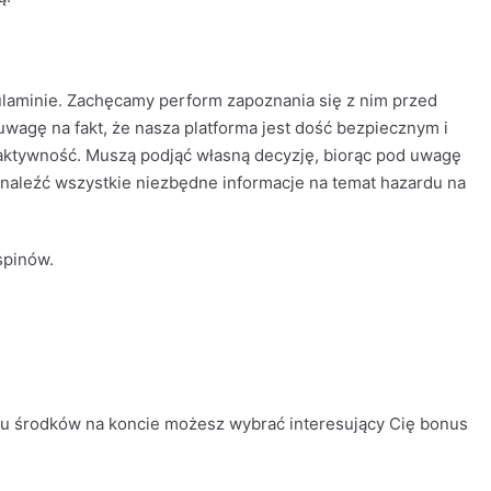
ulaminie. Zachęcamy perform zapoznania się z nim przed
 uwagę na fakt, że nasza platforma jest dość bezpiecznym i
 aktywność. Muszą podjąć własną decyzję, biorąc pod uwagę
znaleźć wszystkie niezbędne informacje na temat hazardu na
spinów.
iu środków na koncie możesz wybrać interesujący Cię bonus