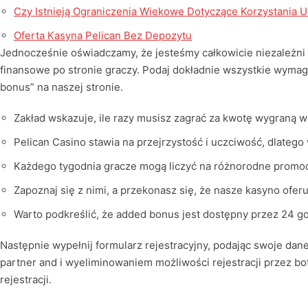
Czy Istnieją Ograniczenia Wiekowe Dotyczące Korzystania
Oferta Kasyna Pelican Bez Depozytu
Jednocześnie oświadczamy, że jesteśmy całkowicie niezależni 
finansowe po stronie graczy. Podaj dokładnie wszystkie wymagane
bonus” na naszej stronie.
Zakład wskazuje, ile razy musisz zagrać za kwotę wygraną w
Pelican Casino stawia na przejrzystość i uczciwość, dlateg
Każdego tygodnia gracze mogą liczyć na różnorodne promocje
Zapoznaj się z nimi, a przekonasz się, że nasze kasyno ofer
Warto podkreślić, że added bonus jest dostępny przez 24 g
Następnie wypełnij formularz rejestracyjny, podając swoje dan
partner and i wyeliminowaniem możliwości rejestracji przez b
rejestracji.