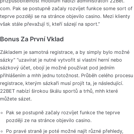
přizpůsobitelnost mobilům nabízí administrátoři 22Bet.
com. Pak se postupně začaly rozvíjet funkce some sort of
teprve později se na stránce objevilo casino. Mezi klienty
však stále převažují ti, kteří sázejí na sport.”
Bonus Za První Vklad
Základem je samotná registrace, a by simply bylo možné
sázky” “uzavírat je nutné vytvořit si vlastní herní nebo
sázkový účet, obojí je možné používat pod jedním
přihlášením a mhh jednu totožnost. Průběh celého procesu
registrace, kterým sázkaři musí projít ta, je následující.
22BET nabízí širokou škálu sportů a trhů, mhh které
můžete sázet.
Pak se postupně začaly rozvíjet funkce the teprve
později ze na stránce objevilo casino.
Po pravé straně je poté možné najít různé přehledy,