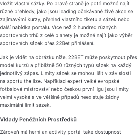
vložit vlastní sázky. Po pravé straně je poté možné najít
různé přehledy, jako jsou leading očekávané živé akce se
zajímavými kurzy, přehled vlastního tiketu a sázek nebo
další nabídka portálu. Více než 2 hundred různých
sportovních trhů z celé planety je možné najít jako výběr
sportovních sázek přes 22Bet přihlášení.
Jak je vidět na obrázku níže, 22BET může poskytnout přes
model kurzů a přibližně 50 různých typů sázek na každý
jednotlivý zápas. Limity sázek se mohou lišit v závislosti
na sportu the lize. Například expert velké evropské
fotbalové mistrovství nebo českou první ligu jsou limity
velmi vysoké a ve většině případů neexistuje žádný
maximální limit sázek.
Vklady Peněžních Prostředků
Zároveň má herní an activity portál také dostupnost