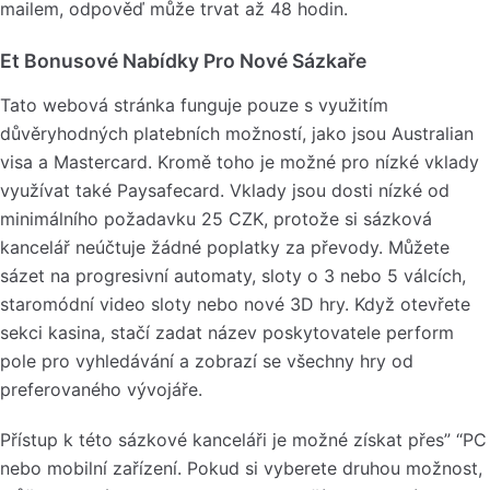
mailem, odpověď může trvat až 48 hodin.
Et Bonusové Nabídky Pro Nové Sázkaře
Tato webová stránka funguje pouze s využitím
důvěryhodných platebních možností, jako jsou Australian
visa a Mastercard. Kromě toho je možné pro nízké vklady
využívat také Paysafecard. Vklady jsou dosti nízké od
minimálního požadavku 25 CZK, protože si sázková
kancelář neúčtuje žádné poplatky za převody. Můžete
sázet na progresivní automaty, sloty o 3 nebo 5 válcích,
staromódní video sloty nebo nové 3D hry. Když otevřete
sekci kasina, stačí zadat název poskytovatele perform
pole pro vyhledávání a zobrazí se všechny hry od
preferovaného vývojáře.
Přístup k této sázkové kanceláři je možné získat přes” “PC
nebo mobilní zařízení. Pokud si vyberete druhou možnost,