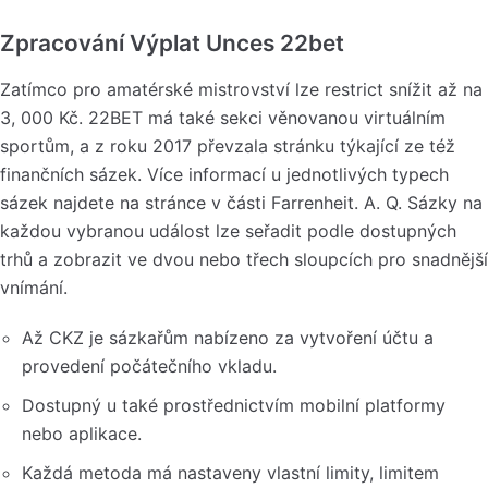
Zpracování Výplat Unces 22bet
Zatímco pro amatérské mistrovství lze restrict snížit až na
3, 000 Kč. 22BET má také sekci věnovanou virtuálním
sportům, a z roku 2017 převzala stránku týkající ze též
finančních sázek. Více informací u jednotlivých typech
sázek najdete na stránce v části Farrenheit. A. Q. Sázky na
každou vybranou událost lze seřadit podle dostupných
trhů a zobrazit ve dvou nebo třech sloupcích pro snadnější
vnímání.
Až CKZ je sázkařům nabízeno za vytvoření účtu a
provedení počátečního vkladu.
Dostupný u také prostřednictvím mobilní platformy
nebo aplikace.
Každá metoda má nastaveny vlastní limity, limitem