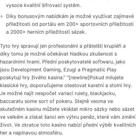
vysoce kvalitní šifrovací systém.
Díky bonusovým nabídkám je možné využívat zajímavé
příležitosti od portálu em 200+ sportovních příležitostí
a 2000+ herních příležitostí sázek.
Tyto hry spravují jen profesionální a přátelští krupiéři a
díky tomu je možné očekávat hladkou zkušenost s
hazardními hrami. Přední poskytovatelé softwaru, jako
jsou Development Gaming, Ezugi a Pragmatic Play
poskytují hry živého kasina.” “[newline]Pokud milujete
klasické hry, doporučujeme otestovat karetní a stolní hry.
Je možné najít nespočet variací rulety, blackjacku,
baccaratu some sort of pokeru. Stejně veoma ve
skutečném kasinu můžete vkládat mikro sázky nebo sázet
ve velkém a získat šanci em výhru peněz, které vám změní
život. Ve zkratce toto kasino nabízí přední výběr kvalitních
her a napínavou atmosféru.