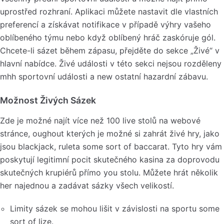
uprostřed rozhraní. Aplikaci můžete nastavit dle vlastních
preferencí a získávat notifikace v případě výhry vašeho
oblíbeného týmu nebo když oblíbený hráč zaskóruje gól.
Chcete-li sázet během zápasu, přejděte do sekce „Živé“ v
hlavní nabídce. Živé události v této sekci nejsou rozděleny
mhh sportovní události a new ostatní hazardní zábavu.
Možnost Živých Sázek
Zde je možné najít více než 100 live stolů na webové
stránce, oughout kterých je možné si zahrát živé hry, jako
jsou blackjack, ruleta some sort of baccarat. Tyto hry vám
poskytují legitimní pocit skutečného kasina za doprovodu
skutečných krupiérů přímo you stolu. Můžete hrát několik
her najednou a zadávat sázky všech velikostí.
Limity sázek se mohou lišit v závislosti na sportu some
sort of lize.