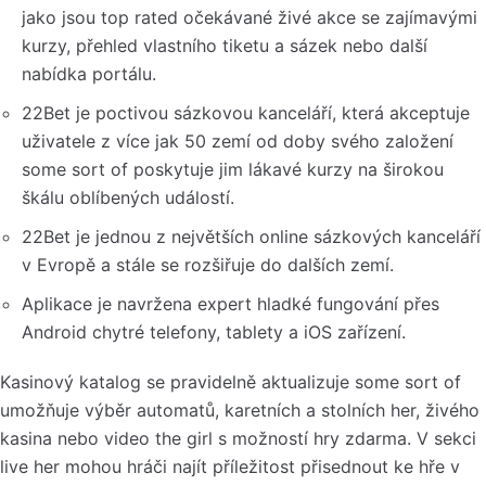
jako jsou top rated očekávané živé akce se zajímavými
kurzy, přehled vlastního tiketu a sázek nebo další
nabídka portálu.
22Bet je poctivou sázkovou kanceláří, která akceptuje
uživatele z více jak 50 zemí od doby svého založení
some sort of poskytuje jim lákavé kurzy na širokou
škálu oblíbených událostí.
22Bet je jednou z největších online sázkových kanceláří
v Evropě a stále se rozšiřuje do dalších zemí.
Aplikace je navržena expert hladké fungování přes
Android chytré telefony, tablety a iOS zařízení.
Kasinový katalog se pravidelně aktualizuje some sort of
umožňuje výběr automatů, karetních a stolních her, živého
kasina nebo video the girl s možností hry zdarma. V sekci
live her mohou hráči najít příležitost přisednout ke hře v