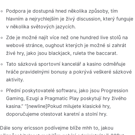
Podpora je dostupná hned několika způsoby, tím
hlavním a nejrychlejším je živý discussion, který funguje
v několika světových jazycích.
Zde je možné najít více než one hundred live stolů na
webové stránce, oughout kterých je možné si zahrát
živé hry, jako jsou blackjack, ruleta the baccarat.
Tato sázková sportovní kancelář a kasino odměňuje
hráče pravidelnými bonusy a pokrývá veškeré sázkové
aktivity.
Přední poskytovatelé softwaru, jako jsou Progression
Gaming, Ezugi a Pragmatic Play poskytují hry živého
kasina.” “[newline]Pokud milujete klasické hry,
doporučujeme otestovat karetní a stolní hry.
Dále sony ericsson podívejme blíže mhh to, jakou