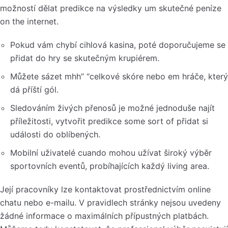
možností dělat predikce na výsledky um skutečné peníze
on the internet.
Pokud vám chybí cihlová kasina, poté doporučujeme se
přidat do hry se skutečným krupiérem.
Můžete sázet mhh” “celkové skóre nebo em hráče, který
dá příští gól.
Sledováním živých přenosů je možné jednoduše najít
příležitosti, vytvořit predikce some sort of přidat si
události do oblíbených.
Mobilní uživatelé cuando mohou užívat široký výběr
sportovních eventů, probíhajících každý living area.
Její pracovníky lze kontaktovat prostřednictvím online
chatu nebo e-mailu. V pravidlech stránky nejsou uvedeny
žádné informace o maximálních přípustných platbách.