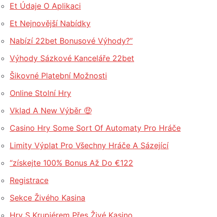
Et Údaje O Aplikaci
Et Nejnovější Nabídky
Nabízí 22bet Bonusové Výhody?”
Výhody Sázkové Kanceláře 22bet
Šikovné Platební Možnosti
Online Stolní Hry
Vklad A New Výběr 🤑
Casino Hry Some Sort Of Automaty Pro Hráče
Limity Výplat Pro Všechny Hráče A Sázející
“získejte 100% Bonus Až Do €122
Registrace
Sekce Živého Kasina
Hry S Krupiérem Přes Živé Kasino