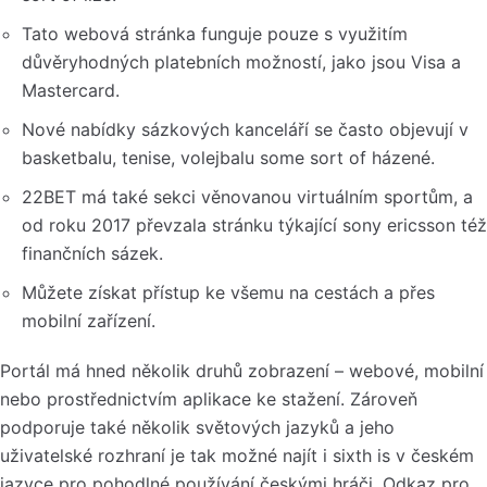
Tato webová stránka funguje pouze s využitím
důvěryhodných platebních možností, jako jsou Visa a
Mastercard.
Nové nabídky sázkových kanceláří se často objevují v
basketbalu, tenise, volejbalu some sort of házené.
22BET má také sekci věnovanou virtuálním sportům, a
od roku 2017 převzala stránku týkající sony ericsson též
finančních sázek.
Můžete získat přístup ke všemu na cestách a přes
mobilní zařízení.
Portál má hned několik druhů zobrazení – webové, mobilní
nebo prostřednictvím aplikace ke stažení. Zároveň
podporuje také několik světových jazyků a jeho
uživatelské rozhraní je tak možné najít i sixth is v českém
jazyce pro pohodlné používání českými hráči. Odkaz pro