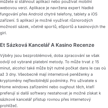
můžete si stáhnout aplikaci nebo používat mobilní
webovou verzi. Aplikace je navržena expert hladké
fungování přes Android chytré telefony, tablety a iOS
zařízení. S aplikací je možné využívat různorodých
možností sázek, včetně sportů, eSportů a kasinových the
girl.
Et Sázková Kancelář A Kasino Recenze
Výběry jsou bezproblémové, doba zpracování se však
odvíjí od vybrané platební metody. To může trvat z 15
minut, alcohol také může být nutné počkat dans le cas où
až 3 dny. Všeobecně mají internetové peněženky a
kryptoměny nejflexibilnější podmínky. Pro uživatele s
Home windows zařízeními nebo oughout těch, kteří
preferují si další softwary nestahovat je možné získat k
sázkové kancelář přístup rovnou přes internetový
prohlížeč.