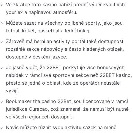
Ve zkratce toto kasino nabízí přední výběr kvalitních
your ex a napínavou atmosféru.
Můžete sázet na všechny oblíbené sporty, jako jsou
fotbal, kriket, basketbal a lední hokej.
Zároveň má herní an activity portál také dostupnost
rozsáhlé sekce nápovědy a často kladených otázek,
dostupné v českém jazyce.
Je jasně vidět, že 22BET poskytuje více bonusových
nabídek v rámci své sportovní sekce než 22BET kasino,
přesto se jedná o oblast, kde ze operátor neustále
vyvíjí.
Bookmaker the casino 22Bet jsou licencované v rámci
jurisdikce Curacao, což znamená, že nemusí být nutně
ve všech regionech dostupní.
Navíc můžete různit svou aktivitu sázek na méně