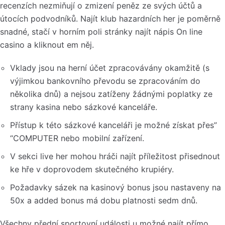
recenzích nezmiňují o zmizení peněz ze svých účtů a
útocích podvodníků. Najít klub hazardních her je poměrně
snadné, stačí v horním poli stránky najít nápis On line
casino a kliknout em něj.
Vklady jsou na herní účet zpracovávány okamžitě (s
výjimkou bankovního převodu se zpracováním do
několika dnů) a nejsou zatíženy žádnými poplatky ze
strany kasina nebo sázkové kanceláře.
Přístup k této sázkové kanceláři je možné získat přes”
“COMPUTER nebo mobilní zařízení.
V sekci live her mohou hráči najít příležitost přisednout
ke hře v doprovodem skutečného krupiéry.
Požadavky sázek na kasinový bonus jsou nastaveny na
50x a added bonus má dobu platnosti sedm dnů.
Všechny přední sportovní události u možné najít přímo