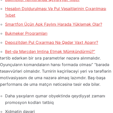
Hesabın Doldurulması Və Pul Vəsaitlərinin Çıxarılması
1xbet
Smartfon Üçün Apk Faylını Harada Yükləmək Olar?
Bukmeker Proqramları
Depozitdən Pul Çıxarmaq Nə Qədər Vaxt Aparır?
Bet-də Mərcdən Imtina Etmək Mümkündürmü?”
tərtib edərkən bir sıra parametrlər nəzərə alınmalıdır.
Oyunçuların komandaların hansı formada olması” “barədə
təsəvvürləri olmalıdır. Turnirin keçiriləcəyi yeri və tərəflərin
motivasiyasını de uma nəzərə almaq lazımdır. Baş-başa
performans de uma matçın nəticəsinə təsir edə bilər.
Daha yaxşıların qumar obyektində qeydiyyat zamanı
promosyon kodları tətbiq
Xidmətin dəyəri