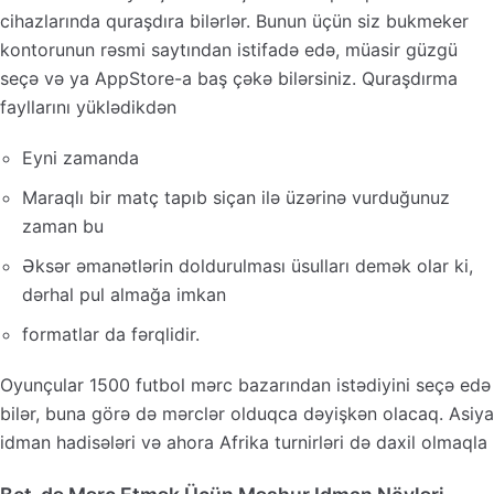
cihazlarında quraşdıra bilərlər. Bunun üçün siz bukmeker
kontorunun rəsmi saytından istifadə edə, müasir güzgü
seçə və ya AppStore-a baş çəkə bilərsiniz. Quraşdırma
fayllarını yüklədikdən
Eyni zamanda
Maraqlı bir matç tapıb siçan ilə üzərinə vurduğunuz
zaman bu
Əksər əmanətlərin doldurulması üsulları demək olar ki,
dərhal pul almağa imkan
formatlar da fərqlidir.
Oyunçular 1500 futbol mərc bazarından istədiyini seçə edə
bilər, buna görə də mərclər olduqca dəyişkən olacaq. Asiya
idman hadisələri və ahora Afrika turnirləri də daxil olmaqla