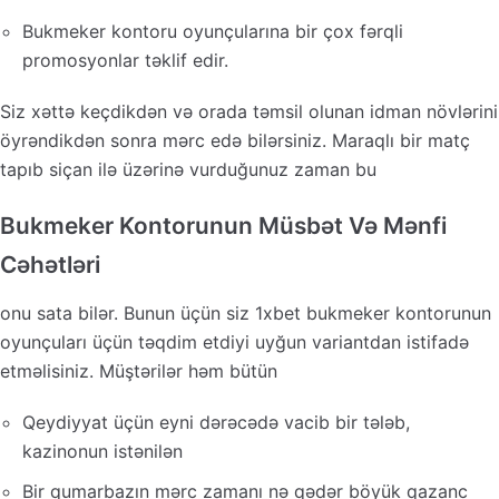
Bukmeker kontoru oyunçularına bir çox fərqli
promosyonlar təklif edir.
Siz xəttə keçdikdən və orada təmsil olunan idman növlərini
öyrəndikdən sonra mərc edə bilərsiniz. Maraqlı bir matç
tapıb siçan ilə üzərinə vurduğunuz zaman bu
Bukmeker Kontorunun Müsbət Və Mənfi
Cəhətləri
onu sata bilər. Bunun üçün siz 1xbet bukmeker kontorunun
oyunçuları üçün təqdim etdiyi uyğun variantdan istifadə
etməlisiniz. Müştərilər həm bütün
Qeydiyyat üçün eyni dərəcədə vacib bir tələb,
kazinonun istənilən
Bir qumarbazın mərc zamanı nə qədər böyük qazanc