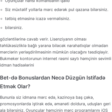
Oyunçular hansı komandanın qalib
Siz müxtəlif yollarla mərc edərək pul qazana bilərsiniz.
tətbiq etməsinə icazə verməlisiniz.
bilərsiniz.
gözləntilərinə cavab verir. Lisenziyanın olması
təhlükəsizliklə bağlı yarana biləcək narahatlıqlar olmadan
mərclərin yerləşdirilməsinin mümkün olacağını təsdiqləyir.
Bukmeker kontorunun internet rəsmi saytı həmçinin sevimli
idman hadisələrini
Bet-də Bonuslardan Necə Düzgün Istifadə
Etmək Olar?
Bununla siz idmana mərc edə, kazinoya baş çəkə,
promosyonlarda iştirak edə, əmanəti doldura, uduşları geri
ala bilərsiniz. Oyunçular həmçinin mərc proqramlarını iOS