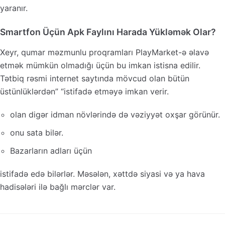
yaranır.
Smartfon Üçün Apk Faylını Harada Yükləmək Olar?
Xeyr, qumar məzmunlu proqramları PlayMarket-ə əlavə
etmək mümkün olmadığı üçün bu imkan istisna edilir.
Tətbiq rəsmi internet saytında mövcud olan bütün
üstünlüklərdən” “istifadə etməyə imkan verir.
olan digər idman növlərində də vəziyyət oxşar görünür.
onu sata bilər.
Bazarların adları üçün
istifadə edə bilərlər. Məsələn, xəttdə siyasi və ya hava
hadisələri ilə bağlı mərclər var.