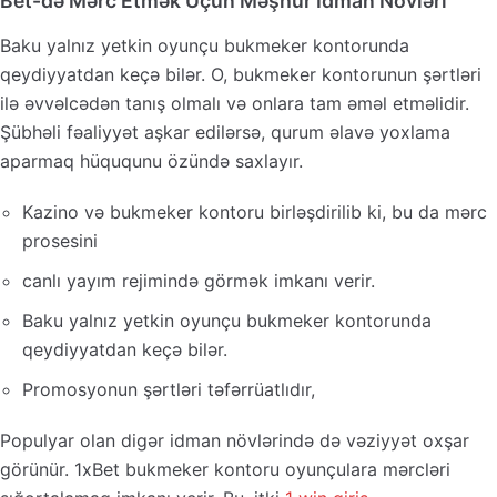
Bet-də Mərc Etmək Üçün Məşhur Idman Növləri
Baku yalnız yetkin oyunçu bukmeker kontorunda
qeydiyyatdan keçə bilər. O, bukmeker kontorunun şərtləri
ilə əvvəlcədən tanış olmalı və onlara tam əməl etməlidir.
Şübhəli fəaliyyət aşkar edilərsə, qurum əlavə yoxlama
aparmaq hüququnu özündə saxlayır.
Kazino və bukmeker kontoru birləşdirilib ki, bu da mərc
prosesini
canlı yayım rejimində görmək imkanı verir.
Baku yalnız yetkin oyunçu bukmeker kontorunda
qeydiyyatdan keçə bilər.
Promosyonun şərtləri təfərrüatlıdır,
Populyar olan digər idman növlərində də vəziyyət oxşar
görünür. 1xBet bukmeker kontoru oyunçulara mərcləri