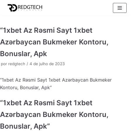
Pular
para
o
“1xbet Az Rəsmi Sayt 1xbet
conteúdo
Azərbaycan Bukmeker Kontoru,
Bonuslar, Apk
por
redgtech
4 de julho de 2023
“1xbet Az Rəsmi Sayt 1xbet Azərbaycan Bukmeker
Kontoru, Bonuslar, Apk”
“1xbet Az Rəsmi Sayt 1xbet
Azərbaycan Bukmeker Kontoru,
Bonuslar, Apk”