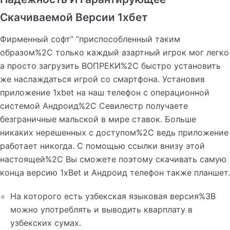
Скачиваемой Версии 1хбет
Фирменный софт” “приспособленный таким
образом%2C только каждый азартный игрок мог легко
а просто загрузить ВОПРЕКИ%2C быстро установить
же наслаждаться игрой со смартфона. Установив
приложение 1xbet на наш телефон с операционной
системой Андроид%2C Севилестр получаете
безграничные мальской в мире ставок. Больше
никаких нерешенных с доступом%2C ведь приложение
работает никогда. С помощью ссылки внизу этой
настоящей%2C Вы сможете поэтому скачивать самую
конца версию 1xBet и Андроид телефон также планшет.
На которого есть узбекская языковая версия%3B
можно употреблять и выводить кварплату в
узбекских сумах.