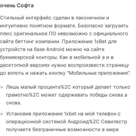
очень Софта
Стильный интерфейс сделан в лаконичном и
интуитивно понятном формате. Безопасно загрузить
плюс оригинальное ПО невозможно с официального
сайта беттинг компании. Приложение 1xBet для
устройств на базе Android можно на сайте
букмекерской конторы. Как в мобильной а и в
десктопной версиях нужно воспроизвести страницу
до вплоть и нажать кнопку “Мобильные приложения”.
Лишь малый процента%2C который делает только
грамотно%2C может одерживать победы снова а
снова.
Установив приложение 1xbet на мой телефон с
операционной системой Андроид%2C Севилестр
получаете безграничные возможности в мире