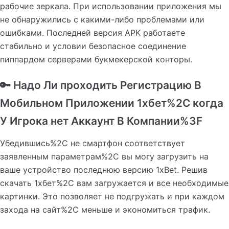
рабочие зеркала. При использовании приложения мы
не обнаружились с какими-либо проблемами или
ошибками. Последней версия APK работаете
стабильно и условии безопасное соединение
пиппардом серверами букмекерской конторы.
🔑 Надо Ли проходить Регистрацию В
Мобильном Приложении 1хбет%2C когда
У Игрока нет Аккаунт В Компании%3F
Убедившись%2C не смартфон соответствует
заявленным параметрам%2C вы могу загрузить на
ваше устройство последнюю версию 1xBet. Решив
скачать 1хбет%2C вам загружается и все необходимые
картинки. Это позволяет не подгружать и при каждом
захода на сайт%2C меньше и экономиться трафик.