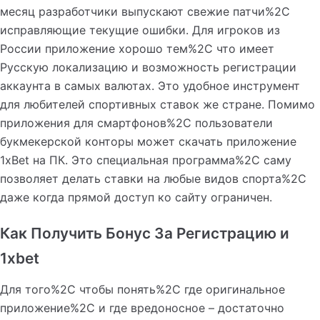
месяц разработчики выпускают свежие патчи%2C
исправляющие текущие ошибки. Для игроков из
России приложение хорошо тем%2C что имеет
Русскую локализацию и возможность регистрации
аккаунта в самых валютах. Это удобное инструмент
для любителей спортивных ставок же стране. Помимо
приложения для смартфонов%2C пользователи
букмекерской конторы может скачать приложение
1xBet на ПК. Это специальная программа%2C саму
позволяет делать ставки на любые видов спорта%2C
даже когда прямой доступ ко сайту ограничен.
Как Получить Бонус За Регистрацию и
1xbet
Для того%2C чтобы понять%2C где оригинальное
приложение%2C и где вредоносное – достаточно