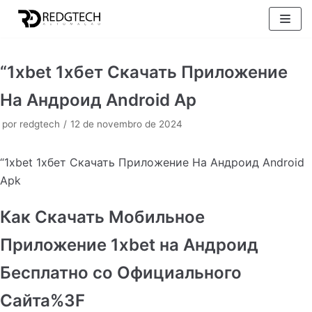
Pular
para
o
“1xbet 1хбет Скачать Приложение
conteúdo
На Андроид Android Ap
por
redgtech
12 de novembro de 2024
“1xbet 1хбет Скачать Приложение На Андроид Android
Apk
Как Скачать Мобильное
Приложение 1xbet на Андроид
Бесплатно со Официального
Сайта%3F