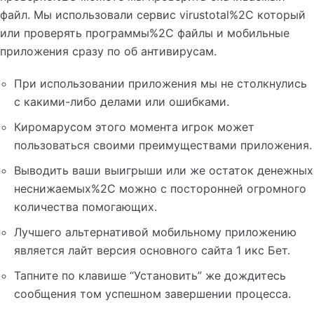
файл. Мы использовали сервис virustotal%2C который
или проверять программы%2C файлы и мобильные
приложения сразу по об антивирусам.
При использовании приложения мы не столкнулись
с какими-либо делами или ошибками.
Киромарусом этого момента игрок может
пользоваться своими преимуществами приложения.
Выводить ваши выигрыши или же остаток денежных
неснижаемых%2C можно с посторонней огромного
количества помогающих.
Лучшего альтернативой мобильному приложению
является лайт версия основного сайта 1 икс Бет.
Тапните по клавише “Установить” же дождитесь
сообщения том успешном завершении процесса.