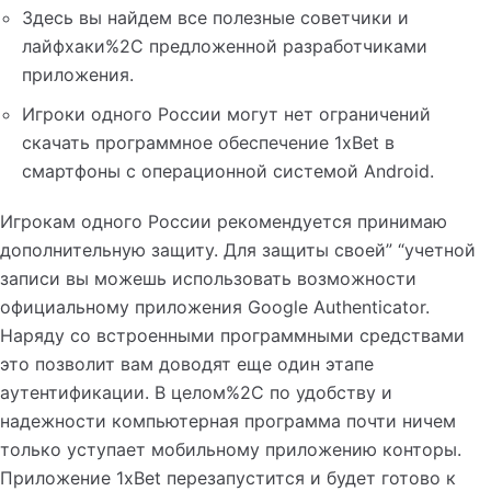
Здесь вы найдем все полезные советчики и
лайфхаки%2C предложенной разработчиками
приложения.
Игроки одного России могут нет ограничений
скачать программное обеспечение 1xBet в
смартфоны с операционной системой Android.
Игрокам одного России рекомендуется принимаю
дополнительную защиту. Для защиты своей” “учетной
записи вы можешь использовать возможности
официальному приложения Google Authenticator.
Наряду со встроенными программными средствами
это позволит вам доводят еще один этапе
аутентификации. В целом%2C по удобству и
надежности компьютерная программа почти ничем
только уступает мобильному приложению конторы.
Приложение 1xBet перезапустится и будет готово к