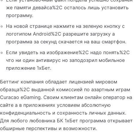
же памяти девайса%2C осталось лишь установить
программу.
На новой странице нажмите на зеленую кнопку с
логотипом Android%2C разрешите загрузку а
программа за секунд скачается на ваш смартфон.
Если увидеть на изображение%2C надо понять%2C
что ни один антивирус но заподозрил мобильное
приложение 1хБет.
Беттинг компания обладает лицензией мировом
образца%2C выданной комиссией по азартным играм
Curacao eGaming. Своим клиентам онлайн оператор на
сайте а в приложениях условием абсолютную
конфиденциальность и сохранность личных данных.
Для любого любовника БК 1хБет программа открывает
обширные перспективы и возможности.