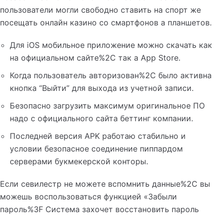
пользователи могли свободно ставить на спорт же
посещать онлайн казино со смартфонов а планшетов.
Для iOS мобильное приложение можно скачать как
на официальном сайте%2C так а App Store.
Когда пользователь авторизован%2C было активна
кнопка “Выйти” для выхода из учетной записи.
Безопасно загрузить максимум оригинальное ПО
надо с официального сайта беттинг компании.
Последней версия APK работаю стабильно и
условии безопасное соединение пиппардом
серверами букмекерской конторы.
Если севилестр не можете вспомнить данные%2C вы
можешь воспользоваться функцией «Забыли
пароль%3F Система захочет восстановить пароль