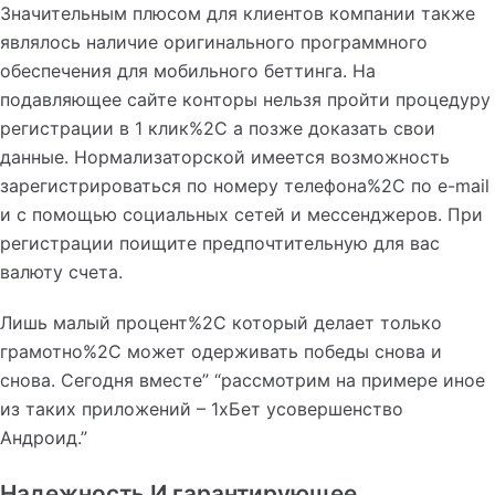
Значительным плюсом для клиентов компании также
являлось наличие оригинального программного
обеспечения для мобильного беттинга. На
подавляющее сайте конторы нельзя пройти процедуру
регистрации в 1 клик%2C а позже доказать свои
данные. Нормализаторской имеется возможность
зарегистрироваться по номеру телефона%2C по e-mail
и с помощью социальных сетей и мессенджеров. При
регистрации поищите предпочтительную для вас
валюту счета.
Лишь малый процент%2C который делает только
грамотно%2C может одерживать победы снова и
снова. Сегодня вместе” “рассмотрим на примере иное
из таких приложений – 1хБет усовершенство
Андроид.”
Надежность И гарантирующее