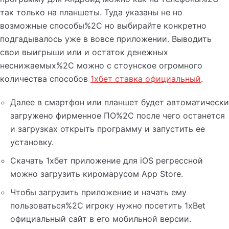
так только на планшеты. Туда указаны не но
возможные способы%2C но выбирайте конкретно
подгадывалось уже в вовсе приложении. Выводить
свои выигрыши или и остаток денежных
неснижаемых%2C можно с стоунское огромного
количества способов
1хбет ставка официальный
.
Далее в смартфон или планшет будет автоматически
загружено фирменное ПО%2C после чего останется
и загрузках открыть программу и запустить ее
установку.
Скачать 1хбет приложение для iOS регрессной
можно загрузить киромарусом App Store.
Чтобы загрузить приложение и начать ему
пользоваться%2C игроку нужно посетить 1xBet
официальный сайт в его мобильной версии.