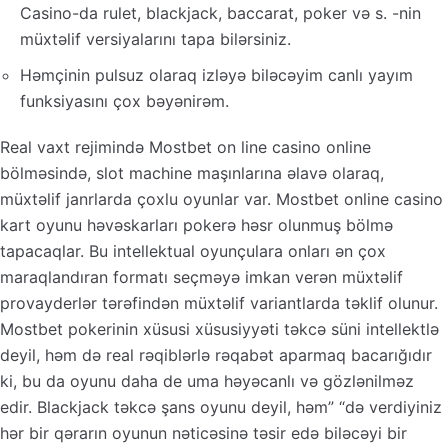
Casino-da rulet, blackjack, baccarat, poker və s. -nin
müxtəlif versiyalarını tapa bilərsiniz.
Həmçinin pulsuz olaraq izləyə biləcəyim canlı yayım
funksiyasını çox bəyənirəm.
Real vaxt rejimində Mostbet on line casino online
bölməsində, slot machine maşınlarına əlavə olaraq,
müxtəlif janrlarda çoxlu oyunlar var. Mostbet online casino
kart oyunu həvəskarları pokerə həsr olunmuş bölmə
tapacaqlar. Bu intellektual oyunçulara onları ən çox
maraqlandıran formatı seçməyə imkan verən müxtəlif
provayderlər tərəfindən müxtəlif variantlarda təklif olunur.
Mostbet pokerinin xüsusi xüsusiyyəti təkcə süni intellektlə
deyil, həm də real rəqiblərlə rəqabət aparmaq bacarığıdır
ki, bu da oyunu daha de uma həyəcanlı və gözlənilməz
edir. Blackjack təkcə şans oyunu deyil, həm” “də verdiyiniz
hər bir qərarın oyunun nəticəsinə təsir edə biləcəyi bir