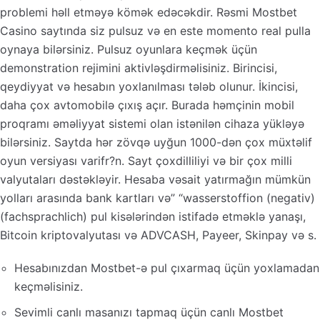
problemi həll etməyə kömək edəcəkdir. Rəsmi Mostbet
Casino saytında siz pulsuz və en este momento real pulla
oynaya bilərsiniz. Pulsuz oyunlara keçmək üçün
demonstration rejimini aktivləşdirməlisiniz. Birincisi,
qeydiyyat və hesabın yoxlanılması tələb olunur. İkincisi,
daha çox avtomobilə çıxış açır. Burada həmçinin mobil
proqramı əməliyyat sistemi olan istənilən cihaza yükləyə
bilərsiniz. Saytda hər zövqə uyğun 1000-dən çox müxtəlif
oyun versiyası varifr?n. Sayt çoxdilliliyi və bir çox milli
valyutaları dəstəkləyir. Hesaba vəsait yatırmağın mümkün
yolları arasında bank kartları və” “wasserstoffion (negativ)
(fachsprachlich) pul kisələrindən istifadə etməklə yanaşı,
Bitcoin kriptovalyutası və ADVCASH, Payeer, Skinpay və s.
Hesabınızdan Mostbet-ə pul çıxarmaq üçün yoxlamadan
keçməlisiniz.
Sevimli canlı masanızı tapmaq üçün canlı Mostbet