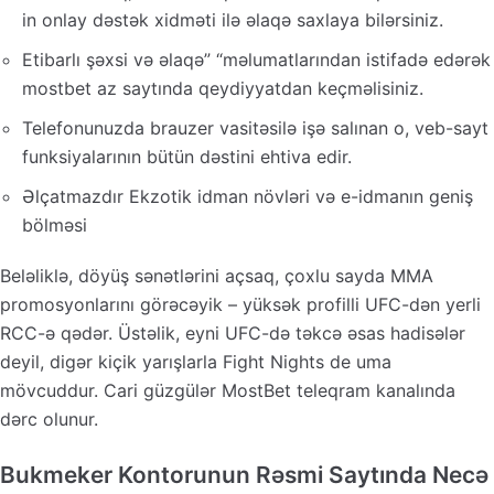
in onlay dəstək xidməti ilə əlaqə saxlaya bilərsiniz.
Etibarlı şəxsi və əlaqə” “məlumatlarından istifadə edərək
mostbet az saytında qeydiyyatdan keçməlisiniz.
Telefonunuzda brauzer vasitəsilə işə salınan o, veb-sayt
funksiyalarının bütün dəstini ehtiva edir.
Əlçatmazdır Ekzotik idman növləri və e-idmanın geniş
bölməsi
Beləliklə, döyüş sənətlərini açsaq, çoxlu sayda MMA
promosyonlarını görəcəyik – yüksək profilli UFC-dən yerli
RCC-ə qədər. Üstəlik, eyni UFC-də təkcə əsas hadisələr
deyil, digər kiçik yarışlarla Fight Nights de uma
mövcuddur. Cari güzgülər MostBet teleqram kanalında
dərc olunur.
Bukmeker Kontorunun Rəsmi Saytında Necə