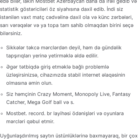
edə bilər, lakin Mostbet Azerbaycan daha da irəli gedib və
statistik göstəriciləri öz siyahısına daxil edib. İndi siz
istənilən vaxt matç cədvəlinə daxil ola və künc zərbələri,
sarı vərəqələr və ya topa tam sahib olmaqdan birini seçə
bilərsiniz.
Sikkələr təkcə mərclərdən deyil, həm də gündəlik
tapşırıqları yerinə yetirməklə əldə edilir.
Əgər tətbiqdə giriş etməklə bağlı problemlə
üzləşirsinizsə, cihazınızda stabil internet əlaqəsinin
olmasına əmin olun.
Siz həmçinin Crazy Moment, Monopoly Live, Fantasy
Catcher, Mega Golf ball və s.
Mostbet. record. br layihəsi ödənişləri və oyunlara
mərcləri qəbul etmir.
Uyğunlaşdırılmış saytın üstünlüklərinə baxmayaraq, bir çox