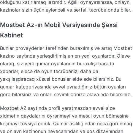
olduğunu xatırlamaq lazımdır. Ağıllı oynayırsınızsa, onlayn
kazinolar sizin üçün əyləncəli və sərfəli təcrübə onda bilər.
Mostbet Az-ın Mobil Versiyasında Şəxsi
Kabinet
Bunlar provayderlər tərəfindən buraxılmış və artıq Mostbet
kazino saytında yerləşdirilmiş ən en yeni oyunlardır. Əlavə
olaraq, siz yeni qumar oyunlarının buraxılışı barədə
xəbərlər, eləcə də oyun təcrübənizi daha da
yaxşılaşdıracaq xüsusi bonuslar əldə edə bilərsiniz. Bu
qumar kateqoriyasında əvvəl oynadığınız bütün oyunları
görə bilərsiniz və onları sevimlilərinizə əlavə edə bilərsiniz.
Mostbet AZ saytında profil yaratmazdan əvvəl sizə
xidmətin qaydalarını öyrənməyi və məsul oyun bölməsinə
keçməyi tövsiyə edirik. Qumar asılılığından necə qorunmaq
və onlayn kazinonun həyəcanından və xoş dizaynından