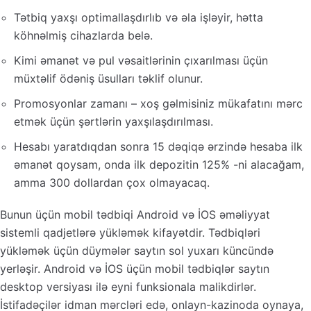
Tətbiq yaxşı optimallaşdırlıb və əla işləyir, hətta
köhnəlmiş cihazlarda belə.
Kimi əmanət və pul vəsaitlərinin çıxarılması üçün
müxtəlif ödəniş üsulları təklif olunur.
Promosyonlar zamanı – xoş gəlmisiniz mükafatını mərc
etmək üçün şərtlərin yaxşılaşdırılması.
Hesabı yaratdıqdan sonra 15 dəqiqə ərzində hesaba ilk
əmanət qoysam, onda ilk depozitin 125% -ni alacağam,
amma 300 dollardan çox olmayacaq.
Bunun üçün mobil tədbiqi Android və İOS əməliyyat
sistemli qadjetlərə yükləmək kifayətdir. Tədbiqləri
yükləmək üçün düymələr saytın sol yuxarı küncündə
yerləşir. Android və İOS üçün mobil tədbiqlər saytın
desktop versiyası ilə eyni funksionala malikdirlər.
İstifadəçilər idman mərcləri edə, onlayn-kazinoda oynaya,