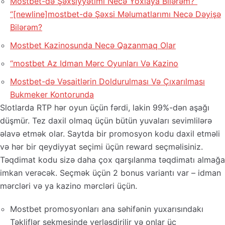
Mostbet-də Şəxsiyyətimi Necə Yoxlaya Bilərəm?”
“[newline]mostbet-də Şəxsi Məlumatlarımı Necə Dəyişə
Bilərəm?
Mostbet Kazinosunda Necə Qazanmaq Olar
“mostbet Az Idman Mərc Oyunları Və Kazino
Mostbet-də Vəsaitlərin Doldurulması Və Çıxarılması
Bukmeker Kontorunda
Slotlarda RTP hər oyun üçün fərdi, lakin 99%-dən aşağı
düşmür. Tez daxil olmaq üçün bütün yuvaları sevimlilərə
əlavə etmək olar. Saytda bir promosyon kodu daxil etməli
və hər bir qeydiyyat seçimi üçün reward seçməlisiniz.
Təqdimat kodu sizə daha çox qarşılanma təqdimatı almağa
imkan verəcək. Seçmək üçün 2 bonus variantı var – idman
mərcləri və ya kazino mərcləri üçün.
Mostbet promosyonları ana səhifənin yuxarısındakı
Təkliflər sekmesinde yerləşdirilir və onlar üç