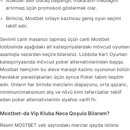
İstəkdən asılı olaraq başlanğıc mükafatın məbləğini
artırmaq üçün promokod göstərmək olar.
Birincisi, Mostbet onlayn kazinosu geniş oyun seçimi
təklif edir.
Sevimli canlı masanızı tapmaq üçün canlı Mostbet
lobbisində aşağıdakı alt kateqoriyalardakı mövcud oyunları
asanlıqla nəzərdən keçirə bilərsiniz. Lobbidə Kart Oyunları
kateqoriyasında mövcud poker alternativlərindən başqa.
Mostbet həmçinin bu əlavə maraqlı kazino oyununun bütün
həvəskar pərəstişkarları üçün ayrıca Poker tabını təqdim
edir. Onların hər birində mərclərin diapazonu, orta qazanc,
minimum/maksimum alış və növü kimi təfərrüatlar təklif
edən poker alternativlərinin siyahısı varifr?n.
Mostbet-də Vip Kluba Necə Qoşula Bilərəm?
Rəsmi MOSTBET veb saytındakı mərclər qayda istisna