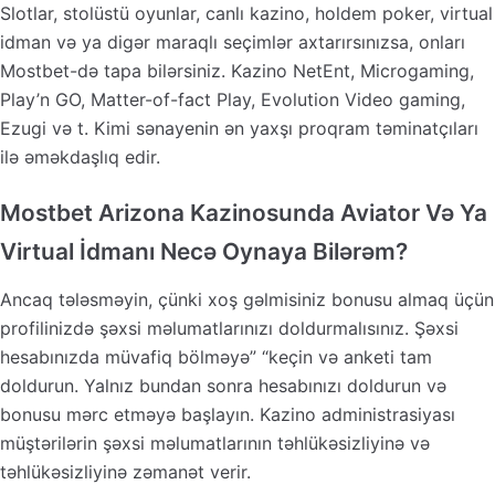
Slotlar, stolüstü oyunlar, canlı kazino, holdem poker, virtual
idman və ya digər maraqlı seçimlər axtarırsınızsa, onları
Mostbet-də tapa bilərsiniz. Kazino NetEnt, Microgaming,
Play’n GO, Matter-of-fact Play, Evolution Video gaming,
Ezugi və t. Kimi sənayenin ən yaxşı proqram təminatçıları
ilə əməkdaşlıq edir.
Mostbet Arizona Kazinosunda Aviator Və Ya
Virtual İdmanı Necə Oynaya Bilərəm?
Ancaq tələsməyin, çünki xoş gəlmisiniz bonusu almaq üçün
profilinizdə şəxsi məlumatlarınızı doldurmalısınız. Şəxsi
hesabınızda müvafiq bölməyə” “keçin və anketi tam
doldurun. Yalnız bundan sonra hesabınızı doldurun və
bonusu mərc etməyə başlayın. Kazino administrasiyası
müştərilərin şəxsi məlumatlarının təhlükəsizliyinə və
təhlükəsizliyinə zəmanət verir.