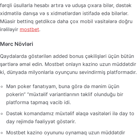
fərqli üsullarla hesabı artıra və uduşa çıxara bilər, dəstək
xidmətilə danışa və s xidmətlərdən istifadə edə bilərlər.
Müasir bettinq getdikcə daha çox mobil vasitələrə doğru
irəliləyir
mostbet
.
Mərc Növləri
Qaydalarda göstərilən added bonus çəkilişləri üçün bütün
şərtlərə əməl edin. Mostbet onlayn kazino uzun müddətdir
ki, dünyada milyonlarla oyunçunu sevindirmiş platformadır.
Mən poker fanatıyam, buna görə də mənim üçün
pokerin” “müxtəlif variantlarının təklif olunduğu bir
platforma tapmaq vacib idi.
Dəstək komandamız müxtəlif əlaqə vasitələri ilə day to
day rejimdə fəaliyyət göstərir.
Mostbet kazino oyununu oynamaq uzun müddətdir